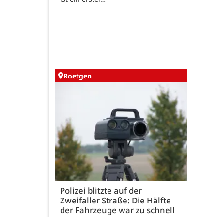
Roetgen
Polizei blitzte auf der
Zweifaller Straße: Die Hälfte
der Fahrzeuge war zu schnell