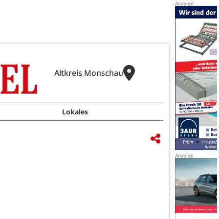
Altkreis Monschau
Lokales