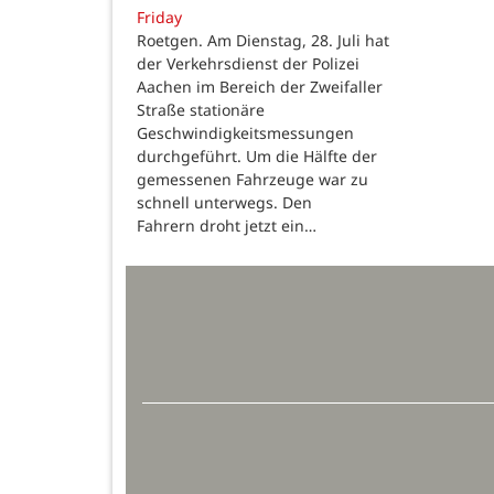
Friday
Roetgen. Am Dienstag, 28. Juli hat
der Verkehrsdienst der Polizei
Aachen im Bereich der Zweifaller
Straße stationäre
Geschwindigkeitsmessungen
durchgeführt. Um die Hälfte der
gemessenen Fahrzeuge war zu
schnell unterwegs. Den
Fahrern droht jetzt ein…