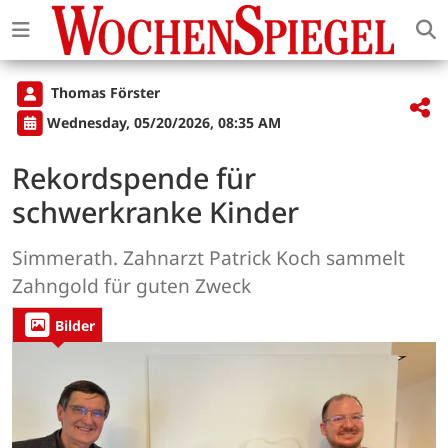
Thomas Förster
Wednesday, 05/20/2026, 08:35 AM
Rekordspende für
schwerkranke Kinder
Simmerath. Zahnarzt Patrick Koch sammelt
Zahngold für guten Zweck
Bilder