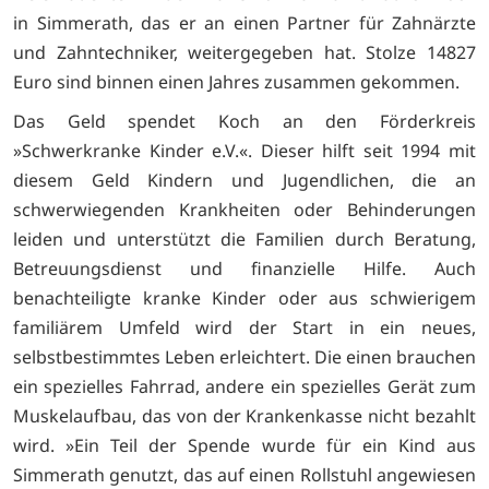
in Simmerath, das er an einen Partner für Zahnärzte
und Zahntechniker, weitergegeben hat. Stolze 14827
Euro sind binnen einen Jahres zusammen gekommen.
Das Geld spendet Koch an den Förderkreis
»Schwerkranke Kinder e.V.«. Dieser hilft seit 1994 mit
diesem Geld Kindern und Jugendlichen, die an
schwerwiegenden Krankheiten oder Behinderungen
leiden und unterstützt die Familien durch Beratung,
Betreuungsdienst und finanzielle Hilfe. Auch
benachteiligte kranke Kinder oder aus schwierigem
familiärem Umfeld wird der Start in ein neues,
selbstbestimmtes Leben erleichtert. Die einen brauchen
ein spezielles Fahrrad, andere ein spezielles Gerät zum
Muskelaufbau, das von der Krankenkasse nicht bezahlt
wird. »Ein Teil der Spende wurde für ein Kind aus
Simmerath genutzt, das auf einen Rollstuhl angewiesen