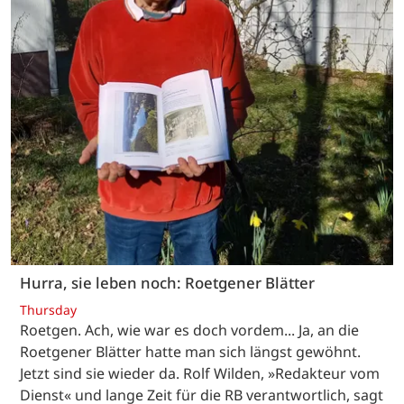
Hurra, sie leben noch: Roetgener Blätter
Thursday
Roetgen. Ach, wie war es doch vordem... Ja, an die
Roetgener Blätter hatte man sich längst gewöhnt.
Jetzt sind sie wieder da. Rolf Wilden, »Redakteur vom
Dienst« und lange Zeit für die RB verantwortlich, sagt