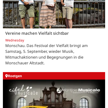
Vereine machen Vielfalt sichtbar
Wednesday
Monschau. Das Festival der Vielfalt bringt am
Samstag, 5. September, wieder Musik,
Mitmachaktionen und Begegnungen in die
Monschauer Altstadt.
Roetgen