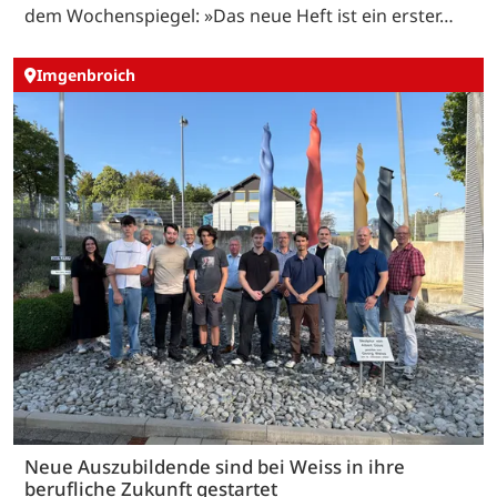
dem Wochenspiegel: »Das neue Heft ist ein erster…
Imgenbroich
Neue Auszubildende sind bei Weiss in ihre
berufliche Zukunft gestartet