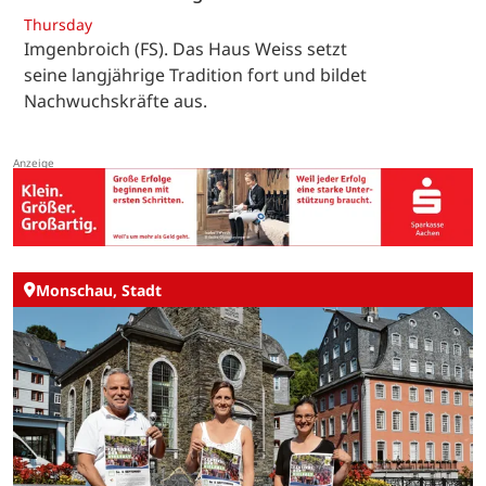
Thursday
Imgenbroich (FS). Das Haus Weiss setzt
seine langjährige Tradition fort und bildet
Nachwuchskräfte aus.
Monschau, Stadt