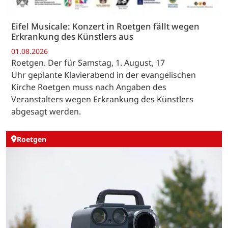
Eifel Musicale: Konzert in Roetgen fällt wegen
Erkrankung des Künstlers aus
01.08.2026
Roetgen. Der für Samstag, 1. August, 17
Uhr geplante Klavierabend in der evangelischen
Kirche Roetgen muss nach Angaben des
Veranstalters wegen Erkrankung des Künstlers
abgesagt werden.
Roetgen