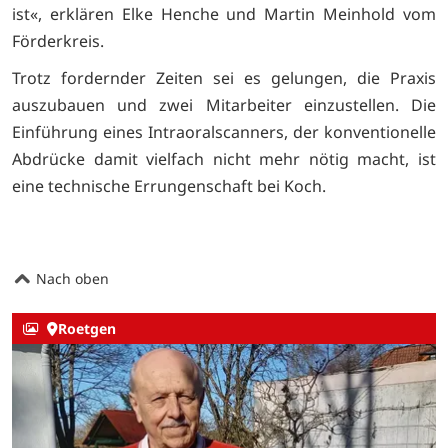
ist«, erklären Elke Henche und Martin Meinhold vom
Förderkreis.
Trotz fordernder Zeiten sei es gelungen, die Praxis
auszubauen und zwei Mitarbeiter einzustellen. Die
Einführung eines Intraoralscanners, der konventionelle
Abdrücke damit vielfach nicht mehr nötig macht, ist
eine technische Errungenschaft bei Koch.
Nach oben
Roetgen