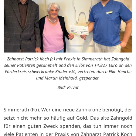
Zahnarzt Patrick Koch (r.) mit Praxis in Simmerath hat Zahngold
seiner Patienten gesammelt und den Erlös von 14.827 Euro an den
Förderkreis schwerkranke Kinder e.V., vertreten durch Elke Henche
und Martin Meinhold, gespendet.
Bild: Privat
Simmerath (Fö). Wer eine neue Zahnkrone benötigt, der
setzt nicht mehr so häufig auf Gold. Das alte Zahngold
für einen guten Zweck spenden, das tun immer noch
viele Patienten in der Praxis von Zahnarzt Patrick Koch