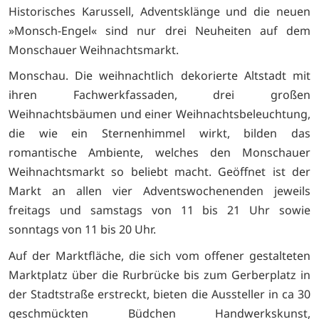
Historisches Karussell, Adventsklänge und die neuen
»Monsch-Engel« sind nur drei Neuheiten auf dem
Monschauer Weihnachtsmarkt.
Monschau. Die weihnachtlich dekorierte Altstadt mit
ihren Fachwerkfassaden, drei großen
Weihnachtsbäumen und einer Weihnachtsbeleuchtung,
die wie ein Sternenhimmel wirkt, bilden das
romantische Ambiente, welches den Monschauer
Weihnachtsmarkt so beliebt macht. Geöffnet ist der
Markt an allen vier Adventswochenenden jeweils
freitags und samstags von 11 bis 21 Uhr sowie
sonntags von 11 bis 20 Uhr.
Auf der Marktfläche, die sich vom offener gestalteten
Marktplatz über die Rurbrücke bis zum Gerberplatz in
der Stadtstraße erstreckt, bieten die Aussteller in ca 30
geschmückten Büdchen Handwerkskunst,