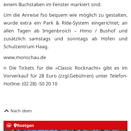
einem Buchstaben im Fenster markiert sind.
Um die Anreise fso bequem wie möglich zu gestalten,
wurde extra ein Park & Ride-System eingerichtet; an
allen Tagen ab Imgenbroich – Himo / Bushof und
zusätzlich samstags und sonntags ab Höfen und
Schulzentrum Haag.
www.monschau.de
n Die Tickets für die »Classic Rocknacht« gibt es im
Vorverkauf für 28 Euro (zzgl.Gebühren) unter Telefon-
Hotline: (02 28) -50 20 10
Nach oben
Roetgen