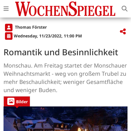
Thomas Förster
Wednesday, 11/23/2022, 11:00 PM
Romantik und Besinnlichkeit
Monschau. Am Freitag startet der Monschauer
Weihnachtsmarkt - weg von großem Trubel zu
mehr Beschaulichkeit; weniger Gesamtfläche
und weniger Buden.
Bilder