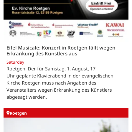
Eifel Musicale: Konzert in Roetgen fällt wegen
Erkrankung des Künstlers aus
Saturday
Roetgen. Der für Samstag, 1. August, 17
Uhr geplante Klavierabend in der evangelischen
Kirche Roetgen muss nach Angaben des
Veranstalters wegen Erkrankung des Künstlers
abgesagt werden.
Roetgen