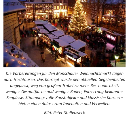
Die Vorbereitungen für den Monschauer Weihnachtsmarkt laufen
auch Hochtouren. Das Konzept wurde den aktuellen Gegebenheiten
angepasst; weg von großem Trubel zu mehr Beschaulichkeit;
weniger Gesamtfläche und weniger Buden, Entzerrung bekannter
Engpässe. Stimmungsvolle Kunstobjekte und klassische Konzerte
bieten einen Anlass zum Innehalten und Verweilen.
Bild: Peter Stollenwerk