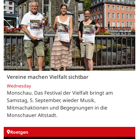
Vereine machen Vielfalt sichtbar
Wednesday
Monschau. Das Festival der Vielfalt bringt am
Samstag, 5. September, wieder Musik,
Mitmachaktionen und Begegnungen in die
Monschauer Altstadt.
Roetgen