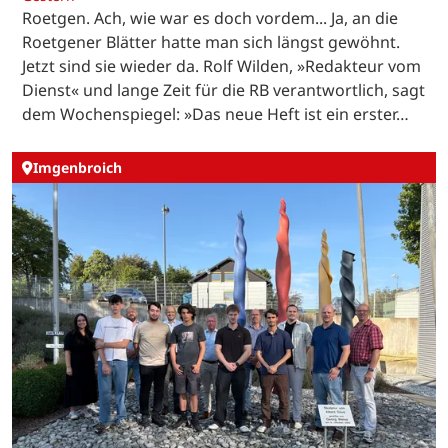
Roetgen. Ach, wie war es doch vordem... Ja, an die
Roetgener Blätter hatte man sich längst gewöhnt.
Jetzt sind sie wieder da. Rolf Wilden, »Redakteur vom
Dienst« und lange Zeit für die RB verantwortlich, sagt
dem Wochenspiegel: »Das neue Heft ist ein erster…
Imgenbroich