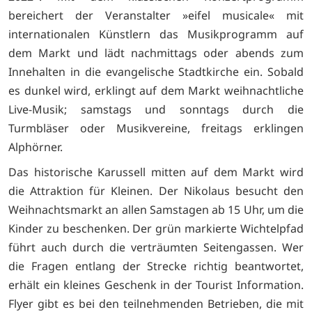
bereichert der Veranstalter »eifel musicale« mit
internationalen Künstlern das Musikprogramm auf
dem Markt und lädt nachmittags oder abends zum
Innehalten in die evangelische Stadtkirche ein. Sobald
es dunkel wird, erklingt auf dem Markt weihnachtliche
Live-Musik; samstags und sonntags durch die
Turmbläser oder Musikvereine, freitags erklingen
Alphörner.
Das historische Karussell mitten auf dem Markt wird
die Attraktion für Kleinen. Der Nikolaus besucht den
Weihnachtsmarkt an allen Samstagen ab 15 Uhr, um die
Kinder zu beschenken. Der grün markierte Wichtelpfad
führt auch durch die verträumten Seitengassen. Wer
die Fragen entlang der Strecke richtig beantwortet,
erhält ein kleines Geschenk in der Tourist Information.
Flyer gibt es bei den teilnehmenden Betrieben, die mit