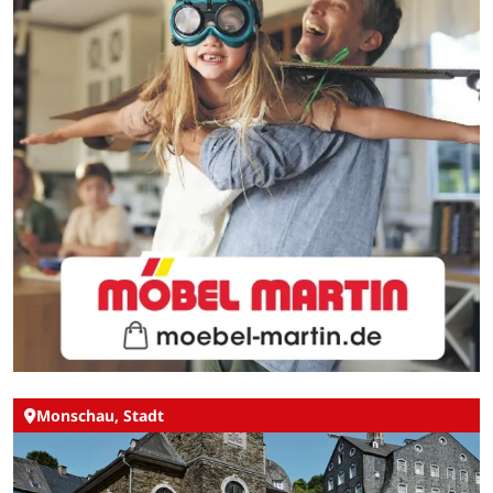
Monschau, Stadt