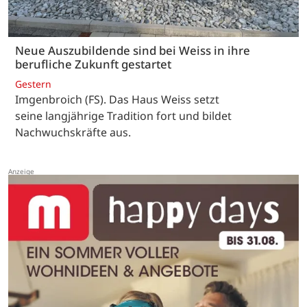
Neue Auszubildende sind bei Weiss in ihre
berufliche Zukunft gestartet
Gestern
Imgenbroich (FS). Das Haus Weiss setzt
seine langjährige Tradition fort und bildet
Nachwuchskräfte aus.