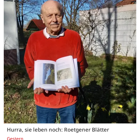
Hurra, sie leben noch: Roetgener Blätter
Gestern