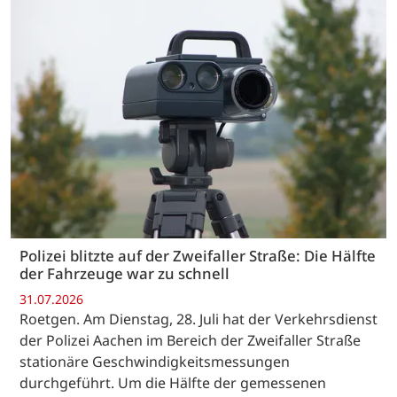
Polizei blitzte auf der Zweifaller Straße: Die Hälfte
der Fahrzeuge war zu schnell
31.07.2026
Roetgen. Am Dienstag, 28. Juli hat der Verkehrsdienst
der Polizei Aachen im Bereich der Zweifaller Straße
stationäre Geschwindigkeitsmessungen
durchgeführt. Um die Hälfte der gemessenen