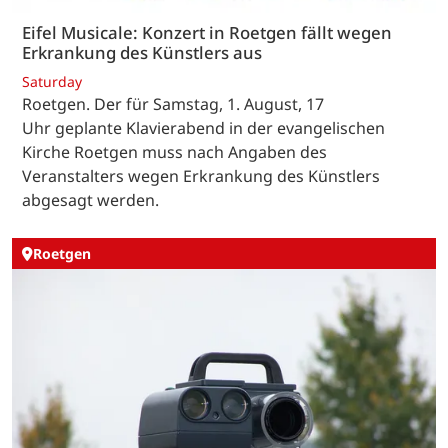
Eifel Musicale: Konzert in Roetgen fällt wegen
Erkrankung des Künstlers aus
Saturday
Roetgen. Der für Samstag, 1. August, 17
Uhr geplante Klavierabend in der evangelischen
Kirche Roetgen muss nach Angaben des
Veranstalters wegen Erkrankung des Künstlers
abgesagt werden.
Roetgen