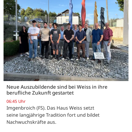
Neue Auszubildende sind bei Weiss in ihre
berufliche Zukunft gestartet
06:45 Uhr
Imgenbroich (FS). Das Haus Weiss setzt
seine langjährige Tradition fort und bildet
Nachwuchskräfte aus.