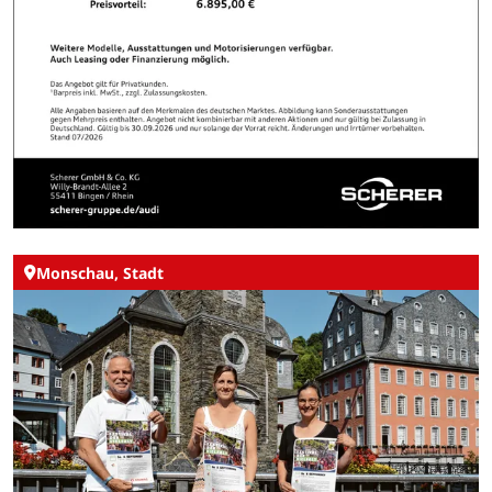
Monschau, Stadt