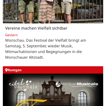
Vereine machen Vielfalt sichtbar
Gestern
Monschau. Das Festival der Vielfalt bringt am
Samstag, 5. September, wieder Musik,
Mitmachaktionen und Begegnungen in die
Monschauer Altstadt.
Roetgen