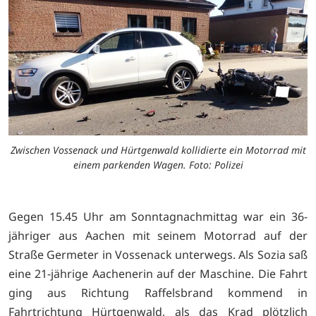
Zwischen Vossenack und Hürtgenwald kollidierte ein Motorrad mit
einem parkenden Wagen. Foto: Polizei
Gegen 15.45 Uhr am Sonntagnachmittag war ein 36-
jähriger aus Aachen mit seinem Motorrad auf der
Straße Germeter in Vossenack unterwegs. Als Sozia saß
eine 21-jährige Aachenerin auf der Maschine. Die Fahrt
ging aus Richtung Raffelsbrand kommend in
Fahrtrichtung Hürtgenwald, als das Krad plötzlich