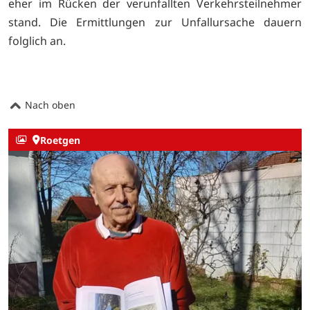
eher im Rücken der verunfallten Verkehrsteilnehmer
stand. Die Ermittlungen zur Unfallursache dauern
folglich an.
Nach oben
Roetgen