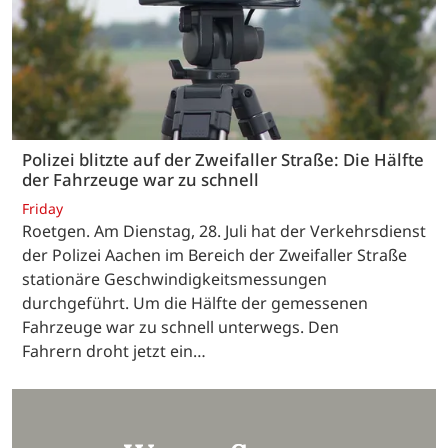
Polizei blitzte auf der Zweifaller Straße: Die Hälfte
der Fahrzeuge war zu schnell
Friday
Roetgen. Am Dienstag, 28. Juli hat der Verkehrsdienst
der Polizei Aachen im Bereich der Zweifaller Straße
stationäre Geschwindigkeitsmessungen
durchgeführt. Um die Hälfte der gemessenen
Fahrzeuge war zu schnell unterwegs. Den
Fahrern droht jetzt ein…