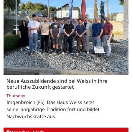
Neue Auszubildende sind bei Weiss in ihre
berufliche Zukunft gestartet
Thursday
Imgenbroich (FS). Das Haus Weiss setzt
seine langjährige Tradition fort und bildet
Nachwuchskräfte aus.