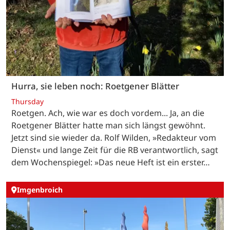
Hurra, sie leben noch: Roetgener Blätter
Thursday
Roetgen. Ach, wie war es doch vordem... Ja, an die
Roetgener Blätter hatte man sich längst gewöhnt.
Jetzt sind sie wieder da. Rolf Wilden, »Redakteur vom
Dienst« und lange Zeit für die RB verantwortlich, sagt
dem Wochenspiegel: »Das neue Heft ist ein erster…
Imgenbroich