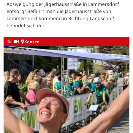
Abzweigung der Jägerhausstraße in Lammersdorf
entsorgt.Befährt man die Jägerhausstraße von
Lammersdorf kommend in Richtung Langschoß,
befindet sich der…
Konzen