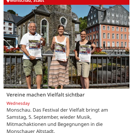
Monschau, Stadt
Vereine machen Vielfalt sichtbar
Wednesday
Monschau. Das Festival der Vielfalt bringt am
Samstag, 5. September, wieder Musik,
Mitmachaktionen und Begegnungen in die
Monschauer Altstadt.