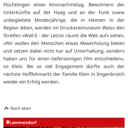
Flüchtlingen einen Kinonachmittag. Bewohnern der
Unterkünfte auf der Haag und an der Funk sowie
unbegleitete Minderjährige, die in Heimen in der
Region leben, werden im Druckereimuseum Weiss den
Streifen »Wall-E - der Letzte räumt die Welt auf« sehen.
»Wir wollen den Menschen etwas Abwechslung bieten
und setzen dabei nicht nur auf Unterhaltung, sondern
haben uns für einen tiefersinnigen Film entschieden«,
so Klein. Bei so viel Engagement dürfte auch der
nächste Hofflohmarkt der Familie Klein in Imgenbroich
wieder ein Erfolg werden.
Nach oben
Lammersdorf