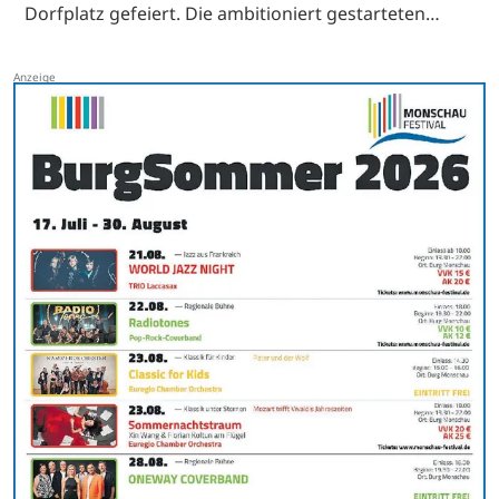
Dorfplatz gefeiert. Die ambitioniert gestarteten…