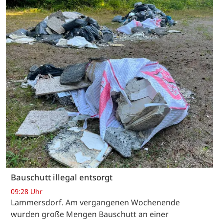
Bauschutt illegal entsorgt
09:28 Uhr
Lammersdorf. Am vergangenen Wochenende
wurden große Mengen Bauschutt an einer