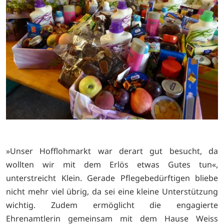
»Unser Hofflohmarkt war derart gut besucht, da
wollten wir mit dem Erlös etwas Gutes tun«,
unterstreicht Klein. Gerade Pflegebedürftigen bliebe
nicht mehr viel übrig, da sei eine kleine Unterstützung
wichtig. Zudem ermöglicht die engagierte
Ehrenamtlerin gemeinsam mit dem Hause Weiss