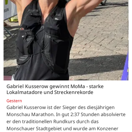
Gabriel Kusserow gewinnt MoMa - starke
Lokalmatadore und Streckenrekorde
Gestern
Gabriel Kusserow ist der Sieger des diesjährigen
Monschau Marathon. In gut 2:37 Stunden absolvierte
er den traditionellen Rundkurs durch das
Monschauer Stadtgebiet und wurde am Konzener