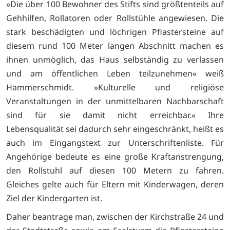
»Die über 100 Bewohner des Stifts sind größtenteils auf
Gehhilfen, Rollatoren oder Rollstühle angewiesen. Die
stark beschädigten und löchrigen Pflastersteine auf
diesem rund 100 Meter langen Abschnitt machen es
ihnen unmöglich, das Haus selbständig zu verlassen
und am öffentlichen Leben teilzunehmen« weiß
Hammerschmidt. »Kulturelle und religiöse
Veranstaltungen in der unmittelbaren Nachbarschaft
sind für sie damit nicht erreichbar.« Ihre
Lebensqualität sei dadurch sehr eingeschränkt, heißt es
auch im Eingangstext zur Unterschriftenliste. Für
Angehörige bedeute es eine große Kraftanstrengung,
den Rollstuhl auf diesen 100 Metern zu fahren.
Gleiches gelte auch für Eltern mit Kinderwagen, deren
Ziel der Kindergarten ist.
Daher beantrage man, zwischen der Kirchstraße 24 und