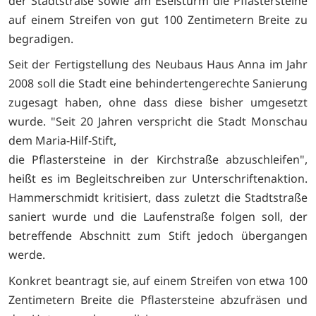
der Stadtstraße sowie am Eselsturm die Pflastersteine
auf einem Streifen von gut 100 Zentimetern Breite zu
begradigen.
Seit der Fertigstellung des Neubaus Haus Anna im Jahr
2008 soll die Stadt eine behindertengerechte Sanierung
zugesagt haben, ohne dass diese bisher umgesetzt
wurde. "Seit 20 Jahren verspricht die Stadt Monschau
dem Maria-Hilf-Stift,
die Pflastersteine in der Kirchstraße abzuschleifen",
heißt es im Begleitschreiben zur Unterschriftenaktion.
Hammerschmidt kritisiert, dass zuletzt die Stadtstraße
saniert wurde und die Laufenstraße folgen soll, der
betreffende Abschnitt zum Stift jedoch übergangen
werde.
Konkret beantragt sie, auf einem Streifen von etwa 100
Zentimetern Breite die Pflastersteine abzufräsen und