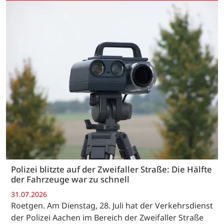
Polizei blitzte auf der Zweifaller Straße: Die Hälfte
der Fahrzeuge war zu schnell
31.07.2026
Roetgen. Am Dienstag, 28. Juli hat der Verkehrsdienst
der Polizei Aachen im Bereich der Zweifaller Straße