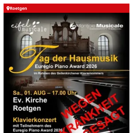
Roetgen