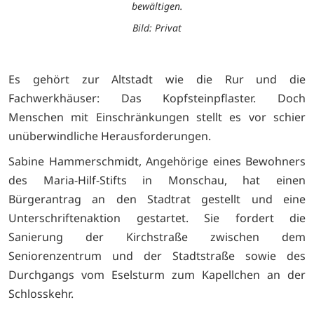
bewältigen.
Bild: Privat
Es gehört zur Altstadt wie die Rur und die
Fachwerkhäuser: Das Kopfsteinpflaster. Doch
Menschen mit Einschränkungen stellt es vor schier
unüberwindliche Herausforderungen.
Sabine Hammerschmidt, Angehörige eines Bewohners
des Maria-Hilf-Stifts in Monschau, hat einen
Bürgerantrag an den Stadtrat gestellt und eine
Unterschriftenaktion gestartet. Sie fordert die
Sanierung der Kirchstraße zwischen dem
Seniorenzentrum und der Stadtstraße sowie des
Durchgangs vom Eselsturm zum Kapellchen an der
Schlosskehr.