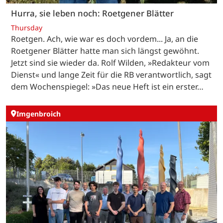
Hurra, sie leben noch: Roetgener Blätter
Thursday
Roetgen. Ach, wie war es doch vordem... Ja, an die
Roetgener Blätter hatte man sich längst gewöhnt.
Jetzt sind sie wieder da. Rolf Wilden, »Redakteur vom
Dienst« und lange Zeit für die RB verantwortlich, sagt
dem Wochenspiegel: »Das neue Heft ist ein erster…
Imgenbroich