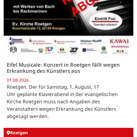
Eifel Musicale: Konzert in Roetgen fällt wegen
Erkrankung des Künstlers aus
01.08.2026
Roetgen. Der für Samstag, 1. August, 17
Uhr geplante Klavierabend in der evangelischen
Kirche Roetgen muss nach Angaben des
Veranstalters wegen Erkrankung des Künstlers
abgesagt werden.
Roetgen