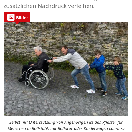
zusätzlichen Nachdruck verleihen.
Bilder
Selbst mit Unterstützung von Angehörigen ist das Pflaster für
Menschen in Rollstuhl, mit Rollator oder Kinderwagen kaum zu