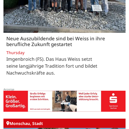
Neue Auszubildende sind bei Weiss in ihre
berufliche Zukunft gestartet
Thursday
Imgenbroich (FS). Das Haus Weiss setzt
seine langjährige Tradition fort und bildet
Nachwuchskräfte aus.
Monschau, Stadt