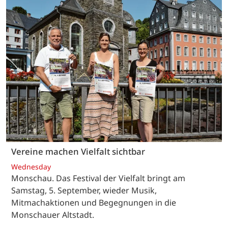
Vereine machen Vielfalt sichtbar
Wednesday
Monschau. Das Festival der Vielfalt bringt am
Samstag, 5. September, wieder Musik,
Mitmachaktionen und Begegnungen in die
Monschauer Altstadt.