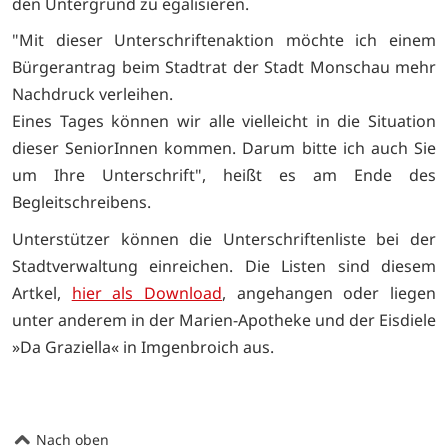
den Untergrund zu egalisieren.
"Mit dieser Unterschriftenaktion möchte ich einem
Bürgerantrag beim Stadtrat der Stadt Monschau mehr
Nachdruck verleihen.
Eines Tages können wir alle vielleicht in die Situation
dieser SeniorInnen kommen. Darum bitte ich auch Sie
um Ihre Unterschrift", heißt es am Ende des
Begleitschreibens.
Unterstützer können die Unterschriftenliste bei der
Stadtverwaltung einreichen. Die Listen sind diesem
Artkel,
hier als Download
, angehangen oder liegen
unter anderem in der Marien-Apotheke und der Eisdiele
»Da Graziella« in Imgenbroich aus.
Nach oben