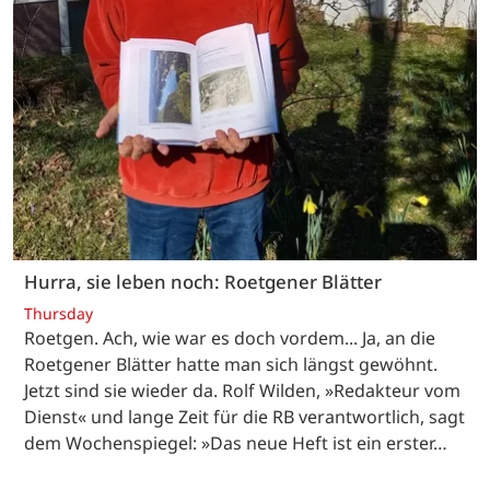
Hurra, sie leben noch: Roetgener Blätter
Thursday
Roetgen. Ach, wie war es doch vordem... Ja, an die
Roetgener Blätter hatte man sich längst gewöhnt.
Jetzt sind sie wieder da. Rolf Wilden, »Redakteur vom
Dienst« und lange Zeit für die RB verantwortlich, sagt
dem Wochenspiegel: »Das neue Heft ist ein erster…