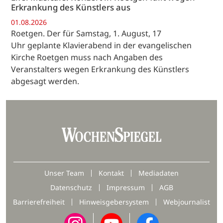
Erkrankung des Künstlers aus
01.08.2026
Roetgen. Der für Samstag, 1. August, 17
Uhr geplante Klavierabend in der evangelischen
Kirche Roetgen muss nach Angaben des
Veranstalters wegen Erkrankung des Künstlers
abgesagt werden.
Unser Team
Kontakt
Mediadaten
Datenschutz
Impressum
AGB
Barrierefreiheit
Hinweisgebersystem
Webjournalist