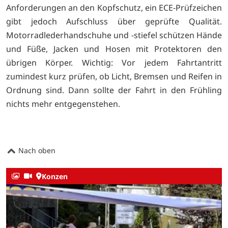
Anforderungen an den Kopfschutz, ein ECE-Prüfzeichen
gibt jedoch Aufschluss über geprüfte Qualität.
Motorradlederhandschuhe und -stiefel schützen Hände
und Füße, Jacken und Hosen mit Protektoren den
übrigen Körper. Wichtig: Vor jedem Fahrtantritt
zumindest kurz prüfen, ob Licht, Bremsen und Reifen in
Ordnung sind. Dann sollte der Fahrt in den Frühling
nichts mehr entgegenstehen.
Nach oben
Konzen