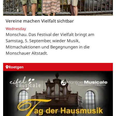
Vereine machen Vielfalt sichtbar
Wednesday
Monschau. Das Festival der Vielfalt bringt am
Samstag, 5. September, wieder Musik,
Mitmachaktionen und Begegnungen in die
Monschauer Altstadt.
Roetgen