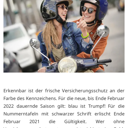
Erkennbar ist der frische Versicherungsschutz an der
Farbe des Kennzeichens. Für die neue, bis Ende Februar
2022 dauernde Saison gilt: blau ist Trumpf! Für die
Nummerntafeln mit schwarzer Schrift erlischt Ende
Februar 2021 die Gültigkeit. Wer ohne