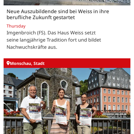
Neue Auszubildende sind bei Weiss in ihre
berufliche Zukunft gestartet
Thursday
Imgenbroich (FS). Das Haus Weiss setzt
seine langjährige Tradition fort und bildet
Nachwuchskräfte aus.
Monschau, Stadt