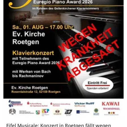
Eifel Musicale: Konzert in Roetgen fällt wegen