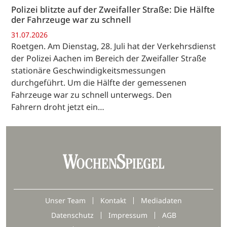
Polizei blitzte auf der Zweifaller Straße: Die Hälfte
der Fahrzeuge war zu schnell
31.07.2026
Roetgen. Am Dienstag, 28. Juli hat der Verkehrsdienst
der Polizei Aachen im Bereich der Zweifaller Straße
stationäre Geschwindigkeitsmessungen
durchgeführt. Um die Hälfte der gemessenen
Fahrzeuge war zu schnell unterwegs. Den
Fahrern droht jetzt ein…
Unser Team
Kontakt
Mediadaten
Datenschutz
Impressum
AGB