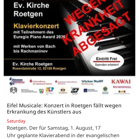
Eifel Musicale: Konzert in Roetgen fällt wegen
Erkrankung des Künstlers aus
Saturday
Roetgen. Der für Samstag, 1. August, 17
Uhr geplante Klavierabend in der evangelischen