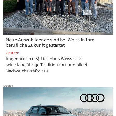
Neue Auszubildende sind bei Weiss in ihre
berufliche Zukunft gestartet
Gestern
Imgenbroich (FS). Das Haus Weiss setzt
seine langjährige Tradition fort und bildet
Nachwuchskräfte aus.