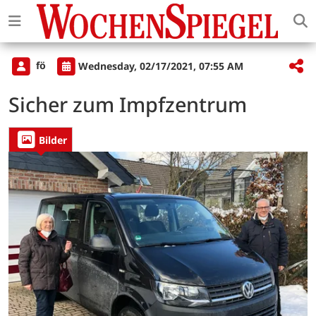
fö
Wednesday, 02/17/2021, 07:55 AM
Sicher zum Impfzentrum
Bilder