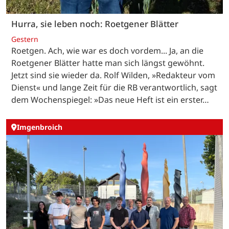
Hurra, sie leben noch: Roetgener Blätter
Gestern
Roetgen. Ach, wie war es doch vordem... Ja, an die
Roetgener Blätter hatte man sich längst gewöhnt.
Jetzt sind sie wieder da. Rolf Wilden, »Redakteur vom
Dienst« und lange Zeit für die RB verantwortlich, sagt
dem Wochenspiegel: »Das neue Heft ist ein erster…
Imgenbroich