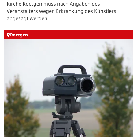
Kirche Roetgen muss nach Angaben des
Veranstalters wegen Erkrankung des Künstlers
abgesagt werden.
Roetgen