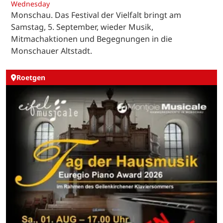
Wednesday
Monschau. Das Festival der Vielfalt bringt am
Samstag, 5. September, wieder Musik,
Mitmachaktionen und Begegnungen in die
Monschauer Altstadt.
Roetgen