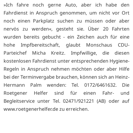
»Ich fahre noch gerne Auto, aber ich habe den
Fahrdienst in Anspruch genommen, um nicht vor Ort
noch einen Parkplatz suchen zu müssen oder aber
nervös zu werden«, gesteht sie. Über 20 Fahrten
wurden bereits gebucht - ein Zeichen auch für eine
hohe Impfbereitschaft, glaubt Monschaus CDU-
Parteichef Micha Kreitz. Impfwillige, die diesen
kostenlosen Fahrdienst unter entsprechenden Hygiene-
Regeln in Anspruch nehmen möchten oder aber Hilfe
bei der Terminvergabe brauchen, können sich an Heinz-
Hermann Palm wenden: Tel. 0172/6461632. Die
Roetgener Helfer sind für einen Fahr- und
Begleitservice unter Tel. 02471/921221 (AB) oder auf
www.roetgenerhelfer.de zu erreichen.