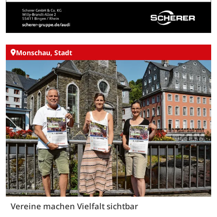
Monschau, Stadt
Vereine machen Vielfalt sichtbar