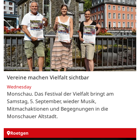
Vereine machen Vielfalt sichtbar
Wednesday
Monschau. Das Festival der Vielfalt bringt am
Samstag, 5. September, wieder Musik,
Mitmachaktionen und Begegnungen in die
Monschauer Altstadt.
Roetgen