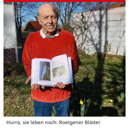
Hurra, sie leben noch: Roetgener Blätter