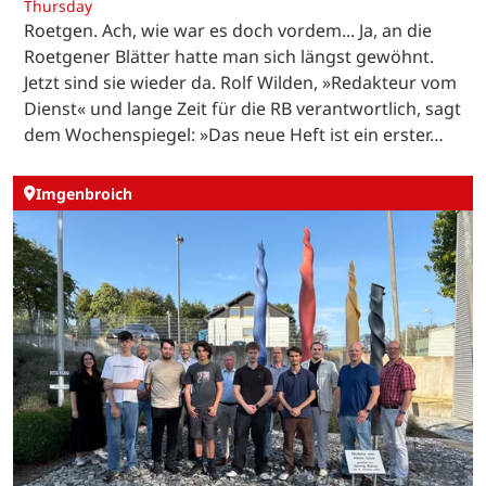
Thursday
Roetgen. Ach, wie war es doch vordem... Ja, an die
Roetgener Blätter hatte man sich längst gewöhnt.
Jetzt sind sie wieder da. Rolf Wilden, »Redakteur vom
Dienst« und lange Zeit für die RB verantwortlich, sagt
dem Wochenspiegel: »Das neue Heft ist ein erster…
Imgenbroich