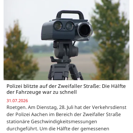
Polizei blitzte auf der Zweifaller Straße: Die Hälfte
der Fahrzeuge war zu schnell
31.07.2026
Roetgen. Am Dienstag, 28. Juli hat der Verkehrsdienst
der Polizei Aachen im Bereich der Zweifaller Straße
stationäre Geschwindigkeitsmessungen
durchgeführt. Um die Hälfte der gemessenen