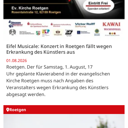
Eifel Musicale: Konzert in Roetgen fällt wegen
Erkrankung des Künstlers aus
01.08.2026
Roetgen. Der für Samstag, 1. August, 17
Uhr geplante Klavierabend in der evangelischen
Kirche Roetgen muss nach Angaben des
Veranstalters wegen Erkrankung des Künstlers
abgesagt werden.
Roetgen