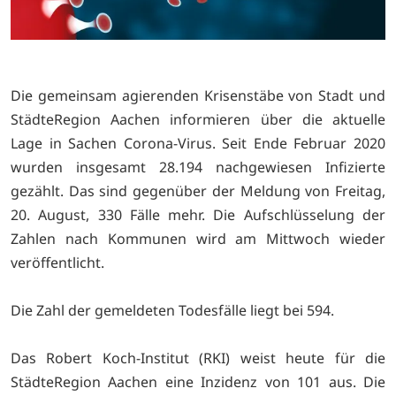
Die gemeinsam agierenden Krisenstäbe von Stadt und
StädteRegion Aachen informieren über die aktuelle
Lage in Sachen Corona-Virus. Seit Ende Februar 2020
wurden insgesamt 28.194 nachgewiesen Infizierte
gezählt. Das sind gegenüber der Meldung von Freitag,
20. August, 330 Fälle mehr. Die Aufschlüsselung der
Zahlen nach Kommunen wird am Mittwoch wieder
veröffentlicht.
Die Zahl der gemeldeten Todesfälle liegt bei 594.
Das Robert Koch-Institut (RKI) weist heute für die
StädteRegion Aachen eine Inzidenz von 101 aus. Die