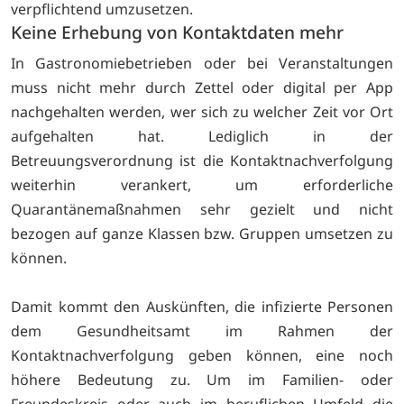
verpflichtend umzusetzen.
Keine Erhebung von Kontaktdaten mehr
In Gastronomiebetrieben oder bei Veranstaltungen
muss nicht mehr durch Zettel oder digital per App
nachgehalten werden, wer sich zu welcher Zeit vor Ort
aufgehalten hat. Lediglich in der
Betreuungsverordnung ist die Kontaktnachverfolgung
weiterhin verankert, um erforderliche
Quarantänemaßnahmen sehr gezielt und nicht
bezogen auf ganze Klassen bzw. Gruppen umsetzen zu
können.
Damit kommt den Auskünften, die infizierte Personen
dem Gesundheitsamt im Rahmen der
Kontaktnachverfolgung geben können, eine noch
höhere Bedeutung zu. Um im Familien- oder
Freundeskreis oder auch im beruflichen Umfeld die