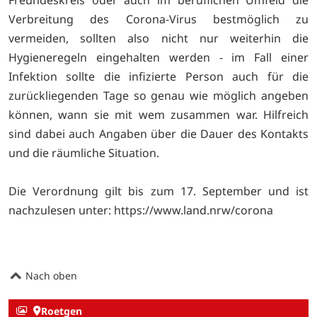
Verbreitung des Corona-Virus bestmöglich zu
vermeiden, sollten also nicht nur weiterhin die
Hygieneregeln eingehalten werden - im Fall einer
Infektion sollte die infizierte Person auch für die
zurückliegenden Tage so genau wie möglich angeben
können, wann sie mit wem zusammen war. Hilfreich
sind dabei auch Angaben über die Dauer des Kontakts
und die räumliche Situation.
Die Verordnung gilt bis zum 17. September und ist
nachzulesen unter:
https://www.land.nrw/corona
Nach oben
Roetgen