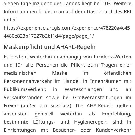
Sieben-Tage-Inzidenz des Landes liegt bei 103. Weitere
Informationen findet man auf dem Dashboard des RKI
unter
https://experience.arcgis.com/experience/478220a4c45
4480e823b17327b2bf1d4/page/page_1/
Maskenpflicht und AHA+L-Regeln
Es besteht weiterhin unabhängig von Inzidenz-Werten
und für alle Personen die Pflicht zum Tragen einer
medizinischen Maske im öffentlichen
Personennahverkehr, im Handel, in Innenräumen mit
Publikumsverkehr, in Warteschlangen und an
Verkaufsständen sowie bei Großveranstaltungen im
Freien (außer am Sitzplatz). Die AHA-Regeln gelten
ansonsten generell weiterhin als Empfehlung,
bestimmte Lüftungs- und Hygieneregeln sind in
Einrichtungen mit Besucher- oder Kundenverkehr