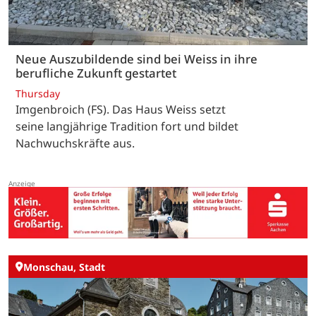
Neue Auszubildende sind bei Weiss in ihre
berufliche Zukunft gestartet
Thursday
Imgenbroich (FS). Das Haus Weiss setzt
seine langjährige Tradition fort und bildet
Nachwuchskräfte aus.
Monschau, Stadt