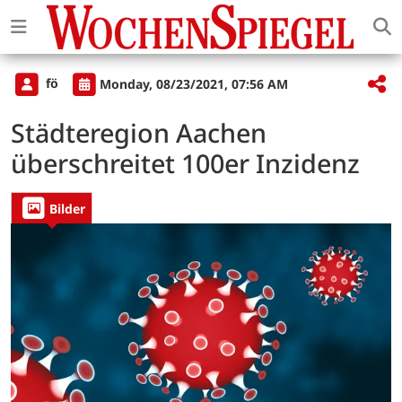
fö
Monday, 08/23/2021, 07:56 AM
Städteregion Aachen
überschreitet 100er Inzidenz
Bilder