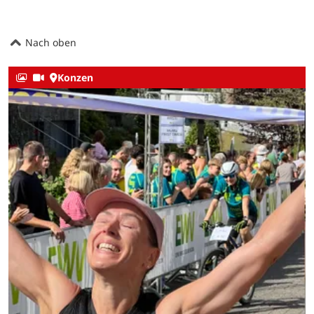
Nach oben
Konzen