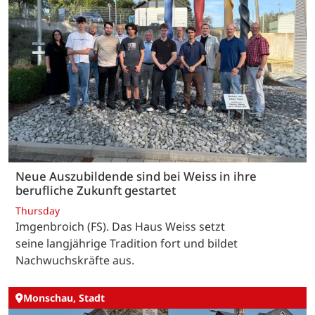
Neue Auszubildende sind bei Weiss in ihre
berufliche Zukunft gestartet
Thursday
Imgenbroich (FS). Das Haus Weiss setzt
seine langjährige Tradition fort und bildet
Nachwuchskräfte aus.
Monschau, Stadt