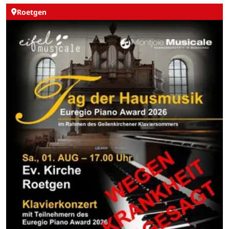
Roetgen