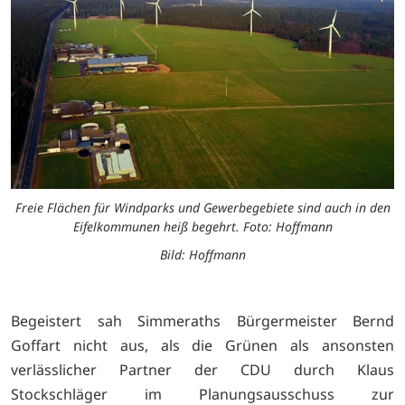
Freie Flächen für Windparks und Gewerbegebiete sind auch in den
Eifelkommunen heiß begehrt. Foto: Hoffmann
Bild: Hoffmann
Begeistert sah Simmeraths Bürgermeister Bernd
Goffart nicht aus, als die Grünen als ansonsten
verlässlicher Partner der CDU durch Klaus
Stockschläger im Planungsausschuss zur