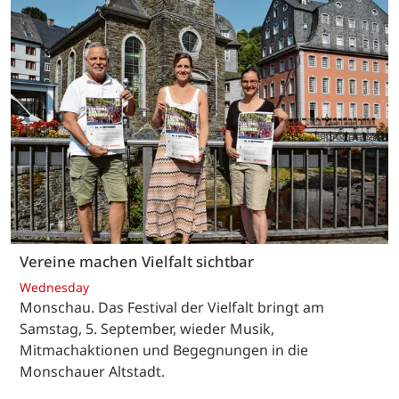
Vereine machen Vielfalt sichtbar
Wednesday
Monschau. Das Festival der Vielfalt bringt am
Samstag, 5. September, wieder Musik,
Mitmachaktionen und Begegnungen in die
Monschauer Altstadt.