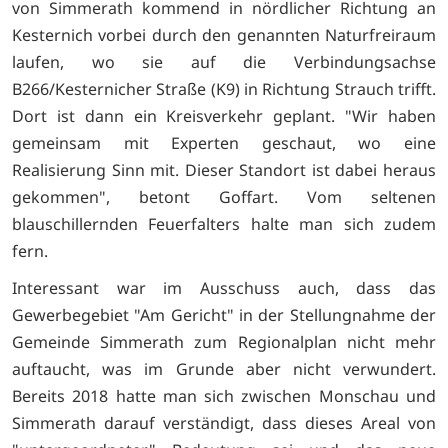
von Simmerath kommend in nördlicher Richtung an
Kesternich vorbei durch den genannten Naturfreiraum
laufen, wo sie auf die Verbindungsachse
B266/Kesternicher Straße (K9) in Richtung Strauch trifft.
Dort ist dann ein Kreisverkehr geplant. "Wir haben
gemeinsam mit Experten geschaut, wo eine
Realisierung Sinn mit. Dieser Standort ist dabei heraus
gekommen", betont Goffart. Vom seltenen
blauschillernden Feuerfalters halte man sich zudem
fern.
Interessant war im Ausschuss auch, dass das
Gewerbegebiet "Am Gericht" in der Stellungnahme der
Gemeinde Simmerath zum Regionalplan nicht mehr
auftaucht, was im Grunde aber nicht verwundert.
Bereits 2018 hatte man sich zwischen Monschau und
Simmerath darauf verständigt, dass dieses Areal von