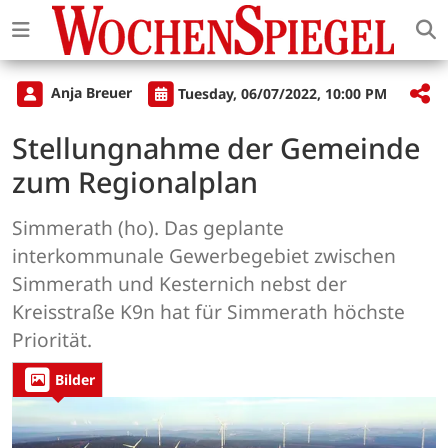
Anja Breuer
Tuesday, 06/07/2022, 10:00 PM
Stellungnahme der Gemeinde
zum Regionalplan
Simmerath (ho). Das geplante
interkommunale Gewerbegebiet zwischen
Simmerath und Kesternich nebst der
Kreisstraße K9n hat für Simmerath höchste
Priorität.
Bilder