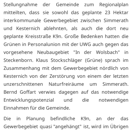
Stellungnahme der Gemeinde zum Regionalplan
mitteilten, dass sie sowohl das geplante 23 Hektar
interkommunale Gewerbegebiet zwischen Simmerath
und Kesternich ablehnten, als auch die dort neu
geplante Kreisstraße K9n. Große Bedenken hatten die
Grünen in Personalunion mit der UWG auch gegen das
vorgesehene Neubaugebiet "In der Wolsbach" in
Steckenborn. Klaus Stockschläger (Grüne) sprach im
Zusammenhang mit dem Gewerbegebiet nördlich von
Kesternich von der Zerstörung von einem der letzten
unzerschnittenen Naturfreiräume um Simmerath.
Bernd Goffart verwies dagegen auf das notwendige
Entwicklungspotenzial und die notwendigen
Einnahmen für die Gemeinde.
Die in Planung befindliche K9n, an der das
Gewerbegebiet quasi "angehängt" ist, wird im Übrigen