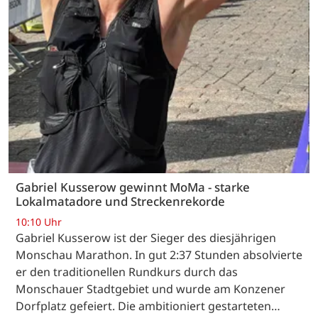
Gabriel Kusserow gewinnt MoMa - starke
Lokalmatadore und Streckenrekorde
10:10 Uhr
Gabriel Kusserow ist der Sieger des diesjährigen
Monschau Marathon. In gut 2:37 Stunden absolvierte
er den traditionellen Rundkurs durch das
Monschauer Stadtgebiet und wurde am Konzener
Dorfplatz gefeiert. Die ambitioniert gestarteten…