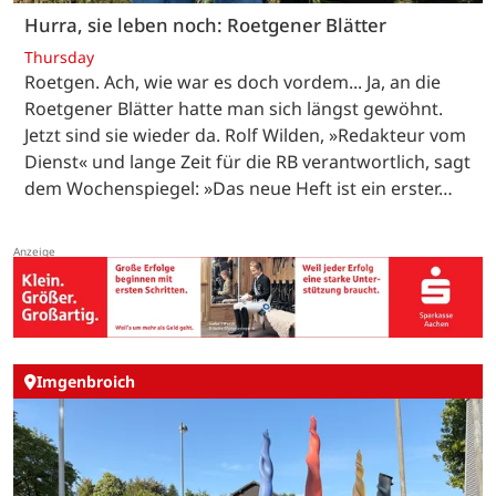
Hurra, sie leben noch: Roetgener Blätter
Thursday
Roetgen. Ach, wie war es doch vordem... Ja, an die
Roetgener Blätter hatte man sich längst gewöhnt.
Jetzt sind sie wieder da. Rolf Wilden, »Redakteur vom
Dienst« und lange Zeit für die RB verantwortlich, sagt
dem Wochenspiegel: »Das neue Heft ist ein erster…
Imgenbroich