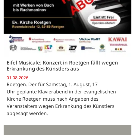
Eifel Musicale: Konzert in Roetgen fällt wegen
Erkrankung des Künstlers aus
01.08.2026
Roetgen. Der für Samstag, 1. August, 17
Uhr geplante Klavierabend in der evangelischen
Kirche Roetgen muss nach Angaben des
Veranstalters wegen Erkrankung des Künstlers
abgesagt werden.