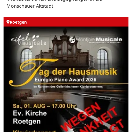
Monschauer Altstadt.
Roetgen