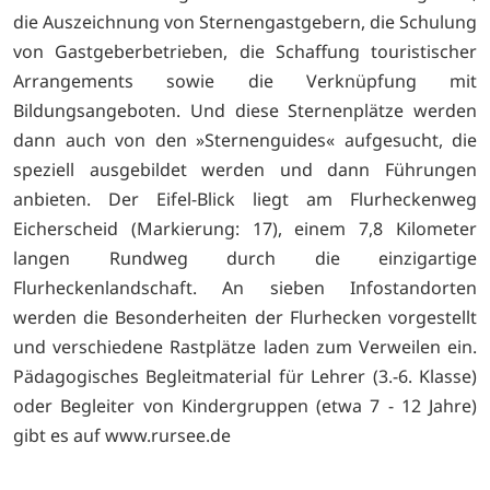
die Auszeichnung von Sternengastgebern, die Schulung
von Gastgeberbetrieben, die Schaffung touristischer
Arrangements sowie die Verknüpfung mit
Bildungsangeboten. Und diese Sternenplätze werden
dann auch von den »Sternenguides« aufgesucht, die
speziell ausgebildet werden und dann Führungen
anbieten. Der Eifel-Blick liegt am Flurheckenweg
Eicherscheid (Markierung: 17), einem 7,8 Kilometer
langen Rundweg durch die einzigartige
Flurheckenlandschaft. An sieben Infostandorten
werden die Besonderheiten der Flurhecken vorgestellt
und verschiedene Rastplätze laden zum Verweilen ein.
Pädagogisches Begleitmaterial für Lehrer (3.-6. Klasse)
oder Begleiter von Kindergruppen (etwa 7 - 12 Jahre)
gibt es auf www.rursee.de