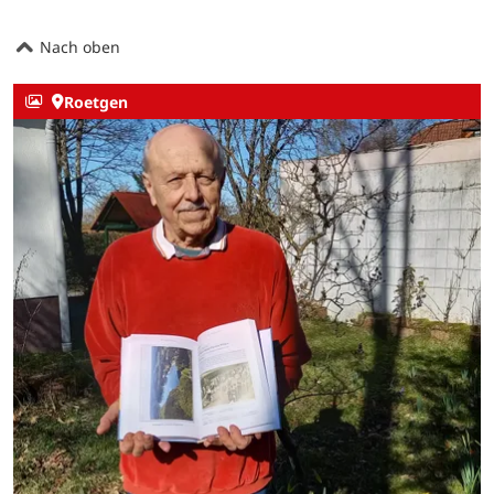
Nach oben
Roetgen