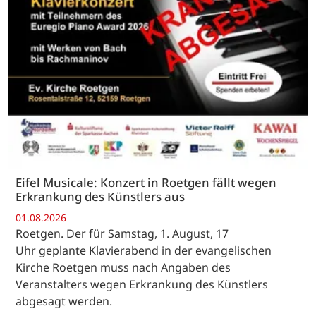
Eifel Musicale: Konzert in Roetgen fällt wegen
Erkrankung des Künstlers aus
01.08.2026
Roetgen. Der für Samstag, 1. August, 17
Uhr geplante Klavierabend in der evangelischen
Kirche Roetgen muss nach Angaben des
Veranstalters wegen Erkrankung des Künstlers
abgesagt werden.