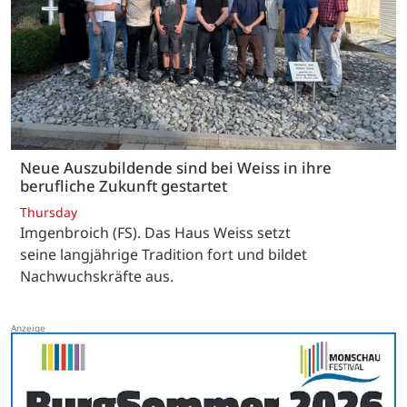
Neue Auszubildende sind bei Weiss in ihre
berufliche Zukunft gestartet
Thursday
Imgenbroich (FS). Das Haus Weiss setzt
seine langjährige Tradition fort und bildet
Nachwuchskräfte aus.