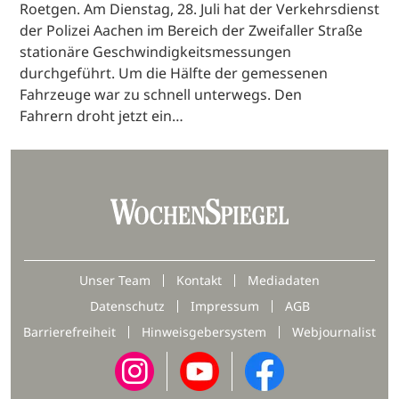
Roetgen. Am Dienstag, 28. Juli hat der Verkehrsdienst
der Polizei Aachen im Bereich der Zweifaller Straße
stationäre Geschwindigkeitsmessungen
durchgeführt. Um die Hälfte der gemessenen
Fahrzeuge war zu schnell unterwegs. Den
Fahrern droht jetzt ein…
Unser Team
Kontakt
Mediadaten
Datenschutz
Impressum
AGB
Barrierefreiheit
Hinweisgebersystem
Webjournalist