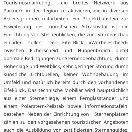
Tourismusmarketing ein breites Netzwerk aus
Partnern in der Region zu aktivieren, die in diversen
Arbeitsgruppen mitarbeiten. Ein Projektbaustein zur
Erweiterung der touristischen Attraktivität ist die
Einrichtung von Sternenblicken, die zur Sternenschau
einladen sollen. Der Eifel-Blick »Worbelescheed«
zwischen Eicherscheid und Huppenbroich bietet
optimale Bedingungen zur Sternenbeobachtung, durch
Höhenlage und Weitblick, sehr geringer Störung durch
künstliche Lichtquellen, keiner Wohnbebauung im
Umfeld und natürlich bereits durch den vorhandenen
Eifel-Blick. Das technische Mobiliar wird hauptsächlich
aus einer Sternenliege, einem Fernglasständer und
einem Polarstern-Peilstab sowie Informationstafeln
bestehen. Neben der Einrichtung von Sternenplätzen
zählen zu den vorgesehenen touristischen Angeboten
auch die Ausbildung von zertifizierten Sternenguides,