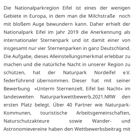
Die Nationalparkregion Eifel ist eines der wenigen
Gebiete in Europa, in dem man die Milchstraße noch
mit bloßem Auge bewundern kann. Daher erhielt der
Nationalpark Eifel im Jahr 2019 die Anerkennung als
internationaler Sternenpark und ist damit einer von
insgesamt nur vier Sternenparken in ganz Deutschland.
Die Aufgabe, dieses Alleinstellungsmerkmal erlebbar zu
machen und die natürliche Nacht in unserer Region zu
schützen, hat der Naturpark Nordeifel e.V.
federführend übernommen. Dieser hat mit seiner
Bewerbung »Unterm Sternenzelt. Eifel bei Nacht« im
landesweiten Naturparkwettbewerb.2021.NRW den
ersten Platz belegt. Über 40 Partner wie Naturpark-
Kommunen, touristische Arbeitsgemeinschaften,
Naturschutzakteure sowie Wander- und
Astronomievereine haben den Wettbewerbsbeitrag mit