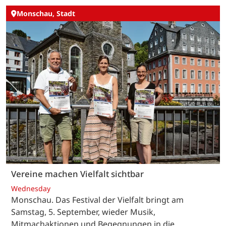
Monschau, Stadt
Vereine machen Vielfalt sichtbar
Wednesday
Monschau. Das Festival der Vielfalt bringt am
Samstag, 5. September, wieder Musik,
Mitmachaktionen und Begegnungen in die