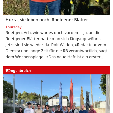
Hurra, sie leben noch: Roetgener Blätter
Thursday
Roetgen. Ach, wie war es doch vordem... Ja, an die
Roetgener Blätter hatte man sich längst gewöhnt.
Jetzt sind sie wieder da. Rolf Wilden, »Redakteur vom
Dienst« und lange Zeit für die RB verantwortlich, sagt
dem Wochenspiegel: »Das neue Heft ist ein erster…
Imgenbroich