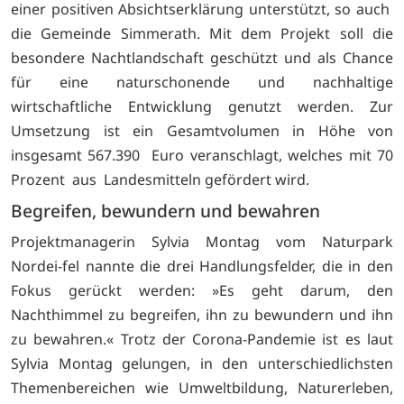
einer positiven Absichtserklärung unterstützt, so auch
die Gemeinde Simmerath. Mit dem Projekt soll die
besondere Nachtlandschaft geschützt und als Chance
für eine naturschonende und nachhaltige
wirtschaftliche Entwicklung genutzt werden. Zur
Umsetzung ist ein Gesamtvolumen in Höhe von
insgesamt 567.390 Euro veranschlagt, welches mit 70
Prozent aus Landesmitteln gefördert wird.
Begreifen, bewundern und bewahren
Projektmanagerin Sylvia Montag vom Naturpark
Nordei-fel nannte die drei Handlungsfelder, die in den
Fokus gerückt werden: »Es geht darum, den
Nachthimmel zu begreifen, ihn zu bewundern und ihn
zu bewahren.« Trotz der Corona-Pandemie ist es laut
Sylvia Montag gelungen, in den unterschiedlichsten
Themenbereichen wie Umweltbildung, Naturerleben,