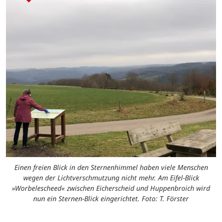
Einen freien Blick in den Sternenhimmel haben viele Menschen
wegen der Lichtverschmutzung nicht mehr. Am Eifel-Blick
»Worbelescheed« zwischen Eicherscheid und Huppenbroich wird
nun ein Sternen-Blick eingerichtet. Foto: T. Förster