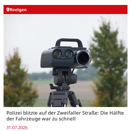
Roetgen
Polizei blitzte auf der Zweifaller Straße: Die Hälfte
der Fahrzeuge war zu schnell
31.07.2026