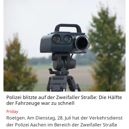
Polizei blitzte auf der Zweifaller Straße: Die Hälfte
der Fahrzeuge war zu schnell
Friday
Roetgen. Am Dienstag, 28. Juli hat der Verkehrsdienst
der Polizei Aachen im Bereich der Zweifaller Straße