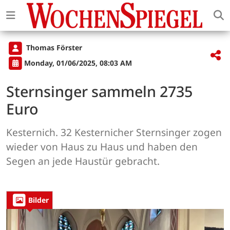
Thomas Förster
Monday, 01/06/2025, 08:03 AM
Sternsinger sammeln 2735
Euro
Kesternich. 32 Kesternicher Sternsinger zogen
wieder von Haus zu Haus und haben den
Segen an jede Haustür gebracht.
Bilder