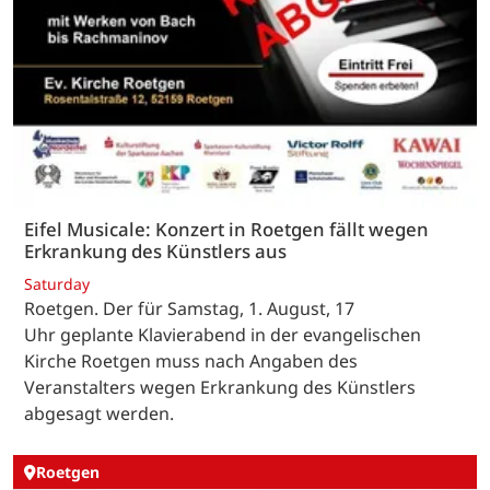
Eifel Musicale: Konzert in Roetgen fällt wegen
Erkrankung des Künstlers aus
Saturday
Roetgen. Der für Samstag, 1. August, 17
Uhr geplante Klavierabend in der evangelischen
Kirche Roetgen muss nach Angaben des
Veranstalters wegen Erkrankung des Künstlers
abgesagt werden.
Roetgen