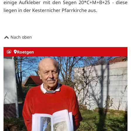
einige Aufkleber mit den Segen 20*C+M+B+25 - diese
liegen in der Kesternicher Pfarrkirche aus.
Nach oben
Roetgen