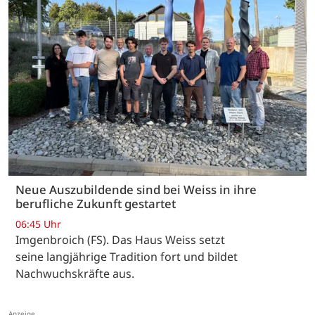
Neue Auszubildende sind bei Weiss in ihre
berufliche Zukunft gestartet
06:45 Uhr
Imgenbroich (FS). Das Haus Weiss setzt
seine langjährige Tradition fort und bildet
Nachwuchskräfte aus.