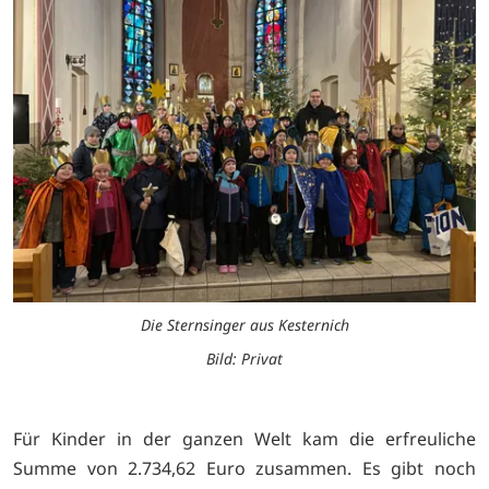
Die Sternsinger aus Kesternich
Bild: Privat
Für Kinder in der ganzen Welt kam die erfreuliche
Summe von 2.734,62 Euro zusammen. Es gibt noch