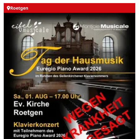
Roetgen