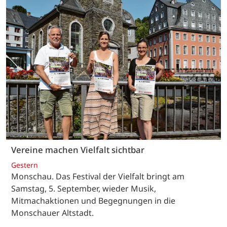
Vereine machen Vielfalt sichtbar
Gestern
Monschau. Das Festival der Vielfalt bringt am
Samstag, 5. September, wieder Musik,
Mitmachaktionen und Begegnungen in die
Monschauer Altstadt.