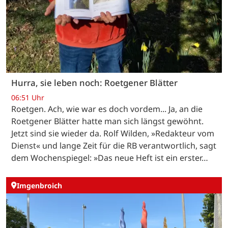
Hurra, sie leben noch: Roetgener Blätter
06:51 Uhr
Roetgen. Ach, wie war es doch vordem... Ja, an die
Roetgener Blätter hatte man sich längst gewöhnt.
Jetzt sind sie wieder da. Rolf Wilden, »Redakteur vom
Dienst« und lange Zeit für die RB verantwortlich, sagt
dem Wochenspiegel: »Das neue Heft ist ein erster…
Imgenbroich