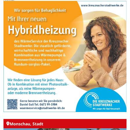
Monschau, Stadt