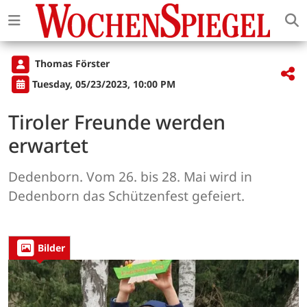
Thomas Förster
Tuesday, 05/23/2023, 10:00 PM
Tiroler Freunde werden
erwartet
Dedenborn. Vom 26. bis 28. Mai wird in
Dedenborn das Schützenfest gefeiert.
Bilder