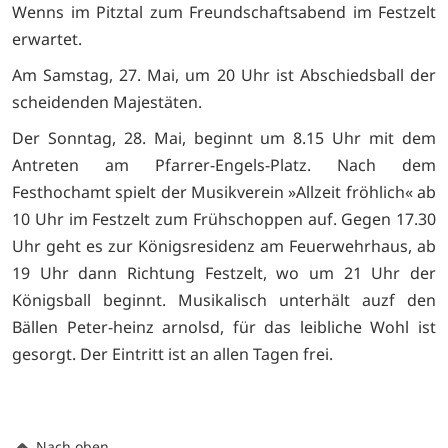
Wenns im Pitztal zum Freundschaftsabend im Festzelt
erwartet.
Am Samstag, 27. Mai, um 20 Uhr ist Abschiedsball der
scheidenden Majestäten.
Der Sonntag, 28. Mai, beginnt um 8.15 Uhr mit dem
Antreten am Pfarrer-Engels-Platz. Nach dem
Festhochamt spielt der Musikverein »Allzeit fröhlich« ab
10 Uhr im Festzelt zum Frühschoppen auf. Gegen 17.30
Uhr geht es zur Königsresidenz am Feuerwehrhaus, ab
19 Uhr dann Richtung Festzelt, wo um 21 Uhr der
Königsball beginnt. Musikalisch unterhält auzf den
Bällen Peter-heinz arnolsd, für das leibliche Wohl ist
gesorgt. Der Eintritt ist an allen Tagen frei.
Nach oben