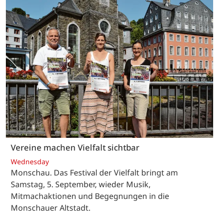
Vereine machen Vielfalt sichtbar
Wednesday
Monschau. Das Festival der Vielfalt bringt am
Samstag, 5. September, wieder Musik,
Mitmachaktionen und Begegnungen in die
Monschauer Altstadt.