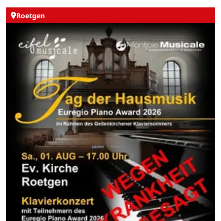
Roetgen