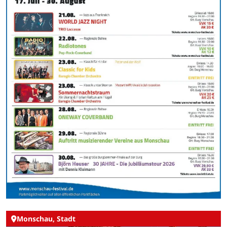
Monschau, Stadt