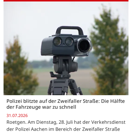
Polizei blitzte auf der Zweifaller Straße: Die Hälfte
der Fahrzeuge war zu schnell
31.07.2026
Roetgen. Am Dienstag, 28. Juli hat der Verkehrsdienst
der Polizei Aachen im Bereich der Zweifaller Straße