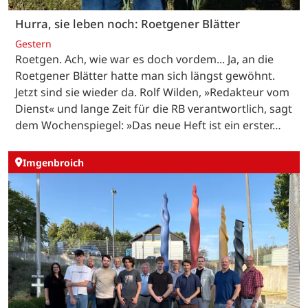
Hurra, sie leben noch: Roetgener Blätter
Gestern
Roetgen. Ach, wie war es doch vordem... Ja, an die
Roetgener Blätter hatte man sich längst gewöhnt.
Jetzt sind sie wieder da. Rolf Wilden, »Redakteur vom
Dienst« und lange Zeit für die RB verantwortlich, sagt
dem Wochenspiegel: »Das neue Heft ist ein erster…
Imgenbroich