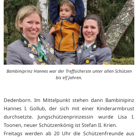
Bambiniprinz Hannes war der Treffsicherste unter allen Schützen
bis elf Jahren.
Dedenborn. Im Mittelpunkt stehen dann Bambinipinz
Hannes I. Gollub, der sich mit einer Kinderarmbrust
durchsetzte. Jungschützenprinzessin wurde Lisa I.
Toonen, neuer Schützenkönig ist Stefan II. Krien.
Freitags werden ab 20 Uhr die Schützenfreunde aus