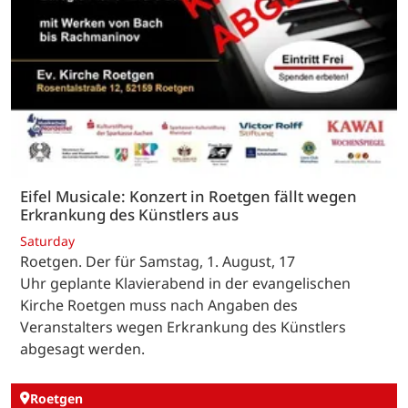
Eifel Musicale: Konzert in Roetgen fällt wegen
Erkrankung des Künstlers aus
Saturday
Roetgen. Der für Samstag, 1. August, 17
Uhr geplante Klavierabend in der evangelischen
Kirche Roetgen muss nach Angaben des
Veranstalters wegen Erkrankung des Künstlers
abgesagt werden.
Roetgen