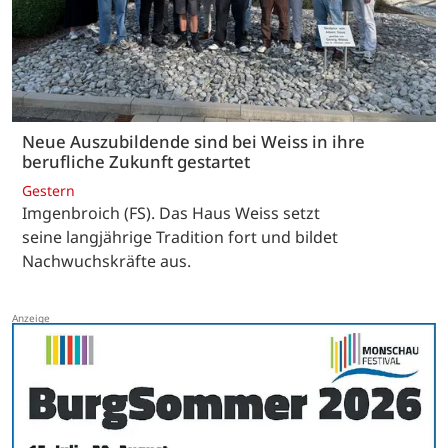
Neue Auszubildende sind bei Weiss in ihre
berufliche Zukunft gestartet
Gestern
Imgenbroich (FS). Das Haus Weiss setzt
seine langjährige Tradition fort und bildet
Nachwuchskräfte aus.