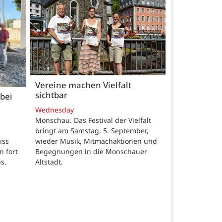
Vereine machen Vielfalt
sichtbar
bei
Wednesday
Monschau. Das Festival der Vielfalt
bringt am Samstag, 5. September,
wieder Musik, Mitmachaktionen und
iss
Begegnungen in die Monschauer
n fort
Altstadt.
s.