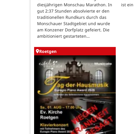
ist ei
diesjährigen Monschau Marathon. In
gut 2:37 Stunden absolvierte er den
traditionellen Rundkurs durch das
Monschauer Stadtgebiet und wurde
am Konzener Dorfplatz gefeiert. Die
ambitioniert gestarteten…
Roetgen