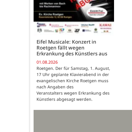
Eifel Musicale: Konzert in
Roetgen fällt wegen
Erkrankung des Künstlers aus
01.08.2026
Roetgen. Der für Samstag, 1. August,
17 Uhr geplante Klavierabend in der
evangelischen Kirche Roetgen muss
nach Angaben des
Veranstalters wegen Erkrankung des
Künstlers abgesagt werden.