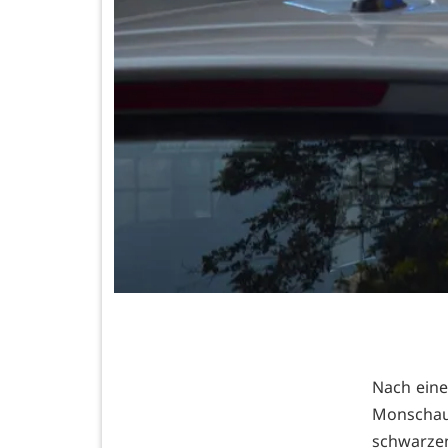
Nach eine
Monschau
schwarze