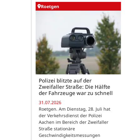
Roetgen
Polizei blitzte auf der
Zweifaller Straße: Die Hälfte
der Fahrzeuge war zu schnell
31.07.2026
Roetgen. Am Dienstag, 28. Juli hat
der Verkehrsdienst der Polizei
Aachen im Bereich der Zweifaller
Straße stationäre
Geschwindigkeitsmessungen