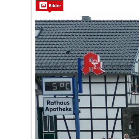
Bilder