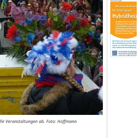
lle Veranstaltungen ab. Foto: Hoffmann