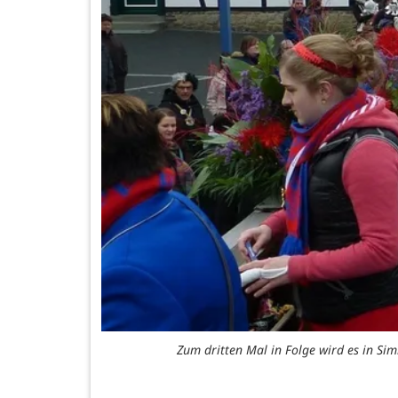
Zum dritten Mal in Folge wird es in S