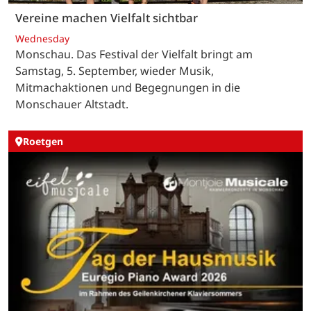
Vereine machen Vielfalt sichtbar
Wednesday
Monschau. Das Festival der Vielfalt bringt am
Samstag, 5. September, wieder Musik,
Mitmachaktionen und Begegnungen in die
Monschauer Altstadt.
Roetgen