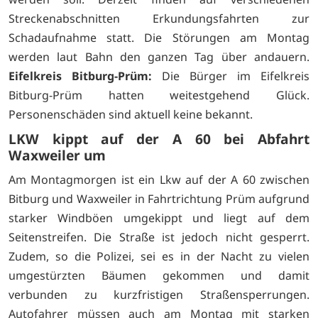
Streckenabschnitten Erkundungsfahrten zur
Schadaufnahme statt. Die Störungen am Montag
werden laut Bahn den ganzen Tag über andauern.
Eifelkreis Bitburg-Prüm:
Die Bürger im Eifelkreis
Bitburg-Prüm hatten weitestgehend Glück.
Personenschäden sind aktuell keine bekannt.
LKW kippt auf der A 60 bei Abfahrt
Waxweiler um
Am Montagmorgen ist ein Lkw auf der A 60 zwischen
Bitburg und Waxweiler in Fahrtrichtung Prüm aufgrund
starker Windböen umgekippt und liegt auf dem
Seitenstreifen. Die Straße ist jedoch nicht gesperrt.
Zudem, so die Polizei, sei es in der Nacht zu vielen
umgestürzten Bäumen gekommen und damit
verbunden zu kurzfristigen Straßensperrungen.
Autofahrer müssen auch am Montag mit starken