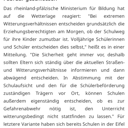
Das rheinland-pfälzische Ministerium für Bildung hat
auf die Wetterlage reagiert: "Bei extremen
Witterungsverhältnissen entscheiden grundsätzlich die
Erziehungsberechtigten am Morgen, ob der Schulweg
für ihre Kinder zumutbar ist. Volljährige Schülerinnen
und Schüler entscheiden dies selbst," heißt es in einer
Mitteilung. "Die Sicherheit geht immer vor, deshalb
sollten Eltern sich ständig über die aktuellen Straßen-
und Witterungsverhältnisse informieren und dann
abwägend entscheiden. In Abstimmung mit der
Schulaufsicht und den für die Schülerbeförderung
zuständigen Trägern vor Ort, können Schulen
außerdem eigenständig entscheiden, ob es zur
Gefahrenabwehr nötig ist, den Unterricht
witterungsbedingt nicht stattfinden zu lassen." Für
letztere Variante haben sich bereits Schulen in der Eifel