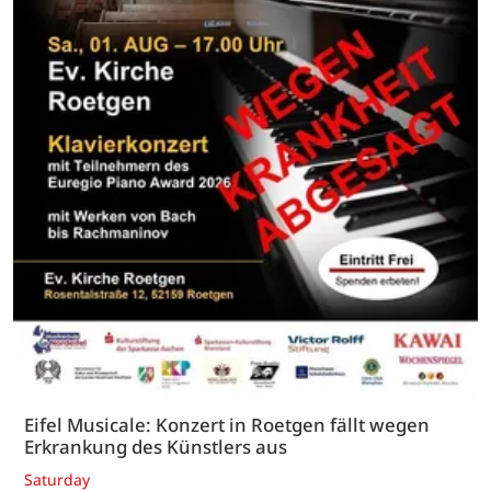
Eifel Musicale: Konzert in Roetgen fällt wegen
Erkrankung des Künstlers aus
Saturday