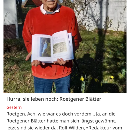
Hurra, sie leben noch: Roetgener Blätter
Gestern
Roetgen. Ach, wie war es doch vordem... Ja, an die
Roetgener Blätter hatte man sich längst gewöhnt.
Jetzt sind sie wieder da. Rolf Wilden, »Redakteur vom