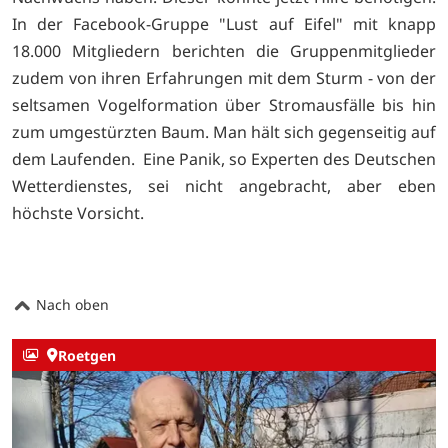
In der Facebook-Gruppe "Lust auf Eifel" mit knapp
18.000 Mitgliedern berichten die Gruppenmitglieder
zudem von ihren Erfahrungen mit dem Sturm - von der
seltsamen Vogelformation über Stromausfälle bis hin
zum umgestürzten Baum. Man hält sich gegenseitig auf
dem Laufenden. Eine Panik, so Experten des Deutschen
Wetterdienstes, sei nicht angebracht, aber eben
höchste Vorsicht.
Nach oben
Roetgen