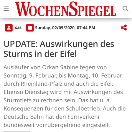
sas
Sunday, 02/09/2020, 07:44 PM
UPDATE: Auswirkungen des
Sturms in der Eifel
Ausläufer von Orkan Sabine fegen von
Sonntag, 9. Februar, bis Montag, 10. Februar,
durch Rheinland-Pfalz und auch die Eifel.
Ebenso Dienstag wird mit Auswirkungen des
Sturmtiefs zu rechnen sein. Das hat u. a.
Konsequenzen für den Schulbetrieb. Auch die
Deutsche Bahn hat den Fernverkehr
bundesweit vorrübergehend eingestellt.