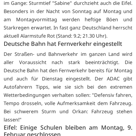
im Gange: Sturmtief "Sabine" durchzieht auch die Eifel.
Besonders in der Nacht von Sonntag auf Montag und
am Montagvormittag werden heftige Böen und
Starkregen erwartet. In fast ganz Deutschland herrscht
aktuell Alarmstufe Rot (Stand: 9.2; 21.30 Uhr).
Deutsche Bahn hat Fernverkehr eingestellt
Der Straßen- und Bahnverkehr im ganzen Land wird
aller Voraussicht nach stark beeinträchtigt. Die
Deutsche Bahn hat den Fernverkehr bereits für Montag
und auch für Dienstag eingestellt. Der ADAC gibt
Autofahrern Tipps, wie sie sich bei den extremen
Wetterbedingungen verhalten sollen: "Defensiv fahren,
Tempo drosseln, volle Aufmerksamkeit dem Fahrzeug.
Bei schwerem Sturm und Orkan: Fahrzeug stehen
lassen!"
Eifel: Einige Schulen bleiben am Montag, 9.
Februar geschlossen