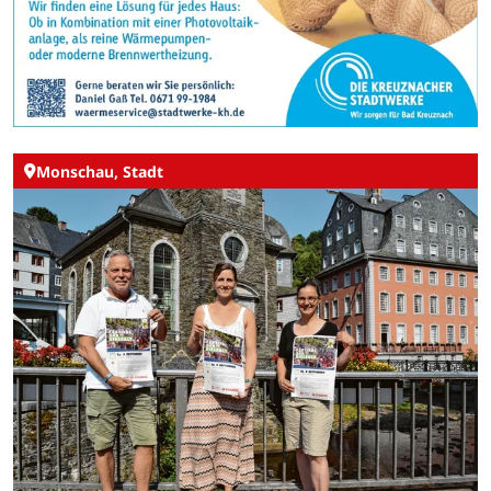
Monschau, Stadt