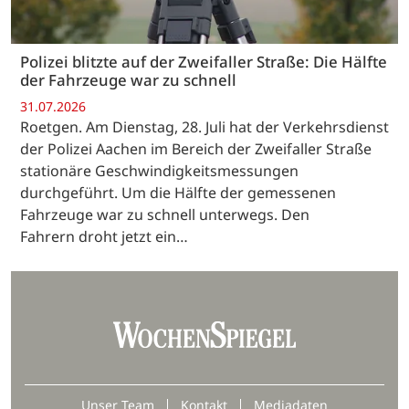
Polizei blitzte auf der Zweifaller Straße: Die Hälfte
der Fahrzeuge war zu schnell
31.07.2026
Roetgen. Am Dienstag, 28. Juli hat der Verkehrsdienst
der Polizei Aachen im Bereich der Zweifaller Straße
stationäre Geschwindigkeitsmessungen
durchgeführt. Um die Hälfte der gemessenen
Fahrzeuge war zu schnell unterwegs. Den
Fahrern droht jetzt ein…
Unser Team
Kontakt
Mediadaten