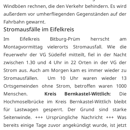
Windböen rechnen, die den Verkehr behindern. Es wird
außerdem vor umherfliegenden Gegenständen auf der
Fahrbahn gewarnt.
Stromausfälle im Eifelkreis
Im Eifelkreis Bitburg-Prüm herrscht am
Montagvormittag vielerorts Stromausfall. Wie die
Feuerwehr der VG Südeifel mitteilt, fiel in der Nacht
zwischen 1.30 und 4 Uhr in 22 Orten in der VG der
Strom aus. Auch am Morgen kam es immer wieder zu
Stromausfällen. Um 10 Uhr waren wieder 13
Ortsgemeinden ohne Strom, betroffen waren 1000
Menschen.
Kreis Bernkastel-Wittlich:
Die
Hochmoselbrücke im Kreis Bernkastel-Wittlich bleibt
für Lastwagen gesperrt. Der Grund sind starke
Seitenwinde. +++ Ursprüngliche Nachricht +++ Was
bereits einige Tage zuvor angekündigt wurde, ist jetzt