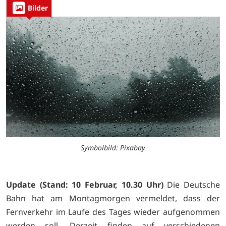
Bilder
Symbolbild: Pixabay
Update (Stand: 10 Februar, 10.30 Uhr)
Die Deutsche
Bahn hat am Montagmorgen vermeldet, dass der
Fernverkehr im Laufe des Tages wieder aufgenommen
werden soll. Derzeit finden auf verschiedenen