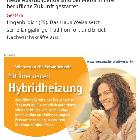
berufliche Zukunft gestartet
Gestern
Imgenbroich (FS). Das Haus Weiss setzt
seine langjährige Tradition fort und bildet
Nachwuchskräfte aus.