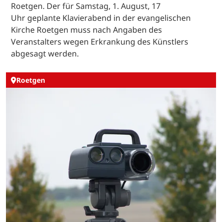
Roetgen. Der für Samstag, 1. August, 17
Uhr geplante Klavierabend in der evangelischen
Kirche Roetgen muss nach Angaben des
Veranstalters wegen Erkrankung des Künstlers
abgesagt werden.
Roetgen