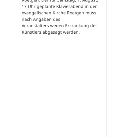
17 Uhr geplante Klavierabend in der
evangelischen Kirche Roetgen muss
nach Angaben des
Veranstalters wegen Erkrankung des
Künstlers abgesagt werden.