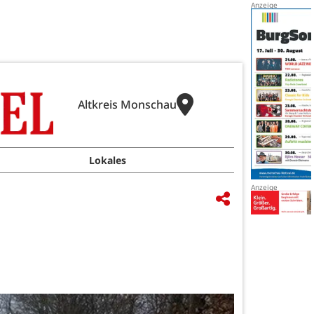
Altkreis Monschau
Lokales