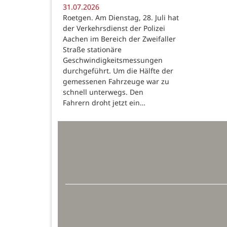
31.07.2026
Roetgen. Am Dienstag, 28. Juli hat
der Verkehrsdienst der Polizei
Aachen im Bereich der Zweifaller
Straße stationäre
Geschwindigkeitsmessungen
durchgeführt. Um die Hälfte der
gemessenen Fahrzeuge war zu
schnell unterwegs. Den
Fahrern droht jetzt ein…