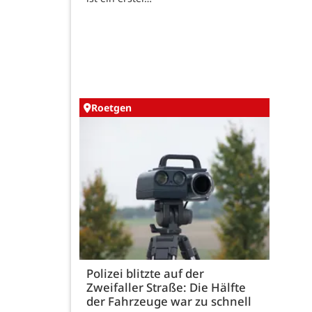
Roetgen
Polizei blitzte auf der
Zweifaller Straße: Die Hälfte
der Fahrzeuge war zu schnell