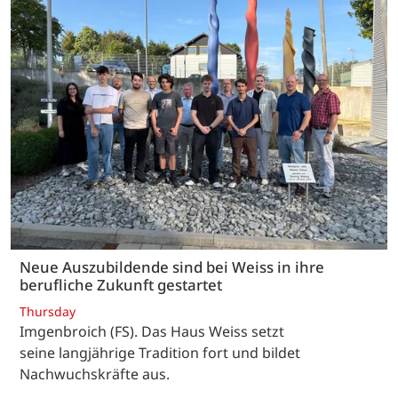
Neue Auszubildende sind bei Weiss in ihre
berufliche Zukunft gestartet
Thursday
Imgenbroich (FS). Das Haus Weiss setzt
seine langjährige Tradition fort und bildet
Nachwuchskräfte aus.