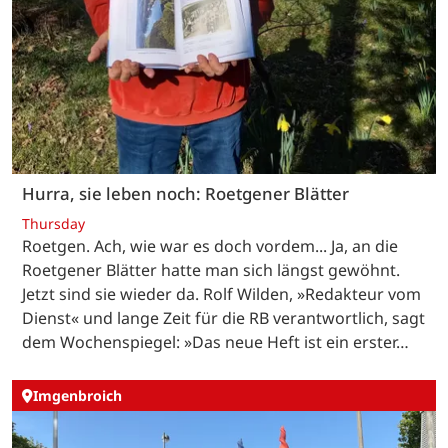
Hurra, sie leben noch: Roetgener Blätter
Thursday
Roetgen. Ach, wie war es doch vordem... Ja, an die
Roetgener Blätter hatte man sich längst gewöhnt.
Jetzt sind sie wieder da. Rolf Wilden, »Redakteur vom
Dienst« und lange Zeit für die RB verantwortlich, sagt
dem Wochenspiegel: »Das neue Heft ist ein erster…
Imgenbroich