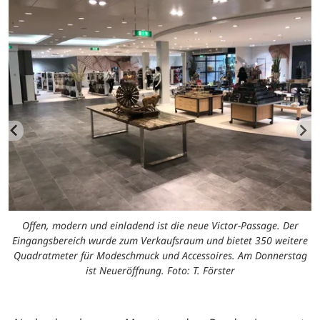
Offen, modern und einladend ist die neue Victor-Passage. Der
Eingangsbereich wurde zum Verkaufsraum und bietet 350 weitere
Quadratmeter für Modeschmuck und Accessoires. Am Donnerstag
ist Neueröffnung. Foto: T. Förster