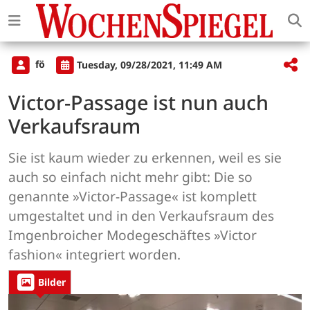
fö
Tuesday, 09/28/2021, 11:49 AM
Victor-Passage ist nun auch
Verkaufsraum
Sie ist kaum wieder zu erkennen, weil es sie
auch so einfach nicht mehr gibt: Die so
genannte »Victor-Passage« ist komplett
umgestaltet und in den Verkaufsraum des
Imgenbroicher Modegeschäftes »Victor
fashion« integriert worden.
Bilder