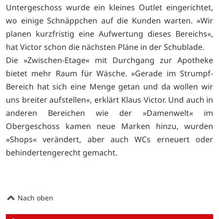
Untergeschoss wurde ein kleines Outlet eingerichtet,
wo einige Schnäppchen auf die Kunden warten. »Wir
planen kurzfristig eine Aufwertung dieses Bereichs«,
hat Victor schon die nächsten Pläne in der Schublade.
Die »Zwischen-Etage« mit Durchgang zur Apotheke
bietet mehr Raum für Wäsche. »Gerade im Strumpf-
Bereich hat sich eine Menge getan und da wollen wir
uns breiter aufstellen«, erklärt Klaus Victor. Und auch in
anderen Bereichen wie der »Damenwelt« im
Obergeschoss kamen neue Marken hinzu, wurden
»Shops« verändert, aber auch WCs erneuert oder
behindertengerecht gemacht.
Nach oben