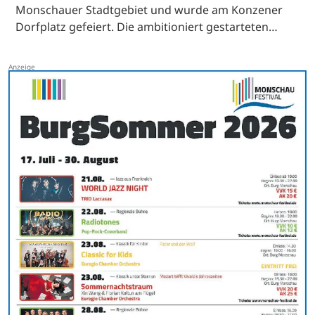
Monschauer Stadtgebiet und wurde am Konzener
Dorfplatz gefeiert. Die ambitioniert gestarteten…