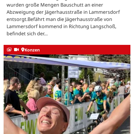
wurden große Mengen Bauschutt an einer
Abzweigung der Jägerhausstraße in Lammersdorf
entsorgt.Befährt man die Jägerhausstraße von
Lammersdorf kommend in Richtung Langschoß,
befindet sich der…
Konzen