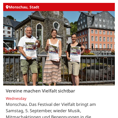
Monschau, Stadt
Vereine machen Vielfalt sichtbar
Wednesday
Monschau. Das Festival der Vielfalt bringt am
Samstag, 5. September, wieder Musik,
Mitmachaktionen und Begegnungen in die