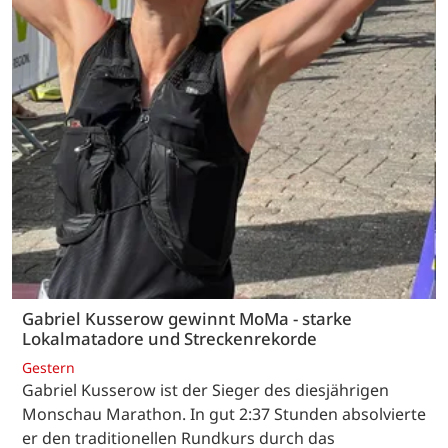
Gabriel Kusserow gewinnt MoMa - starke
Lokalmatadore und Streckenrekorde
Gestern
Gabriel Kusserow ist der Sieger des diesjährigen
Monschau Marathon. In gut 2:37 Stunden absolvierte
er den traditionellen Rundkurs durch das