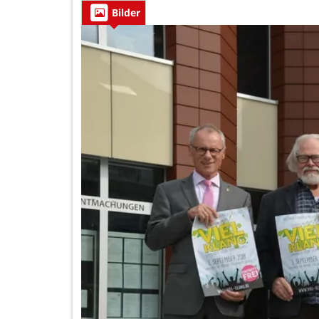
Bilder