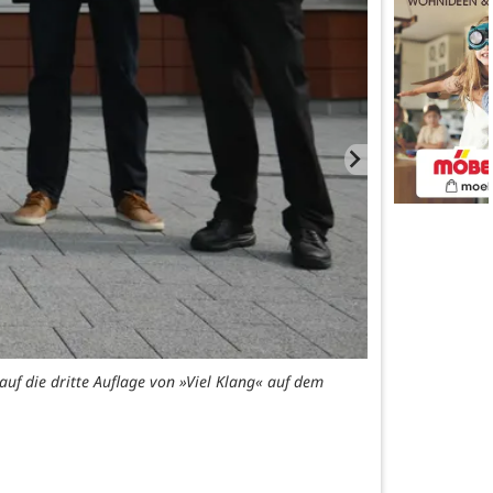
uf die dritte Auflage von »Viel Klang« auf dem