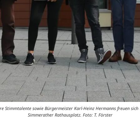
e Stimmtalente sowie Bürgermeister Karl-Heinz Hermanns freuen sich a
Simmerather Rathausplatz. Foto: T. Förster