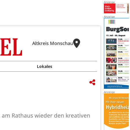
Altkreis Monschau
Lokales
z am Rathaus wieder den kreativen