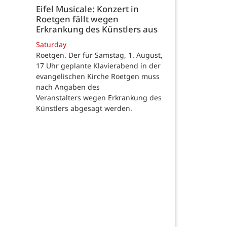
Eifel Musicale: Konzert in
Roetgen fällt wegen
Erkrankung des Künstlers aus
Saturday
Roetgen. Der für Samstag, 1. August,
17 Uhr geplante Klavierabend in der
evangelischen Kirche Roetgen muss
nach Angaben des
Veranstalters wegen Erkrankung des
Künstlers abgesagt werden.