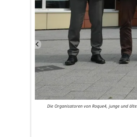
Die Organisatoren von Roque4, junge und älter