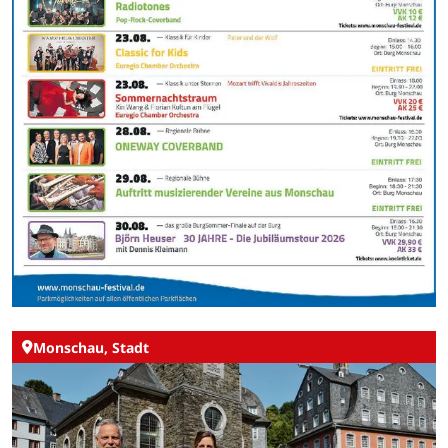
Monschau, Stadt