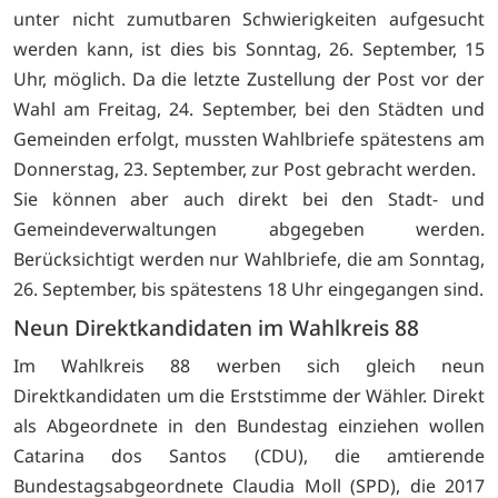
unter nicht zumutbaren Schwierigkeiten aufgesucht
werden kann, ist dies bis Sonntag, 26. September, 15
Uhr, möglich. Da die letzte Zustellung der Post vor der
Wahl am Freitag, 24. September, bei den Städten und
Gemeinden erfolgt, mussten Wahlbriefe spätestens am
Donnerstag, 23. September, zur Post gebracht werden.
Sie können aber auch direkt bei den Stadt- und
Gemeindeverwaltungen abgegeben werden.
Berücksichtigt werden nur Wahlbriefe, die am Sonntag,
26. September, bis spätestens 18 Uhr eingegangen sind.
Neun Direktkandidaten im Wahlkreis 88
Im Wahlkreis 88 werben sich gleich neun
Direktkandidaten um die Erststimme der Wähler. Direkt
als Abgeordnete in den Bundestag einziehen wollen
Catarina dos Santos (CDU), die amtierende
Bundestagsabgeordnete Claudia Moll (SPD), die 2017