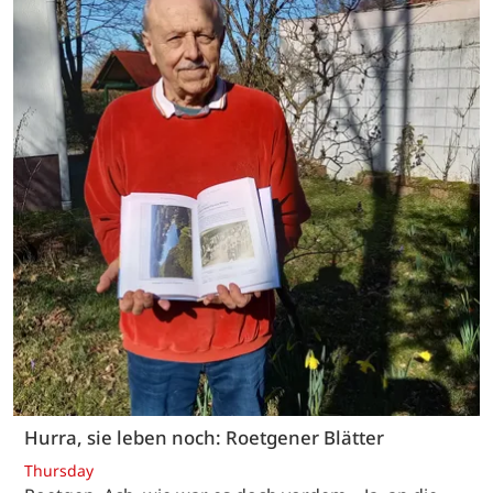
Hurra, sie leben noch: Roetgener Blätter
Thursday