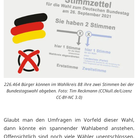
226.464 Bürger können im Wahlkreis 88 ihre zwei Stimmen bei der
Bundestagswahl abgeben. Foto: Tim Reckmann (CCNull.de/Lizenz
CC-BY-NC 3.0)
Glaubt man den Umfragen im Vorfeld dieser Wahl,
dann könnte ein spannender Wahlabend anstehen.
Offensichtlich sind noch viele Wähler unentschlossen,