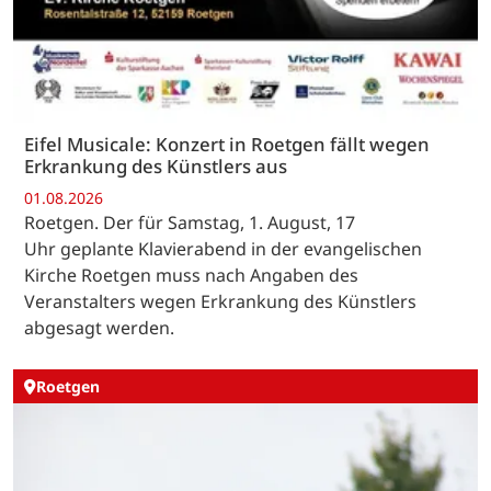
Eifel Musicale: Konzert in Roetgen fällt wegen
Erkrankung des Künstlers aus
01.08.2026
Roetgen. Der für Samstag, 1. August, 17
Uhr geplante Klavierabend in der evangelischen
Kirche Roetgen muss nach Angaben des
Veranstalters wegen Erkrankung des Künstlers
abgesagt werden.
Roetgen