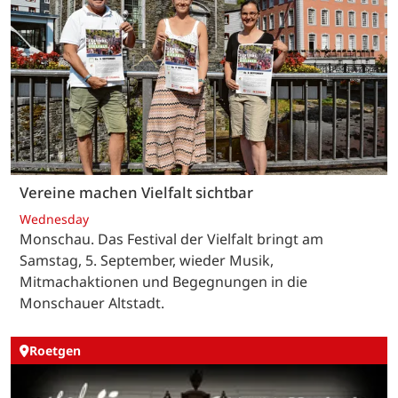
Vereine machen Vielfalt sichtbar
Wednesday
Monschau. Das Festival der Vielfalt bringt am
Samstag, 5. September, wieder Musik,
Mitmachaktionen und Begegnungen in die
Monschauer Altstadt.
Roetgen