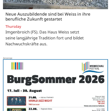
Neue Auszubildende sind bei Weiss in ihre
berufliche Zukunft gestartet
Thursday
Imgenbroich (FS). Das Haus Weiss setzt
seine langjährige Tradition fort und bildet
Nachwuchskräfte aus.