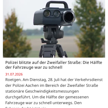
Polizei blitzte auf der Zweifaller Straße: Die Hälfte
der Fahrzeuge war zu schnell
31.07.2026
Roetgen. Am Dienstag, 28. Juli hat der Verkehrsdienst
der Polizei Aachen im Bereich der Zweifaller Straße
stationäre Geschwindigkeitsmessungen
durchgeführt. Um die Hälfte der gemessenen
Fahrzeuge war zu schnell unterwegs. Den