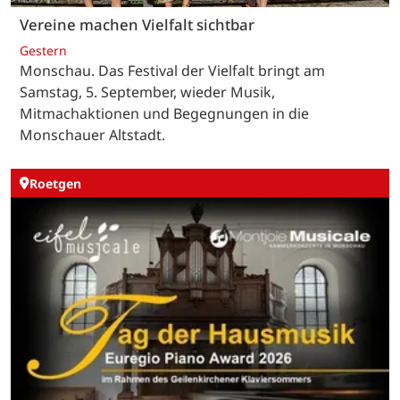
Vereine machen Vielfalt sichtbar
Gestern
Monschau. Das Festival der Vielfalt bringt am
Samstag, 5. September, wieder Musik,
Mitmachaktionen und Begegnungen in die
Monschauer Altstadt.
Roetgen