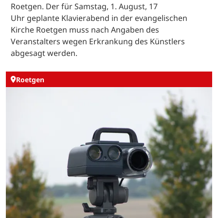
Roetgen. Der für Samstag, 1. August, 17
Uhr geplante Klavierabend in der evangelischen
Kirche Roetgen muss nach Angaben des
Veranstalters wegen Erkrankung des Künstlers
abgesagt werden.
Roetgen