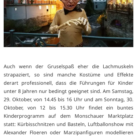
Auch wenn der Gruselspaß eher die Lachmuskeln
strapaziert, so sind manche Kostüme und Effekte
derart professionell, dass die Führungen für Kinder
unter 8 Jahren nur bedingt geeignet sind. Am Samstag,
29. Oktober, von 14.45 bis 16 Uhr und am Sonntag, 30.
Oktober, von 12 bis 15.30 Uhr findet ein buntes
Kinderprogramm auf dem Monschauer Marktplatz
statt: Kürbisschnitzen und Basteln, Luftballonshow mit
Alexander Floeren oder Marzipanfiguren modellieren