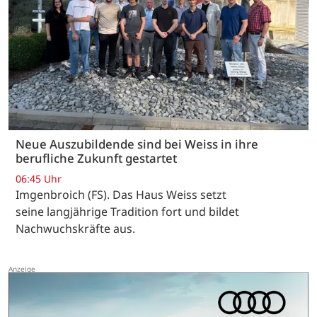
Neue Auszubildende sind bei Weiss in ihre
berufliche Zukunft gestartet
06:45 Uhr
Imgenbroich (FS). Das Haus Weiss setzt
seine langjährige Tradition fort und bildet
Nachwuchskräfte aus.