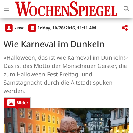
anw
Friday, 10/28/2016, 11:11 AM
Wie Karneval im Dunkeln
»Halloween, das ist wie Karneval im Dunkeln!«
Das ist das Motto der Monschauer Geister, die
zum Halloween-Fest Freitag- und
Samstagnacht durch die Altstadt spuken
werden.
Bilder