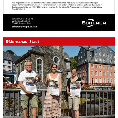
Monschau, Stadt