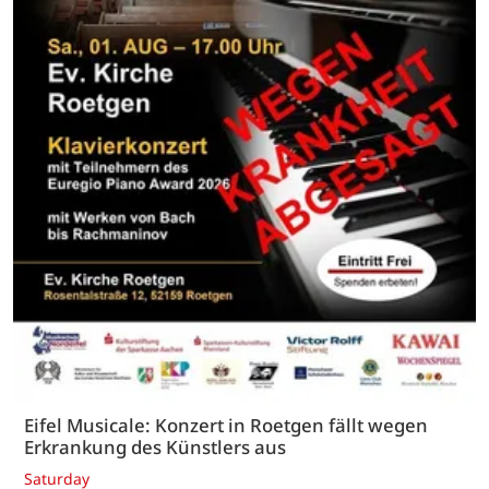
Eifel Musicale: Konzert in Roetgen fällt wegen
Erkrankung des Künstlers aus
Saturday