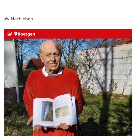
Nach oben
Roetgen