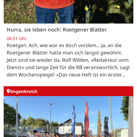
Hurra, sie leben noch: Roetgener Blätter
06:51 Uhr
Roetgen. Ach, wie war es doch vordem... Ja, an die
Roetgener Blätter hatte man sich längst gewöhnt.
Jetzt sind sie wieder da. Rolf Wilden, »Redakteur vom
Dienst« und lange Zeit für die RB verantwortlich, sagt
dem Wochenspiegel: »Das neue Heft ist ein erster…
Imgenbroich