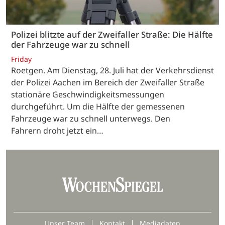
Polizei blitzte auf der Zweifaller Straße: Die Hälfte
der Fahrzeuge war zu schnell
Friday
Roetgen. Am Dienstag, 28. Juli hat der Verkehrsdienst
der Polizei Aachen im Bereich der Zweifaller Straße
stationäre Geschwindigkeitsmessungen
durchgeführt. Um die Hälfte der gemessenen
Fahrzeuge war zu schnell unterwegs. Den
Fahrern droht jetzt ein…
Unser Team
Kontakt
Mediadaten