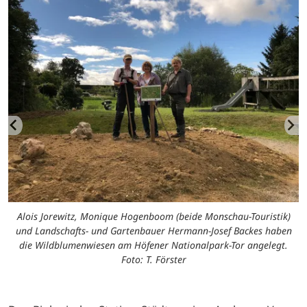
Alois Jorewitz, Monique Hogenboom (beide Monschau-Touristik)
und Landschafts- und Gartenbauer Hermann-Josef Backes haben
die Wildblumenwiesen am Höfener Nationalpark-Tor angelegt.
Foto: T. Förster