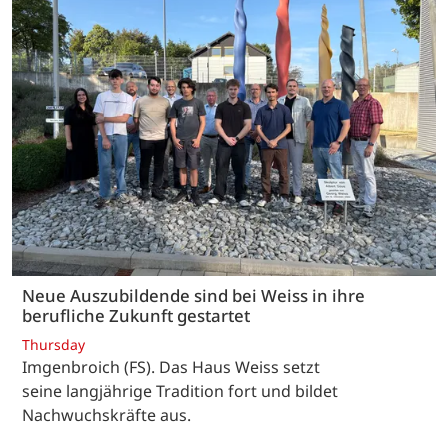
Neue Auszubildende sind bei Weiss in ihre
berufliche Zukunft gestartet
Thursday
Imgenbroich (FS). Das Haus Weiss setzt
seine langjährige Tradition fort und bildet
Nachwuchskräfte aus.