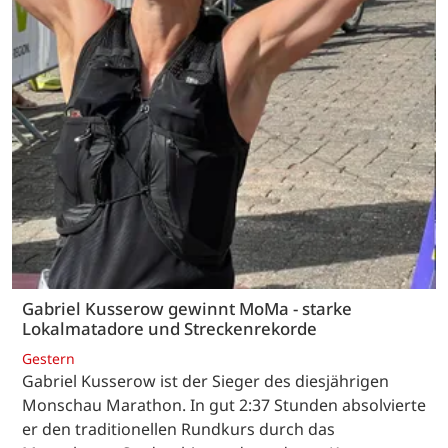
Gabriel Kusserow gewinnt MoMa - starke
Lokalmatadore und Streckenrekorde
Gestern
Gabriel Kusserow ist der Sieger des diesjährigen
Monschau Marathon. In gut 2:37 Stunden absolvierte
er den traditionellen Rundkurs durch das