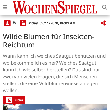
fö
Friday, 09/11/2020, 06:01 AM
Wilde Blumen für Insekten-
Reichtum
Wann kann ich welches Saatgut benutzen und
wo bekomme ich es her? Welches Saatgut
kann ich wie selber herstellen? Das sind nur
zwei von vielen Fragen, die sich Menschen
stellen, die eine Wildblumenwiese anlegen
wollen.
Bilder