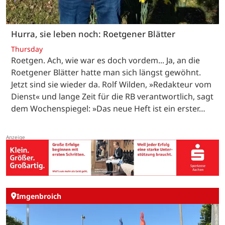
Hurra, sie leben noch: Roetgener Blätter
Thursday
Roetgen. Ach, wie war es doch vordem... Ja, an die
Roetgener Blätter hatte man sich längst gewöhnt.
Jetzt sind sie wieder da. Rolf Wilden, »Redakteur vom
Dienst« und lange Zeit für die RB verantwortlich, sagt
dem Wochenspiegel: »Das neue Heft ist ein erster…
Imgenbroich