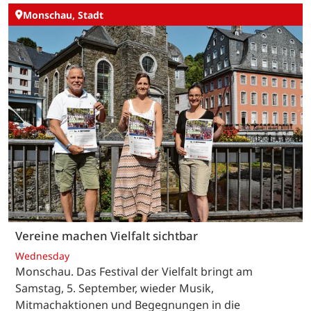
Monschau, Stadt
Vereine machen Vielfalt sichtbar
Wednesday
Monschau. Das Festival der Vielfalt bringt am
Samstag, 5. September, wieder Musik,
Mitmachaktionen und Begegnungen in die