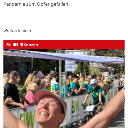
Pandemie zum Opfer gefallen.
Nach oben
Konzen