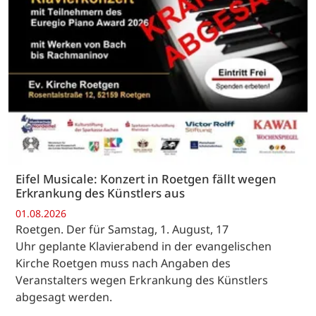
Eifel Musicale: Konzert in Roetgen fällt wegen
Erkrankung des Künstlers aus
01.08.2026
Roetgen. Der für Samstag, 1. August, 17
Uhr geplante Klavierabend in der evangelischen
Kirche Roetgen muss nach Angaben des
Veranstalters wegen Erkrankung des Künstlers
abgesagt werden.