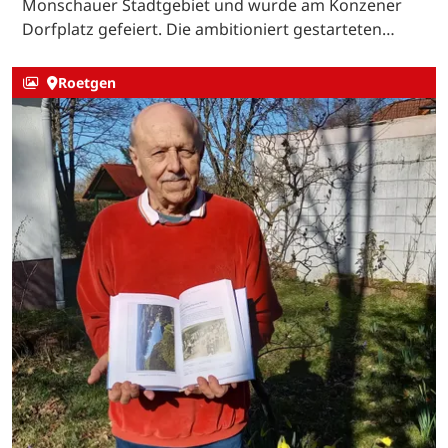
Monschauer Stadtgebiet und wurde am Konzener
Dorfplatz gefeiert. Die ambitioniert gestarteten…
Roetgen