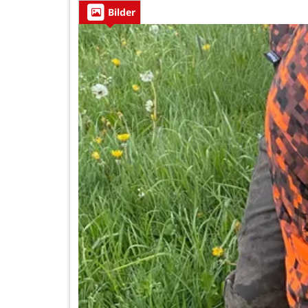
Bilder