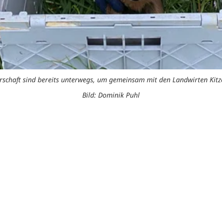
gerschaft sind bereits unterwegs, um gemeinsam mit den Landwirten Ki
Bild: Dominik Puhl