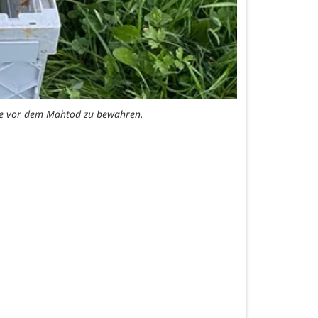
tze vor dem Mähtod zu bewahren.