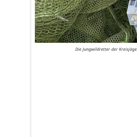
Die Jungwildretter der Kreisjä