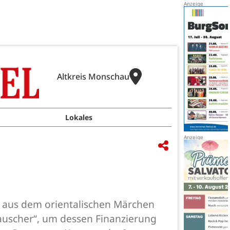
Altkreis Monschau
Lokales
“ aus dem orientalischen Märchen
auscher“, um dessen Finanzierung