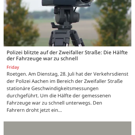
Polizei blitzte auf der Zweifaller Straße: Die Hälfte
der Fahrzeuge war zu schnell
Friday
Roetgen. Am Dienstag, 28. Juli hat der Verkehrsdienst
der Polizei Aachen im Bereich der Zweifaller Straße
stationäre Geschwindigkeitsmessungen
durchgeführt. Um die Hälfte der gemessenen
Fahrzeuge war zu schnell unterwegs. Den
Fahrern droht jetzt ein…