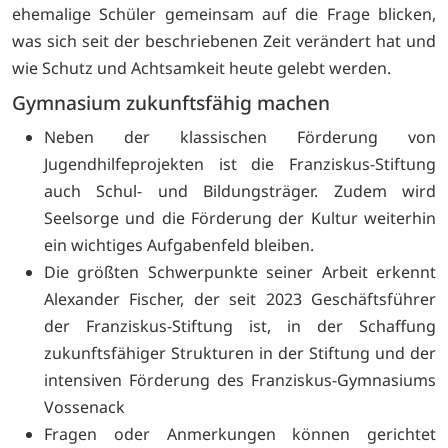
ehemalige Schüler gemeinsam auf die Frage blicken,
was sich seit der beschriebenen Zeit verändert hat und
wie Schutz und Achtsamkeit heute gelebt werden.
Gymnasium zukunftsfähig machen
Neben der klassischen Förderung von
Jugendhilfeprojekten ist die Franziskus-Stiftung
auch Schul- und Bildungsträger. Zudem wird
Seelsorge und die Förderung der Kultur weiterhin
ein wichtiges Aufgabenfeld bleiben.
Die größten Schwerpunkte seiner Arbeit erkennt
Alexander Fischer, der seit 2023 Geschäftsführer
der Franziskus-Stiftung ist, in der Schaffung
zukunftsfähiger Strukturen in der Stiftung und der
intensiven Förderung des Franziskus-Gymnasiums
Vossenack
Fragen oder Anmerkungen können gerichtet