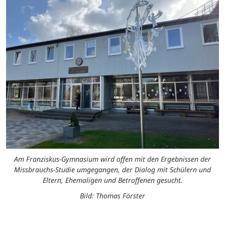
Am Franziskus-Gymnasium wird offen mit den Ergebnissen der
Missbrauchs-Studie umgegangen, der Dialog mit Schülern und
Eltern, Ehemaligen und Betroffenen gesucht.
Bild: Thomas Förster