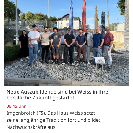
Neue Auszubildende sind bei Weiss in ihre
berufliche Zukunft gestartet
06:45 Uhr
Imgenbroich (FS). Das Haus Weiss setzt
seine langjährige Tradition fort und bildet
Nachwuchskräfte aus.