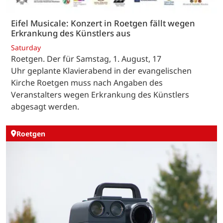
Eifel Musicale: Konzert in Roetgen fällt wegen
Erkrankung des Künstlers aus
Saturday
Roetgen. Der für Samstag, 1. August, 17
Uhr geplante Klavierabend in der evangelischen
Kirche Roetgen muss nach Angaben des
Veranstalters wegen Erkrankung des Künstlers
abgesagt werden.
Roetgen