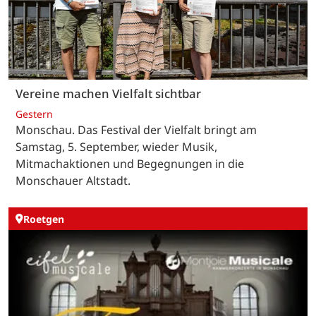
Vereine machen Vielfalt sichtbar
Gestern
Monschau. Das Festival der Vielfalt bringt am
Samstag, 5. September, wieder Musik,
Mitmachaktionen und Begegnungen in die
Monschauer Altstadt.
Roetgen