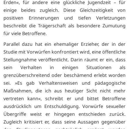
Erden«, für andere eine glückliche Jugendzeit – für
einige beides zugleich. Diese Gleichzeitigkeit von
positiven Erinnerungen und tiefen Verletzungen
beschreibt die Trägerschaft als besondere Zumutung
für viele Betroffene.
Parallel dazu hat ein ehemaliger Erzieher, der in der
Studie mit Vorwürfen konfrontiert wird, eine öffentliche
Stellungnahme veröffentlicht. Darin räumt er ein, dass
sein Verhalten in einigen Situationen als
grenzüberschreitend oder beschämend erlebt worden
sei. »Es gab Verhaltensweisen und pädagogische
Maßnahmen, die ich aus heutiger Sicht nicht mehr
vertreten kann«, schreibt er und bittet Betroffene
ausdrücklich um Entschuldigung. Vorwürfe sexueller
Übergriffe weist er hingegen entschieden zurück.
Zugleich kritisiert er, dass seine Aussagen gegenüber