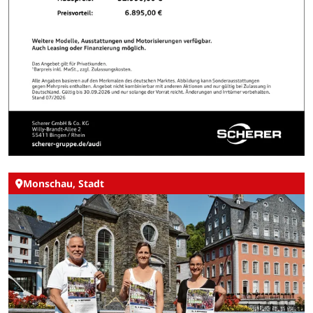
Monschau, Stadt