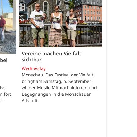
Vereine machen Vielfalt
sichtbar
bei
Wednesday
Monschau. Das Festival der Vielfalt
bringt am Samstag, 5. September,
wieder Musik, Mitmachaktionen und
iss
Begegnungen in die Monschauer
n fort
Altstadt.
s.