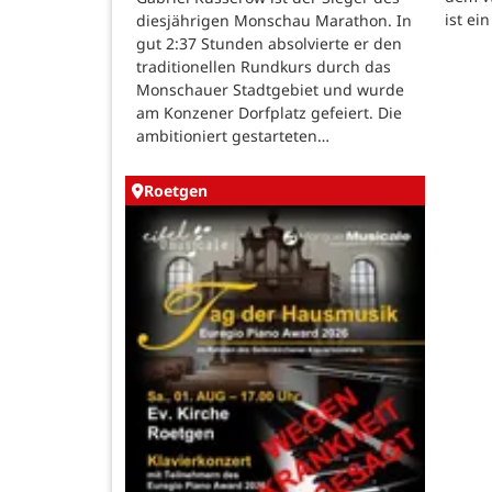
ist ei
diesjährigen Monschau Marathon. In
gut 2:37 Stunden absolvierte er den
traditionellen Rundkurs durch das
Monschauer Stadtgebiet und wurde
am Konzener Dorfplatz gefeiert. Die
ambitioniert gestarteten…
Roetgen