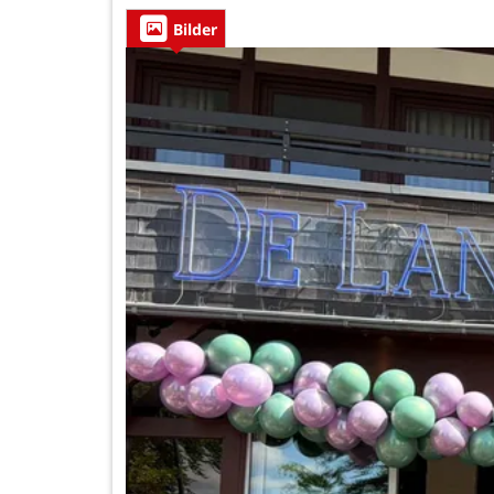
Bilder