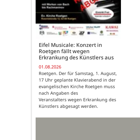
Eifel Musicale: Konzert in
Roetgen fällt wegen
Erkrankung des Künstlers aus
01.08.2026
Roetgen. Der für Samstag, 1. August,
17 Uhr geplante Klavierabend in der
evangelischen Kirche Roetgen muss
nach Angaben des
Veranstalters wegen Erkrankung des
Künstlers abgesagt werden.