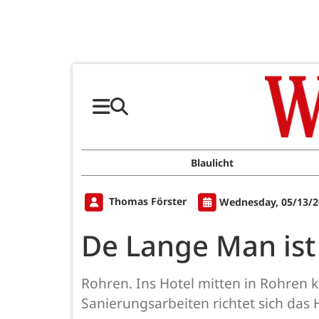
Blaulicht
Thomas Förster
Wednesday, 05/13/2
De Lange Man ist
Rohren. Ins Hotel mitten in Rohren 
Sanierungsarbeiten richtet sich das