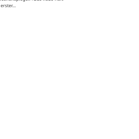
n erster…