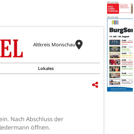
Altkreis Monschau
Lokales
ein. Nach Abschluss der
r Jedermann öffnen.