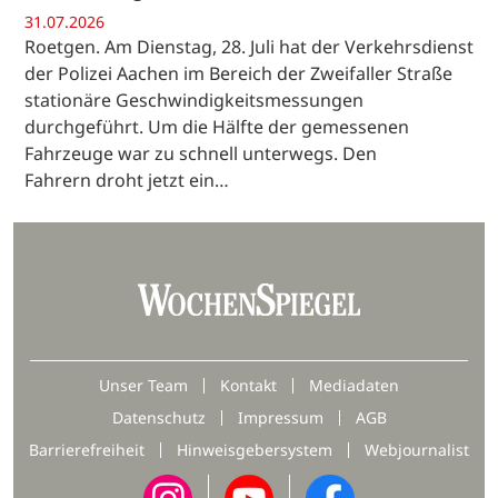
31.07.2026
Roetgen. Am Dienstag, 28. Juli hat der Verkehrsdienst
der Polizei Aachen im Bereich der Zweifaller Straße
stationäre Geschwindigkeitsmessungen
durchgeführt. Um die Hälfte der gemessenen
Fahrzeuge war zu schnell unterwegs. Den
Fahrern droht jetzt ein…
Unser Team
Kontakt
Mediadaten
Datenschutz
Impressum
AGB
Barrierefreiheit
Hinweisgebersystem
Webjournalist