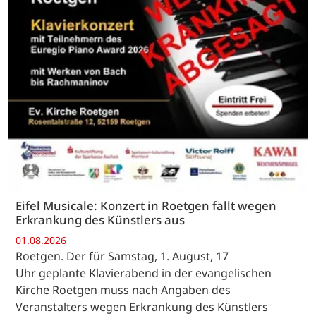
Eifel Musicale: Konzert in Roetgen fällt wegen
Erkrankung des Künstlers aus
01.08.2026
Roetgen. Der für Samstag, 1. August, 17
Uhr geplante Klavierabend in der evangelischen
Kirche Roetgen muss nach Angaben des
Veranstalters wegen Erkrankung des Künstlers