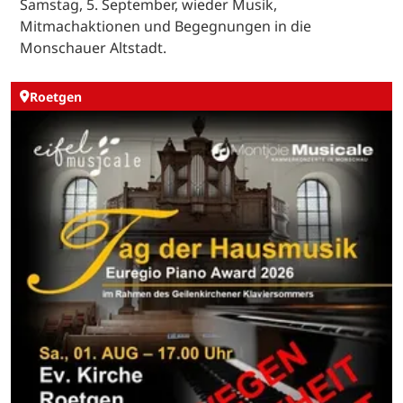
Samstag, 5. September, wieder Musik,
Mitmachaktionen und Begegnungen in die
Monschauer Altstadt.
Roetgen