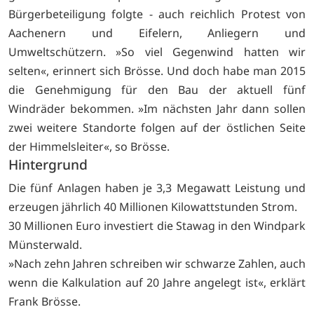
Bürgerbeteiligung folgte - auch reichlich Protest von
Aachenern und Eifelern, Anliegern und
Umweltschützern. »So viel Gegenwind hatten wir
selten«, erinnert sich Brösse. Und doch habe man 2015
die Genehmigung für den Bau der aktuell fünf
Windräder bekommen. »Im nächsten Jahr dann sollen
zwei weitere Standorte folgen auf der östlichen Seite
der Himmelsleiter«, so Brösse.
Hintergrund
Die fünf Anlagen haben je 3,3 Megawatt Leistung und
erzeugen jährlich 40 Millionen Kilowattstunden Strom.
30 Millionen Euro investiert die Stawag in den Windpark
Münsterwald.
»Nach zehn Jahren schreiben wir schwarze Zahlen, auch
wenn die Kalkulation auf 20 Jahre angelegt ist«, erklärt
Frank Brösse.