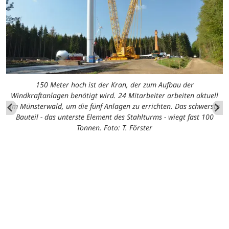
150 Meter hoch ist der Kran, der zum Aufbau der
Windkraftanlagen benötigt wird. 24 Mitarbeiter arbeiten aktuell
im Münsterwald, um die fünf Anlagen zu errichten. Das schwerste
Bauteil - das unterste Element des Stahlturms - wiegt fast 100
Tonnen. Foto: T. Förster