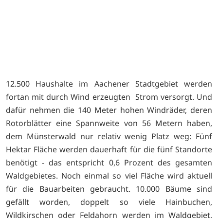
T.
12.500 Haushalte im Aachener Stadtgebiet werden
fortan mit durch Wind erzeugten Strom versorgt. Und
dafür nehmen die 140 Meter hohen Windräder, deren
Rotorblätter eine Spannweite von 56 Metern haben,
dem Münsterwald nur relativ wenig Platz weg: Fünf
Hektar Fläche werden dauerhaft für die fünf Standorte
benötigt - das entspricht 0,6 Prozent des gesamten
Waldgebietes. Noch einmal so viel Fläche wird aktuell
für die Bauarbeiten gebraucht. 10.000 Bäume sind
gefällt worden, doppelt so viele Hainbuchen,
Wildkirschen oder Feldahorn werden im Waldgebiet,