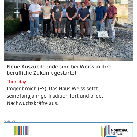
Neue Auszubildende sind bei Weiss in ihre
berufliche Zukunft gestartet
Thursday
Imgenbroich (FS). Das Haus Weiss setzt
seine langjährige Tradition fort und bildet
Nachwuchskräfte aus.