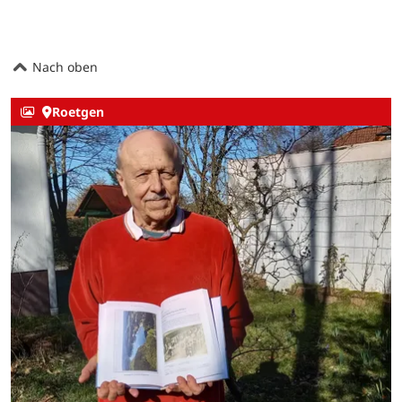
Nach oben
Roetgen