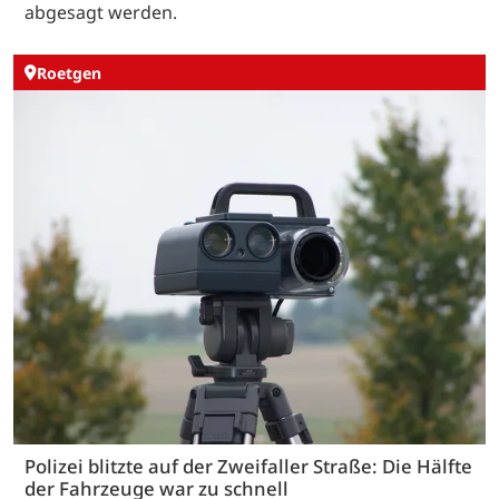
abgesagt werden.
Roetgen
Polizei blitzte auf der Zweifaller Straße: Die Hälfte
der Fahrzeuge war zu schnell