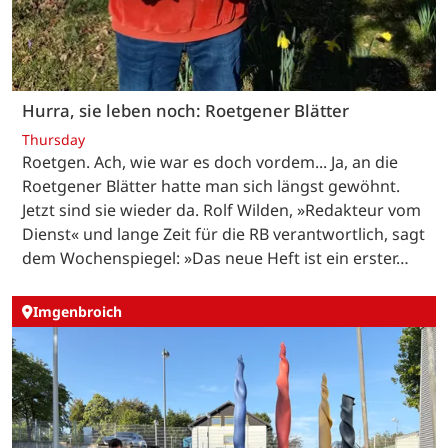
Hurra, sie leben noch: Roetgener Blätter
Thursday
Roetgen. Ach, wie war es doch vordem... Ja, an die
Roetgener Blätter hatte man sich längst gewöhnt.
Jetzt sind sie wieder da. Rolf Wilden, »Redakteur vom
Dienst« und lange Zeit für die RB verantwortlich, sagt
dem Wochenspiegel: »Das neue Heft ist ein erster…
Imgenbroich