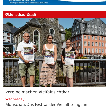
Monschau, Stadt
Vereine machen Vielfalt sichtbar
Wednesday
Monschau. Das Festival der Vielfalt bringt am