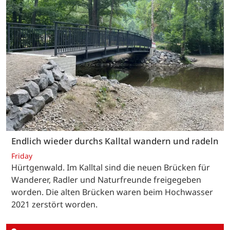
Endlich wieder durchs Kalltal wandern und radeln
Friday
Hürtgenwald. Im Kalltal sind die neuen Brücken für
Wanderer, Radler und Naturfreunde freigegeben
worden. Die alten Brücken waren beim Hochwasser
2021 zerstört worden.