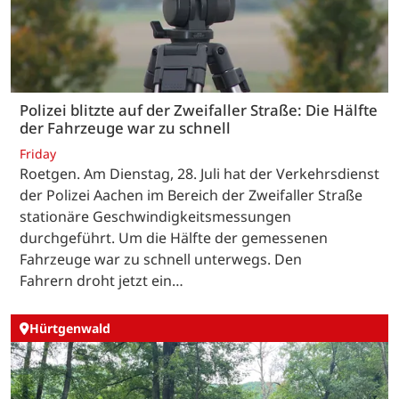
Polizei blitzte auf der Zweifaller Straße: Die Hälfte
der Fahrzeuge war zu schnell
Friday
Roetgen. Am Dienstag, 28. Juli hat der Verkehrsdienst
der Polizei Aachen im Bereich der Zweifaller Straße
stationäre Geschwindigkeitsmessungen
durchgeführt. Um die Hälfte der gemessenen
Fahrzeuge war zu schnell unterwegs. Den
Fahrern droht jetzt ein…
Hürtgenwald