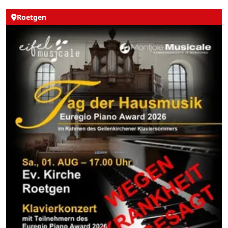
Roetgen