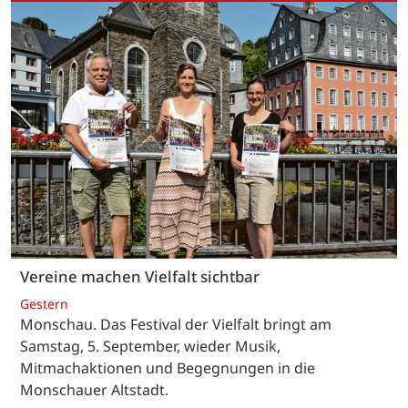
Vereine machen Vielfalt sichtbar
Gestern
Monschau. Das Festival der Vielfalt bringt am
Samstag, 5. September, wieder Musik,
Mitmachaktionen und Begegnungen in die
Monschauer Altstadt.