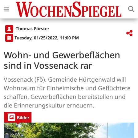
Thomas Förster
Tuesday, 01/25/2022, 11:00 PM
Wohn- und Gewerbeflächen
sind in Vossenack rar
Vossenack (Fö). Gemeinde Hürtgenwald will
Wohnraum für Einheimische und Geflüchtete
schaffen, Gewerbeflächen bereitstellen und
die Erinnerungskultur erneuern.
Bilder