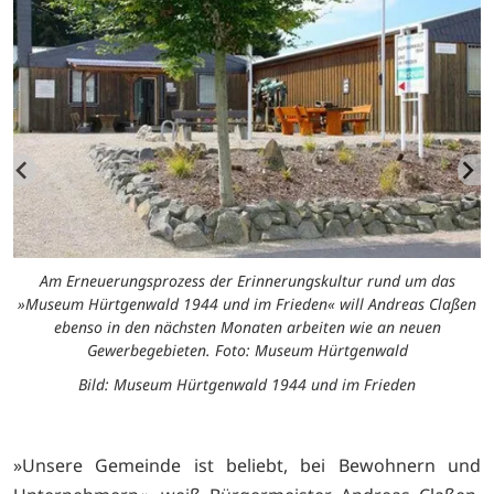
Am Erneuerungsprozess der Erinnerungskultur rund um das
»Museum Hürtgenwald 1944 und im Frieden« will Andreas Claßen
ebenso in den nächsten Monaten arbeiten wie an neuen
.
Gewerbegebieten. Foto: Museum Hürtgenwald
Bild: Museum Hürtgenwald 1944 und im Frieden
»Unsere Gemeinde ist beliebt, bei Bewohnern und