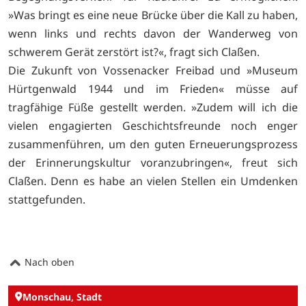
»Was bringt es eine neue Brücke über die Kall zu haben,
wenn links und rechts davon der Wanderweg von
schwerem Gerät zerstört ist?«, fragt sich Claßen.
Die Zukunft von Vossenacker Freibad und »Museum
Hürtgenwald 1944 und im Frieden« müsse auf
tragfähige Füße gestellt werden. »Zudem will ich die
vielen engagierten Geschichtsfreunde noch enger
zusammenführen, um den guten Erneuerungsprozess
der Erinnerungskultur voranzubringen«, freut sich
Claßen. Denn es habe an vielen Stellen ein Umdenken
stattgefunden.
Nach oben
Monschau, Stadt