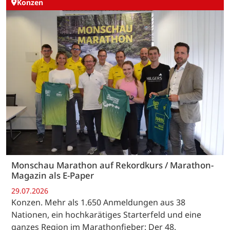
Konzen
Monschau Marathon auf Rekordkurs / Marathon-
Magazin als E-Paper
29.07.2026
Konzen. Mehr als 1.650 Anmeldungen aus 38
Nationen, ein hochkarätiges Starterfeld und eine
ganzes Region im Marathonfieber: Der 48.