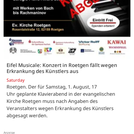
Eifel Musicale: Konzert in Roetgen fällt wegen
Erkrankung des Künstlers aus
Saturday
Roetgen. Der für Samstag, 1. August, 17
Uhr geplante Klavierabend in der evangelischen
Kirche Roetgen muss nach Angaben des
Veranstalters wegen Erkrankung des Künstlers
abgesagt werden.