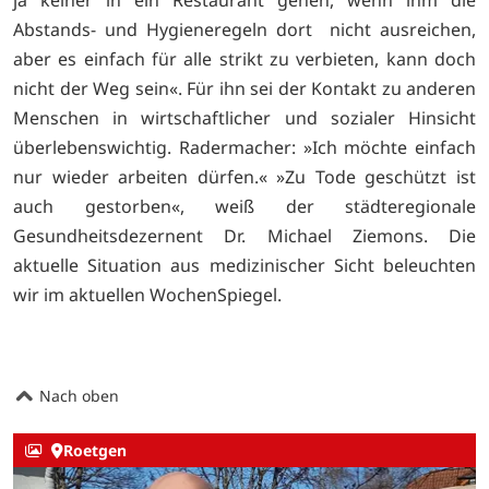
Abstands- und Hygieneregeln dort nicht ausreichen,
aber es einfach für alle strikt zu verbieten, kann doch
nicht der Weg sein«. Für ihn sei der Kontakt zu anderen
Menschen in wirtschaftlicher und sozialer Hinsicht
überlebenswichtig. Radermacher: »Ich möchte einfach
nur wieder arbeiten dürfen.« »Zu Tode geschützt ist
auch gestorben«, weiß der städteregionale
Gesundheitsdezernent Dr. Michael Ziemons. Die
aktuelle Situation aus medizinischer Sicht beleuchten
wir im aktuellen WochenSpiegel.
Nach oben
Roetgen