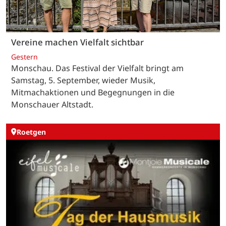
Vereine machen Vielfalt sichtbar
Gestern
Monschau. Das Festival der Vielfalt bringt am
Samstag, 5. September, wieder Musik,
Mitmachaktionen und Begegnungen in die
Monschauer Altstadt.
Roetgen