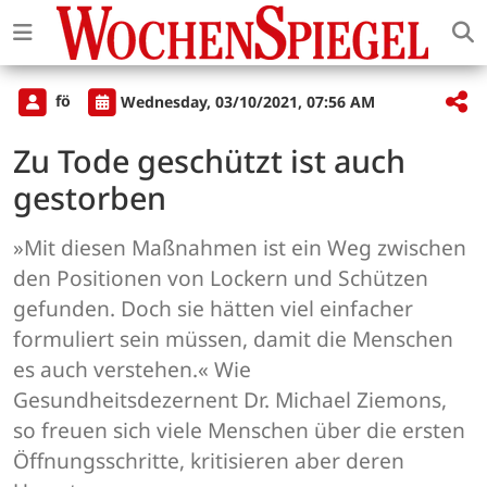
fö
Wednesday, 03/10/2021, 07:56 AM
Zu Tode geschützt ist auch
gestorben
»Mit diesen Maßnahmen ist ein Weg zwischen
den Positionen von Lockern und Schützen
gefunden. Doch sie hätten viel einfacher
formuliert sein müssen, damit die Menschen
es auch verstehen.« Wie
Gesundheitsdezernent Dr. Michael Ziemons,
so freuen sich viele Menschen über die ersten
Öffnungsschritte, kritisieren aber deren