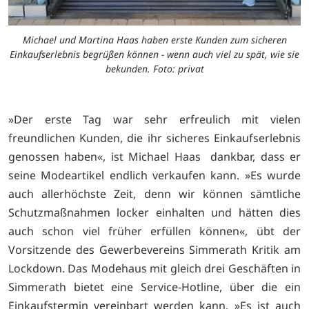
Michael und Martina Haas haben erste Kunden zum sicheren
Einkaufserlebnis begrüßen können - wenn auch viel zu spät, wie sie
bekunden. Foto: privat
»Der erste Tag war sehr erfreulich mit vielen
freundlichen Kunden, die ihr sicheres Einkaufserlebnis
genossen haben«, ist Michael Haas dankbar, dass er
seine Modeartikel endlich verkaufen kann. »Es wurde
auch allerhöchste Zeit, denn wir können sämtliche
Schutzmaßnahmen locker einhalten und hätten dies
auch schon viel früher erfüllen können«, übt der
Vorsitzende des Gewerbevereins Simmerath Kritik am
Lockdown. Das Modehaus mit gleich drei Geschäften in
Simmerath bietet eine Service-Hotline, über die ein
Einkaufstermin vereinbart werden kann. »Es ist auch