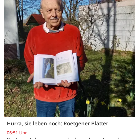
Hurra, sie leben noch: Roetgener Blätter
06:51 Uhr