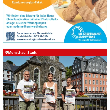
Monschau, Stadt