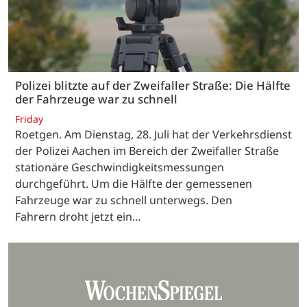
Polizei blitzte auf der Zweifaller Straße: Die Hälfte
der Fahrzeuge war zu schnell
Friday
Roetgen. Am Dienstag, 28. Juli hat der Verkehrsdienst
der Polizei Aachen im Bereich der Zweifaller Straße
stationäre Geschwindigkeitsmessungen
durchgeführt. Um die Hälfte der gemessenen
Fahrzeuge war zu schnell unterwegs. Den
Fahrern droht jetzt ein…