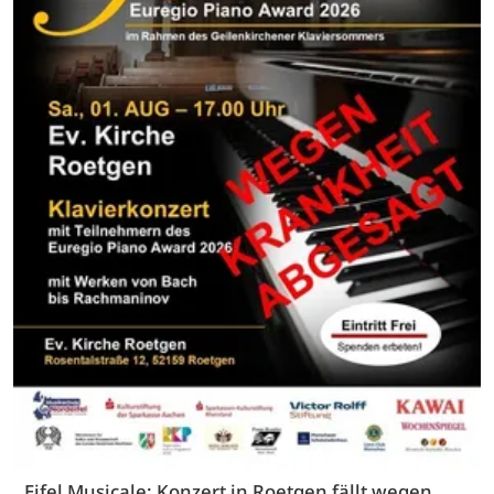
Eifel Musicale: Konzert in Roetgen fällt wegen