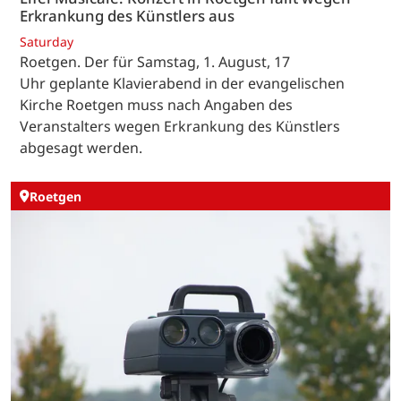
Erkrankung des Künstlers aus
Saturday
Roetgen. Der für Samstag, 1. August, 17
Uhr geplante Klavierabend in der evangelischen
Kirche Roetgen muss nach Angaben des
Veranstalters wegen Erkrankung des Künstlers
abgesagt werden.
Roetgen