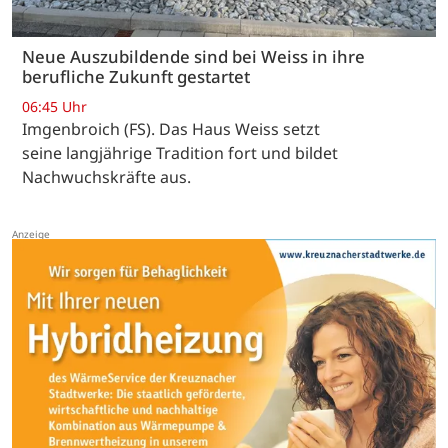
Neue Auszubildende sind bei Weiss in ihre
berufliche Zukunft gestartet
06:45 Uhr
Imgenbroich (FS). Das Haus Weiss setzt
seine langjährige Tradition fort und bildet
Nachwuchskräfte aus.