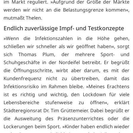
im Markt reguliert. »Aufgrund der Größe der Märkte
werden wir nicht an die Belastungsgrenze kommen«,
mutmaßt Thelen.
Endlich zuverlässige Impf- und Testkonzepte
»Wenn die Infektionszahlen in die Höhe gehen,
schließen wir schneller als wir geöffnet haben«, sorgt
sich Thomas Plum, der mehrere Sport- und
Schuhgeschäfte in der Nordeifel betreibt. Er begrüßt
die Öffnungsschritte, wirbt aber darum, es mit der
Kundenfrequenz nicht zu übertreiben, damit das
Infektionsrisiko im Rahmen bleibe. »Meines Erachtens
ist es richtig und wichtig, den Lockdown für viele
Lebensbereiche stufenweise zu öffnen«, erklärt
Städteregionsrat Dr. Tim Grüttemeier. Dabei begrüßt er
die Ausweitung des Präsenzunterrichtes oder die
Lockerungen beim Sport. »Kinder haben endlich wieder