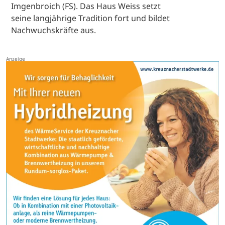
Imgenbroich (FS). Das Haus Weiss setzt
seine langjährige Tradition fort und bildet
Nachwuchskräfte aus.