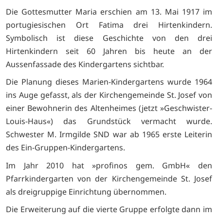
Die Gottesmutter Maria erschien am 13. Mai 1917 im
portugiesischen Ort Fatima drei Hirtenkindern.
Symbolisch ist diese Geschichte von den drei
Hirtenkindern seit 60 Jahren bis heute an der
Aussenfassade des Kindergartens sichtbar.
Die Planung dieses Marien-Kindergartens wurde 1964
ins Auge gefasst, als der Kirchengemeinde St. Josef von
einer Bewohnerin des Altenheimes (jetzt »Geschwister-
Louis-Haus«) das Grundstück vermacht wurde.
Schwester M. Irmgilde SND war ab 1965 erste Leiterin
des Ein-Gruppen-Kindergartens.
Im Jahr 2010 hat »profinos gem. GmbH« den
Pfarrkindergarten von der Kirchengemeinde St. Josef
als dreigruppige Einrichtung übernommen.
Die Erweiterung auf die vierte Gruppe erfolgte dann im