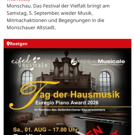
Monschau. Das Festival der Vielfalt bringt am
Samstag, 5. September, wieder Musik,
Mitmachaktionen und Begegnungen in die
Monschauer Altstadt.
Roetgen