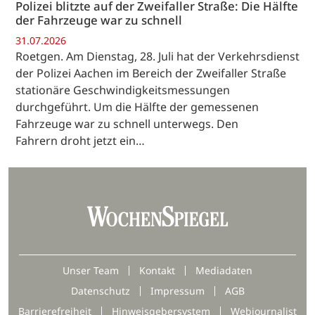
Polizei blitzte auf der Zweifaller Straße: Die Hälfte
der Fahrzeuge war zu schnell
31.07.2026
Roetgen. Am Dienstag, 28. Juli hat der Verkehrsdienst
der Polizei Aachen im Bereich der Zweifaller Straße
stationäre Geschwindigkeitsmessungen
durchgeführt. Um die Hälfte der gemessenen
Fahrzeuge war zu schnell unterwegs. Den
Fahrern droht jetzt ein…
Unser Team
Kontakt
Mediadaten
Datenschutz
Impressum
AGB
Barrierefreiheit
Hinweisgebersystem
Webjournalist