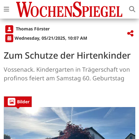
Thomas Förster
Wednesday, 05/21/2025, 10:07 AM
Zum Schutze der Hirtenkinder
Vossenack. Kindergarten in Trägerschaft von
profinos feiert am Samstag 60. Geburtstag
Bilder