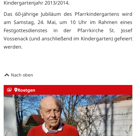
Kindergartenjahr 2013/2014.
Das 60-jährige Jubiläum des Pfarrkindergartens wird
am Samstag, 24. Mai, um 10 Uhr im Rahmen eines
Festgottesdienstes in der Pfarrkirche St. Josef
Vossenack (und anschließend im Kindergarten) gefeiert
werden.
Nach oben
Roetgen