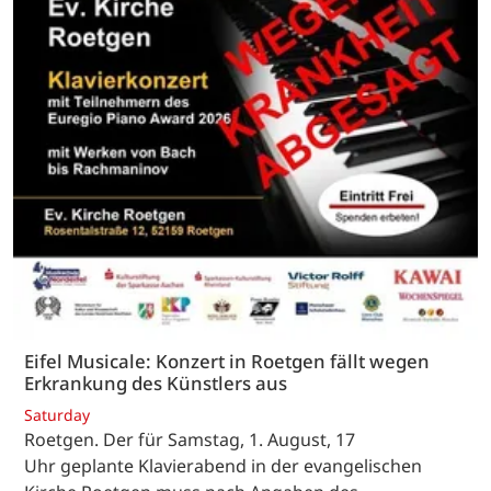
Eifel Musicale: Konzert in Roetgen fällt wegen
Erkrankung des Künstlers aus
Saturday
Roetgen. Der für Samstag, 1. August, 17
Uhr geplante Klavierabend in der evangelischen