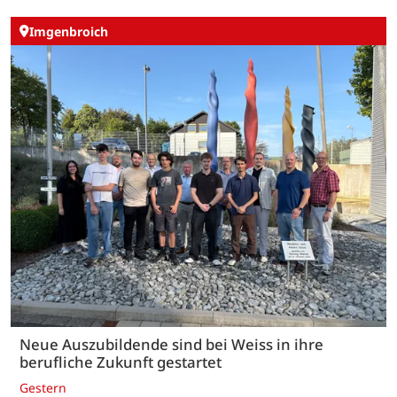
Imgenbroich
Neue Auszubildende sind bei Weiss in ihre
berufliche Zukunft gestartet
Gestern