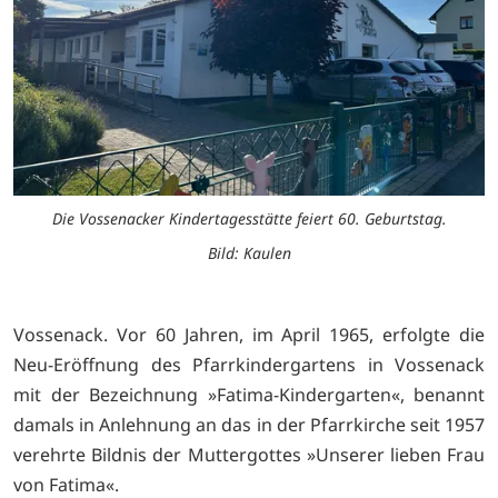
Die Vossenacker Kindertagesstätte feiert 60. Geburtstag.
Bild: Kaulen
Vossenack. Vor 60 Jahren, im April 1965, erfolgte die
Neu-Eröffnung des Pfarrkindergartens in Vossenack
mit der Bezeichnung »Fatima-Kindergarten«, benannt
damals in Anlehnung an das in der Pfarrkirche seit 1957
verehrte Bildnis der Muttergottes »Unserer lieben Frau
von Fatima«.