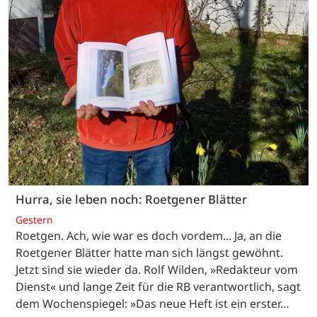
Hurra, sie leben noch: Roetgener Blätter
Gestern
Roetgen. Ach, wie war es doch vordem... Ja, an die
Roetgener Blätter hatte man sich längst gewöhnt.
Jetzt sind sie wieder da. Rolf Wilden, »Redakteur vom
Dienst« und lange Zeit für die RB verantwortlich, sagt
dem Wochenspiegel: »Das neue Heft ist ein erster…