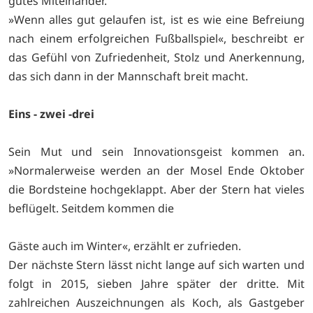
gutes Miteinander.
»Wenn alles gut gelaufen ist, ist es wie eine Befreiung
nach einem erfolgreichen Fußballspiel«, beschreibt er
das Gefühl von Zufriedenheit, Stolz und Anerkennung,
das sich dann in der Mannschaft breit macht.
Eins - zwei -drei
Sein Mut und sein Innovationsgeist kommen an.
»Normalerweise werden an der Mosel Ende Oktober
die Bordsteine hochgeklappt. Aber der Stern hat vieles
beflügelt. Seitdem kommen die
Gäste auch im Winter«, erzählt er zufrieden.
Der nächste Stern lässt nicht lange auf sich warten und
folgt in 2015, sieben Jahre später der dritte. Mit
zahlreichen Auszeichnungen als Koch, als Gastgeber