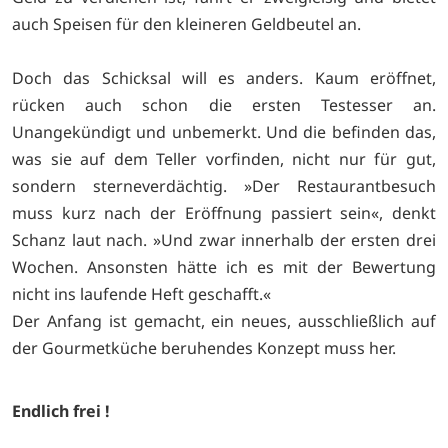
auch Speisen für den kleineren Geldbeutel an.
Doch das Schicksal will es anders. Kaum eröffnet,
rücken auch schon die ersten Testesser an.
Unangekündigt und unbemerkt. Und die befinden das,
was sie auf dem Teller vorfinden, nicht nur für gut,
sondern sterneverdächtig. »Der Restaurantbesuch
muss kurz nach der Eröffnung passiert sein«, denkt
Schanz laut nach. »Und zwar innerhalb der ersten drei
Wochen. Ansonsten hätte ich es mit der Bewertung
nicht ins laufende Heft geschafft.«
Der Anfang ist gemacht, ein neues, ausschließlich auf
der Gourmetküche beruhendes Konzept muss her.
Endlich frei !