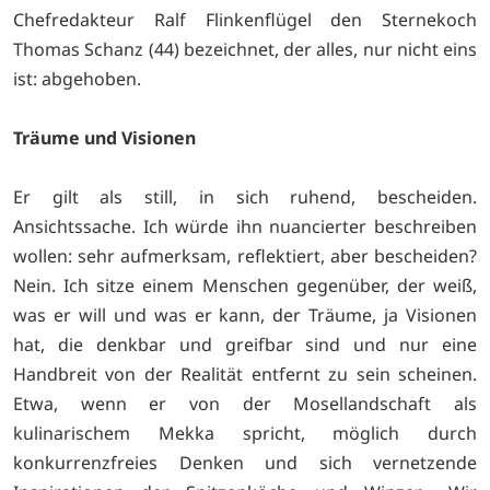
Chefredakteur Ralf Flinkenflügel den Sternekoch
Thomas Schanz (44) bezeichnet, der alles, nur nicht eins
ist: abgehoben.
Träume und Visionen
Er gilt als still, in sich ruhend, bescheiden.
Ansichtssache. Ich würde ihn nuancierter beschreiben
wollen: sehr aufmerksam, reflektiert, aber bescheiden?
Nein. Ich sitze einem Menschen gegenüber, der weiß,
was er will und was er kann, der Träume, ja Visionen
hat, die denkbar und greifbar sind und nur eine
Handbreit von der Realität entfernt zu sein scheinen.
Etwa, wenn er von der Mosellandschaft als
kulinarischem Mekka spricht, möglich durch
konkurrenzfreies Denken und sich vernetzende