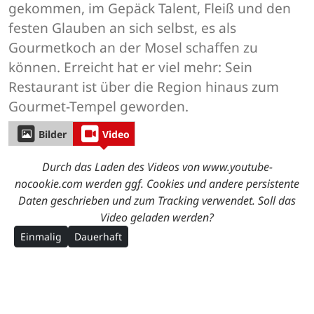
gekommen, im Gepäck Talent, Fleiß und den
festen Glauben an sich selbst, es als
Gourmetkoch an der Mosel schaffen zu
können. Erreicht hat er viel mehr: Sein
Restaurant ist über die Region hinaus zum
Gourmet-Tempel geworden.
Bilder
Video
Durch das Laden des Videos von www.youtube-
nocookie.com werden ggf. Cookies und andere persistente
Daten geschrieben und zum Tracking verwendet. Soll das
Video geladen werden?
Einmalig
Dauerhaft