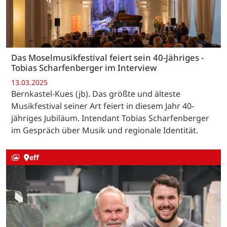
Das Moselmusikfestival feiert sein 40-Jähriges -
Tobias Scharfenberger im Interview
13.03.2025
Bernkastel-Kues (jb). Das größte und älteste
Musikfestival seiner Art feiert in diesem Jahr 40-
jähriges Jubiläum. Intendant Tobias Scharfenberger
im Gespräch über Musik und regionale Identität.
eff