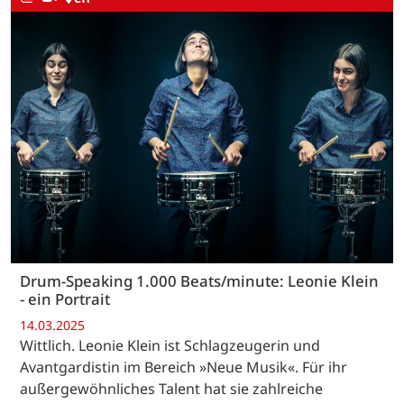
Drum-Speaking 1.000 Beats/minute: Leonie Klein
- ein Portrait
14.03.2025
Wittlich. Leonie Klein ist Schlagzeugerin und
Avantgardistin im Bereich »Neue Musik«. Für ihr
außergewöhnliches Talent hat sie zahlreiche