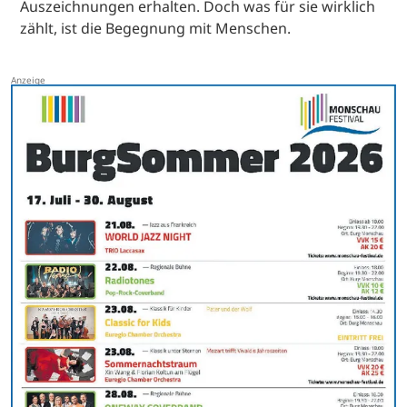
Auszeichnungen erhalten. Doch was für sie wirklich
zählt, ist die Begegnung mit Menschen.