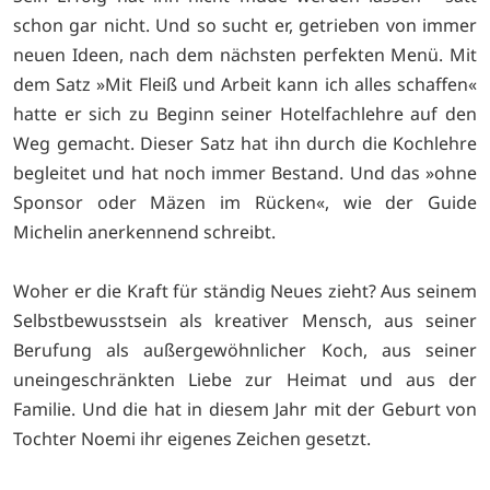
schon gar nicht. Und so sucht er, getrieben von immer
neuen Ideen, nach dem nächsten perfekten Menü. Mit
dem Satz »Mit Fleiß und Arbeit kann ich alles schaffen«
hatte er sich zu Beginn seiner Hotelfachlehre auf den
Weg gemacht. Dieser Satz hat ihn durch die Kochlehre
begleitet und hat noch immer Bestand. Und das »ohne
Sponsor oder Mäzen im Rücken«, wie der Guide
Michelin anerkennend schreibt.
Woher er die Kraft für ständig Neues zieht? Aus seinem
Selbstbewusstsein als kreativer Mensch, aus seiner
Berufung als außergewöhnlicher Koch, aus seiner
uneingeschränkten Liebe zur Heimat und aus der
Familie. Und die hat in diesem Jahr mit der Geburt von
Tochter Noemi ihr eigenes Zeichen gesetzt.