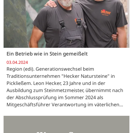
Ein Betrieb wie in Stein gemeißelt
03.04.2024
Region (edi). Generationswechsel beim
Traditionsunternehmen "Hecker Natursteine" in
Pickließem. Leon Hecker, 23 Jahre und in der
Ausbildung zum Steinmetzmeister, übernimmt nach
der Abschlussprüfung im Sommer 2024 als
Mitgeschäftsführer Verantwortung im väterlichen…