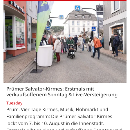
Prümer Salvator-Kirmes: Erstmals mit
verkaufsoffenem Sonntag & Live-Versteigerung
Tuesday
Prüm. Vier Tage Kirmes, Musik, Flohmarkt und
Familienprogramm: Die Prümer Salvator-Kirmes
lockt vom 7. bis 10. August in die Innenstadt.