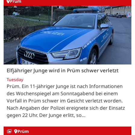
Prüm
Elfjähriger Junge wird in Prüm schwer verletzt
Tuesday
Prüm. Ein 11-jähriger Junge ist nach Informationen
des Wochenspiegel am Sonntagabend bei einem
Vorfall in Prüm schwer im Gesicht verletzt worden.
Nach Angaben der Polizei ereignete sich der Einsatz
gegen 22 Uhr. Der Junge erlitt, so…
Prüm