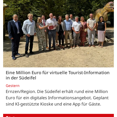
Eine Million Euro für virtuelle Tourist-Information
in der Südeifel
Gestern
Ernzen/Region. Die Südeifel erhält rund eine Million
Euro für ein digitales Informationsangebot. Geplant
sind KI-gestützte Kioske und eine App für Gäste.