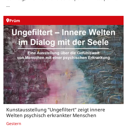
…
Prüm
Kunstausstellung "Ungefiltert" zeigt innere
Welten psychisch erkrankter Menschen
Gestern