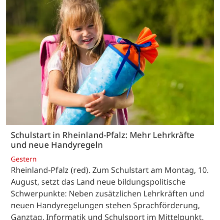
Schulstart in Rheinland-Pfalz: Mehr Lehrkräfte
und neue Handyregeln
Gestern
Rheinland-Pfalz (red). Zum Schulstart am Montag, 10.
August, setzt das Land neue bildungspolitische
Schwerpunkte: Neben zusätzlichen Lehrkräften und
neuen Handyregelungen stehen Sprachförderung,
Ganztag, Informatik und Schulsport im Mittelpunkt.