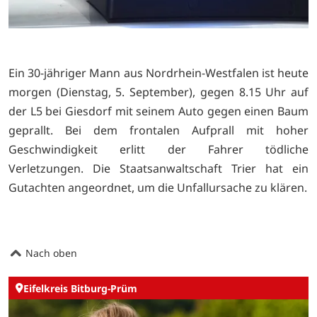
Ein 30-jähriger Mann aus Nordrhein-Westfalen ist heute
morgen (Dienstag, 5. September), gegen 8.15 Uhr auf
der L5 bei Giesdorf mit seinem Auto gegen einen Baum
geprallt. Bei dem frontalen Aufprall mit hoher
Geschwindigkeit erlitt der Fahrer tödliche
Verletzungen. Die Staatsanwaltschaft Trier hat ein
Gutachten angeordnet, um die Unfallursache zu klären.
Nach oben
Eifelkreis Bitburg-Prüm