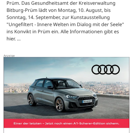
Prüm. Das Gesundheitsamt der Kreisverwaltung
Bitburg-Prüm lädt von Montag, 10. August, bis
Sonntag, 14. September, zur Kunstausstellung
"Ungefiltert - Innere Welten im Dialog mit der Seele"
ins Konvikt in Prüm ein. Alle Informationen gibt es
hier. …