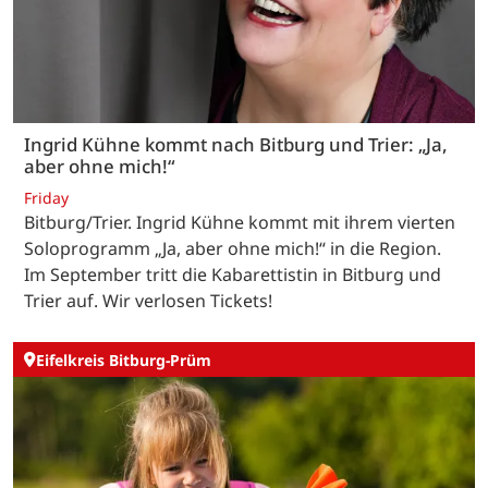
Ingrid Kühne kommt nach Bitburg und Trier: „Ja,
aber ohne mich!“
Friday
Bitburg/Trier. Ingrid Kühne kommt mit ihrem vierten
Soloprogramm „Ja, aber ohne mich!“ in die Region.
Im September tritt die Kabarettistin in Bitburg und
Trier auf. Wir verlosen Tickets!
Eifelkreis Bitburg-Prüm