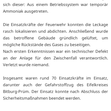
sich dieser: Aus einem Betriebssystem war temporär
Ammoniak ausgetreten.
Die Einsatzkräfte der Feuerwehr konnten die Leckage
rasch lokalisieren und abdichten. Anschließend wurde
das betroffene Gebäude gründlich gelüftet, um
mögliche Rückstände des Gases zu beseitigen.
Nach ersten Erkenntnissen war ein technischer Defekt
an der Anlage für den Zwischenfall verantwortlich.
Verletzt wurde niemand.
Insgesamt waren rund 70 Einsatzkräfte im Einsatz,
darunter auch der Gefahrstoffzug des Eifelkreises
Bitburg-Prüm. Der Einsatz konnte nach Abschluss der
Sicherheitsmaßnahmen beendet werden.