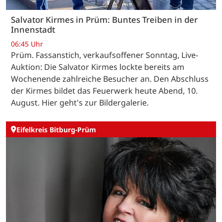
Salvator Kirmes in Prüm: Buntes Treiben in der
Innenstadt
06:45 Uhr
Prüm. Fassanstich, verkaufsoffener Sonntag, Live-
Auktion: Die Salvator Kirmes lockte bereits am
Wochenende zahlreiche Besucher an. Den Abschluss
der Kirmes bildet das Feuerwerk heute Abend, 10.
August. Hier geht's zur Bildergalerie.
Eifelkreis Bitburg-Prüm