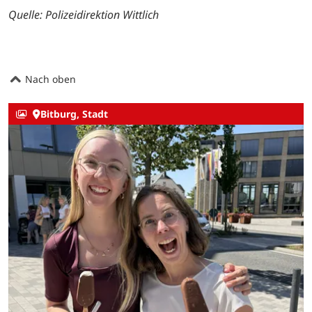
Quelle: Polizeidirektion Wittlich
Nach oben
Bitburg, Stadt