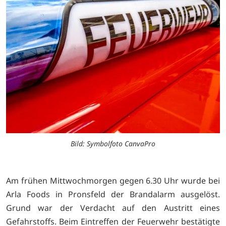
Bild: Symbolfoto CanvaPro
Am frühen Mittwochmorgen gegen 6.30 Uhr wurde bei
Arla Foods in Pronsfeld der Brandalarm ausgelöst.
Grund war der Verdacht auf den Austritt eines
Gefahrstoffs. Beim Eintreffen der Feuerwehr bestätigte