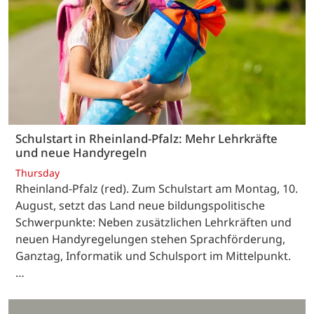
Schulstart in Rheinland-Pfalz: Mehr Lehrkräfte
und neue Handyregeln
Thursday
Rheinland-Pfalz (red). Zum Schulstart am Montag, 10.
August, setzt das Land neue bildungspolitische
Schwerpunkte: Neben zusätzlichen Lehrkräften und
neuen Handyregelungen stehen Sprachförderung,
Ganztag, Informatik und Schulsport im Mittelpunkt.
…