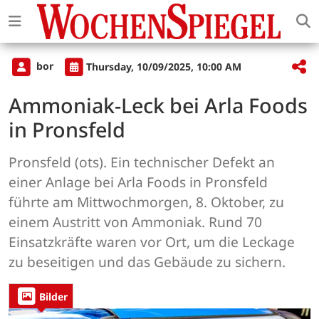
bor
Thursday, 10/09/2025, 10:00 AM
Ammoniak-Leck bei Arla Foods
in Pronsfeld
Pronsfeld (ots). Ein technischer Defekt an
einer Anlage bei Arla Foods in Pronsfeld
führte am Mittwochmorgen, 8. Oktober, zu
einem Austritt von Ammoniak. Rund 70
Einsatzkräfte waren vor Ort, um die Leckage
zu beseitigen und das Gebäude zu sichern.
Bilder