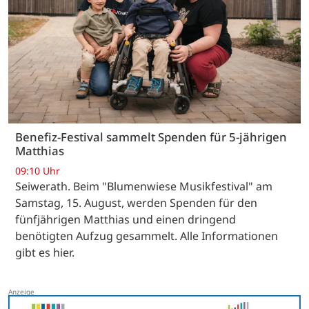
Benefiz-Festival sammelt Spenden für 5-jährigen
Matthias
09:10 Uhr
Seiwerath. Beim "Blumenwiese Musikfestival" am
Samstag, 15. August, werden Spenden für den
fünfjährigen Matthias und einen dringend
benötigten Aufzug gesammelt. Alle Informationen
gibt es hier.