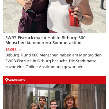
SWR3-Eistruck macht Halt in Bitburg: 600
Menschen kommen zur Sommeraktion
12:05 Uhr
Bitburg. Rund 600 Menschen haben am Montag den
SWR3-Eistruck in Bitburg besucht. Die Stadt hatte
zuvor eine Online-Abstimmung gewonnen.
Seiwerath