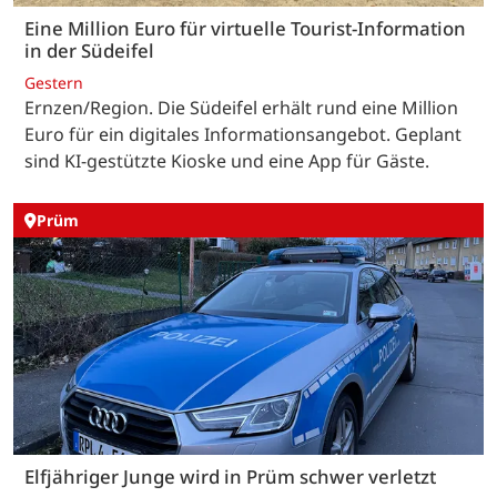
Eine Million Euro für virtuelle Tourist-Information
in der Südeifel
Gestern
Ernzen/Region. Die Südeifel erhält rund eine Million
Euro für ein digitales Informationsangebot. Geplant
sind KI-gestützte Kioske und eine App für Gäste.
Prüm
Elfjähriger Junge wird in Prüm schwer verletzt