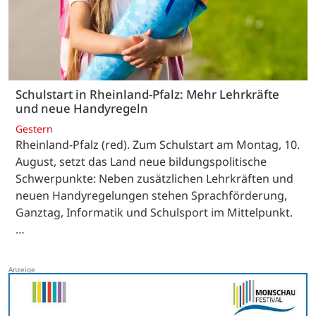
Schulstart in Rheinland-Pfalz: Mehr Lehrkräfte
und neue Handyregeln
Gestern
Rheinland-Pfalz (red). Zum Schulstart am Montag, 10.
August, setzt das Land neue bildungspolitische
Schwerpunkte: Neben zusätzlichen Lehrkräften und
neuen Handyregelungen stehen Sprachförderung,
Ganztag, Informatik und Schulsport im Mittelpunkt.
…