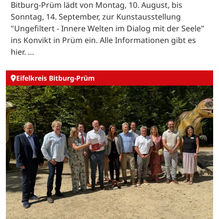
Bitburg-Prüm lädt von Montag, 10. August, bis
Sonntag, 14. September, zur Kunstausstellung
"Ungefiltert - Innere Welten im Dialog mit der Seele"
ins Konvikt in Prüm ein. Alle Informationen gibt es
hier. …
Eifelkreis Bitburg-Prüm