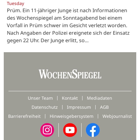
Tuesday
Prüm. Ein 11-jähriger Junge ist nach Informationen
des Wochenspiegel am Sonntagabend bei einem
Vorfall in Prüm schwer im Gesicht verletzt worden.
Nach Angaben der Polizei ereignete sich der Einsatz
gegen 22 Uhr. Der Junge erlitt, so…
Unser Team
Kontakt
Mediadaten
Datenschutz
Impressum
AGB
Barrierefreiheit
Hinweisgebersystem
Webjournalist