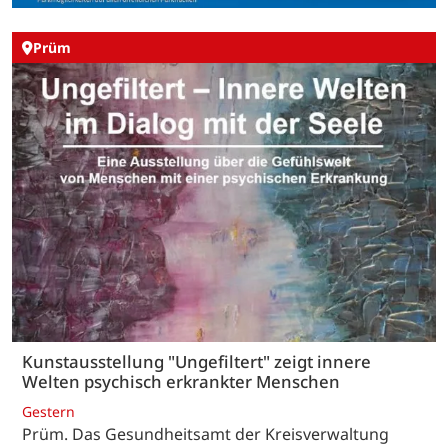
Prüm
Kunstausstellung "Ungefiltert" zeigt innere
Welten psychisch erkrankter Menschen
Gestern
Prüm. Das Gesundheitsamt der Kreisverwaltung