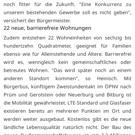
noch fitter für die Zukunft. "Eine Konkurrenz zu
unserem bestehenden Gewerbe soll es nicht geben",
versichert der Bürgermeister.
22 neue, barrierefreie Wohnungen
Zudem entstehen 22 Wohneinheiten von sechzig bis
hundertzehn Quadratmeter, geeignet für Familien
ebenso wie für Alleinstehende und Ältere. Barrierefrei
wird es, wenngleich kein gemeinschaftliches oder
betreutes Wohnen. "Das wird später noch an einem
anderen Standort kommen", so Heinisch. Mit
Bürgerbus, künftigem Zweistundentakt im ÖPNV nach
Prüm und Gerolstein oder Neuerburg und Bitburg ist
die Mobilität gewährleistet. LTE-Standard und Glasfaser
existieren bereits an mehreren Punkten im Ort und
werden weiter ausgebaut. Kostenlos gibt es die neue
ländliche Lebensqualität natürlich nicht. Der Bau des