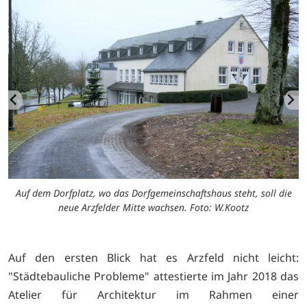
-
Auf dem Dorfplatz, wo das Dorfgemeinschaftshaus steht, soll die
neue Arzfelder Mitte wachsen. Foto: W.Kootz
Auf den ersten Blick hat es Arzfeld nicht leicht:
"Städtebauliche Probleme" attestierte im Jahr 2018 das
Atelier für Architektur im Rahmen einer