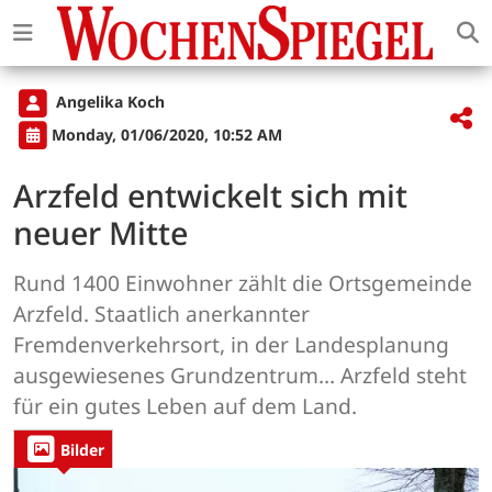
Angelika Koch
Monday, 01/06/2020, 10:52 AM
Arzfeld entwickelt sich mit
neuer Mitte
Rund 1400 Einwohner zählt die Ortsgemeinde
Arzfeld. Staatlich anerkannter
Fremdenverkehrsort, in der Landesplanung
ausgewiesenes Grundzentrum… Arzfeld steht
für ein gutes Leben auf dem Land.
Bilder