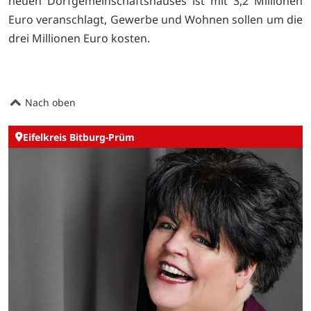
neuen Dorfgemeinschaftshauses ist mit 3,2 Millionen
Euro veranschlagt, Gewerbe und Wohnen sollen um die
drei Millionen Euro kosten.
Nach oben
Eifelkreis Bitburg-Prüm