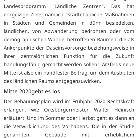
Landesprogramm "Ländliche Zentren". Das hat
ehrgeizige Ziele, nämlich "städtebauliche Maßnahmen
in Städten und Gemeinden in dünn besiedelten,
ländlichen, von Abwanderung bedrohten oder vom
demographischen Wandel betroffenen Räumen, die als
Ankerpunkte der Daseinsvorsorge beziehungsweise in
ihrer zentralörtlichen Funktion für die Zukunft
handlungsfähig gemacht werden sollen". Arzfelds neue
Mitte ist also ein handfester Beitrag, um dem Ausbluten
des ländlichen Raums entgegenzuwirken.
Mitte 2020geht es los
Der Bebauungsplan wird im Frühjahr 2020 Rechtskraft
erlangen, wie Ortsbürgermeister Walter Heinisch
erläutert. Und im Sommer oder Herbst geht es dann an
die Verwirklichung des Vorhabens. Die in der Studie
genannten Gebäude mit erheblichem