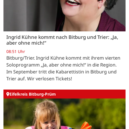
Ingrid Kühne kommt nach Bitburg und Trier: „Ja,
aber ohne mich!“
08:51 Uhr
Bitburg/Trier. Ingrid Kühne kommt mit ihrem vierten
Soloprogramm „Ja, aber ohne mich!“ in die Region.
Im September tritt die Kabarettistin in Bitburg und
Trier auf. Wir verlosen Tickets!
Eifelkreis Bitburg-Prüm