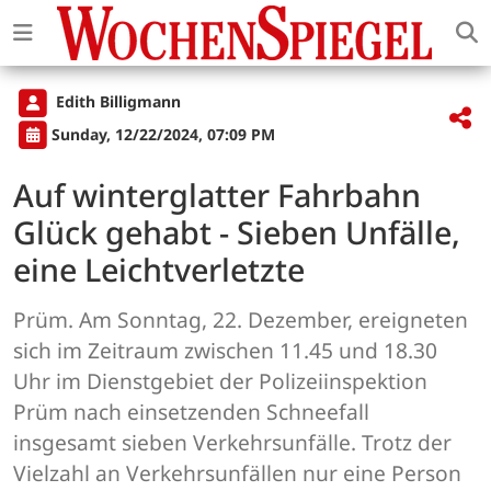
Edith Billigmann
Sunday, 12/22/2024, 07:09 PM
Auf winterglatter Fahrbahn
Glück gehabt - Sieben Unfälle,
eine Leichtverletzte
Prüm. Am Sonntag, 22. Dezember, ereigneten
sich im Zeitraum zwischen 11.45 und 18.30
Uhr im Dienstgebiet der Polizeiinspektion
Prüm nach einsetzenden Schneefall
insgesamt sieben Verkehrsunfälle. Trotz der
Vielzahl an Verkehrsunfällen nur eine Person