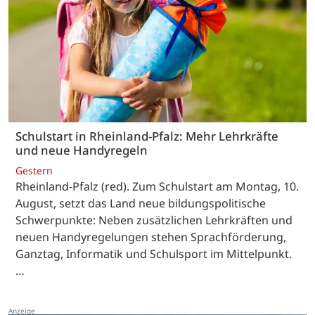
Schulstart in Rheinland-Pfalz: Mehr Lehrkräfte
und neue Handyregeln
Gestern
Rheinland-Pfalz (red). Zum Schulstart am Montag, 10.
August, setzt das Land neue bildungspolitische
Schwerpunkte: Neben zusätzlichen Lehrkräften und
neuen Handyregelungen stehen Sprachförderung,
Ganztag, Informatik und Schulsport im Mittelpunkt.
…