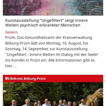
Kunstausstellung "Ungefiltert" zeigt innere
Welten psychisch erkrankter Menschen
Gestern
Prüm. Das Gesundheitsamt der Kreisverwaltung
Bitburg-Prüm lädt von Montag, 10. August, bis
Sonntag, 14. September, zur Kunstausstellung
"Ungefiltert - Innere Welten im Dialog mit der Seele"
ins Konvikt in Prüm ein. Alle Informationen gibt es
hier. …
Eifelkreis Bitburg-Prüm