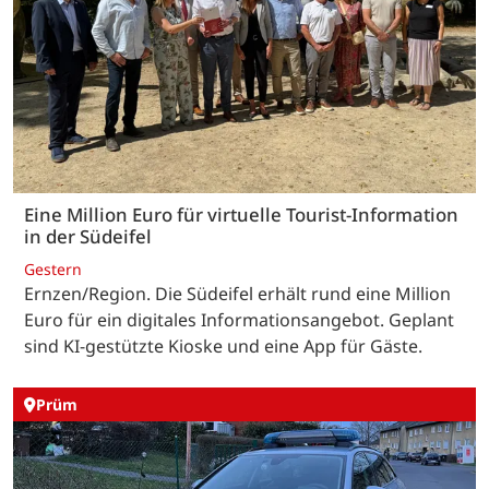
Eine Million Euro für virtuelle Tourist-Information
in der Südeifel
Gestern
Ernzen/Region. Die Südeifel erhält rund eine Million
Euro für ein digitales Informationsangebot. Geplant
sind KI-gestützte Kioske und eine App für Gäste.
Prüm