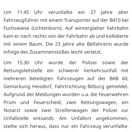
Um 11.45 Uhr verunfallte ein 27 Jahre alter
Fahrzeugführer mit einem Transporter auf der B410 bei
Fuchswiese (Lichtenborn). Auf winterglatter Fahrbahn
kam er nach rechts von der Fahrbahn ab und kollidierte
mit einem Baum. Die 23 Jahre alte Beifahrerin wurde
infolge des Zusammenstoßes leicht verletzt.
Um 15.30 Uhr wurde der Polizei sowie der
Rettungsleitstelle ein schwerer Verkehrsunfall mit
mehreren beteiligten Fahrzeugen auf der BAB 60,
Gemarkung Heisdorf, Fahrtrichtung Bitburg gemeldet.
Aufgrund der Meldungen wurden u.a. die Feuerwehren
Prüm und Feuerscheid, zwei Rettungswagen, ein
Notarzt sowie zwei Streifenwagen der Polizei zur
Unfallstelle entsandt. Am Unfallort angekommen,
stellte sich heraus, dass nur ein Fahrzeug verunfallte.