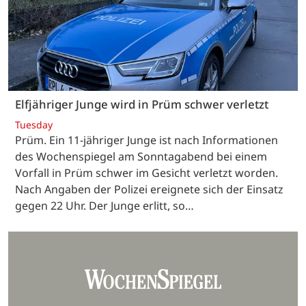
Elfjähriger Junge wird in Prüm schwer verletzt
Tuesday
Prüm. Ein 11-jähriger Junge ist nach Informationen
des Wochenspiegel am Sonntagabend bei einem
Vorfall in Prüm schwer im Gesicht verletzt worden.
Nach Angaben der Polizei ereignete sich der Einsatz
gegen 22 Uhr. Der Junge erlitt, so…