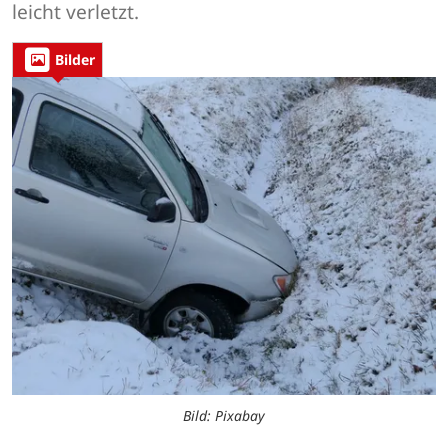
leicht verletzt.
Bilder
Bild: Pixabay