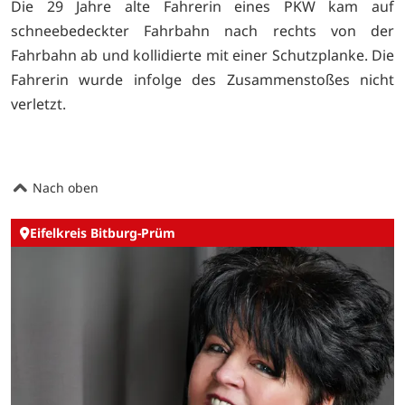
Die 29 Jahre alte Fahrerin eines PKW kam auf
schneebedeckter Fahrbahn nach rechts von der
Fahrbahn ab und kollidierte mit einer Schutzplanke. Die
Fahrerin wurde infolge des Zusammenstoßes nicht
verletzt.
Nach oben
Eifelkreis Bitburg-Prüm