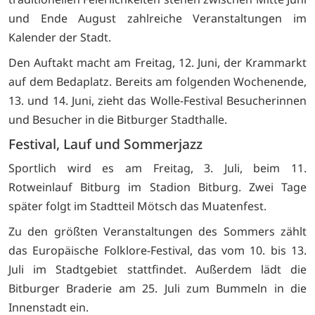
und Ende August zahlreiche Veranstaltungen im
Kalender der Stadt.
Den Auftakt macht am Freitag, 12. Juni, der Krammarkt
auf dem Bedaplatz. Bereits am folgenden Wochenende,
13. und 14. Juni, zieht das Wolle-Festival Besucherinnen
und Besucher in die Bitburger Stadthalle.
Festival, Lauf und Sommerjazz
Sportlich wird es am Freitag, 3. Juli, beim 11.
Rotweinlauf Bitburg im Stadion Bitburg. Zwei Tage
später folgt im Stadtteil Mötsch das Muatenfest.
Zu den größten Veranstaltungen des Sommers zählt
das Europäische Folklore-Festival, das vom 10. bis 13.
Juli im Stadtgebiet stattfindet. Außerdem lädt die
Bitburger Braderie am 25. Juli zum Bummeln in die
Innenstadt ein.