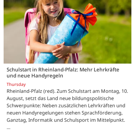
Schulstart in Rheinland-Pfalz: Mehr Lehrkräfte
und neue Handyregeln
Thursday
Rheinland-Pfalz (red). Zum Schulstart am Montag, 10.
August, setzt das Land neue bildungspolitische
Schwerpunkte: Neben zusätzlichen Lehrkräften und
neuen Handyregelungen stehen Sprachförderung,
Ganztag, Informatik und Schulsport im Mittelpunkt.
…