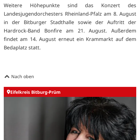
Weitere Höhepunkte sind das Konzert des
Landesjugendorchesters Rheinland-Pfalz am 8. August
in der Bitburger Stadthalle sowie der Auftritt der
Hardrock-Band Bonfire am 21. August. Außerdem
findet am 14. August erneut ein Krammarkt auf dem
Bedaplatz statt.
Nach oben
Eifelkreis Bitburg-Prüm