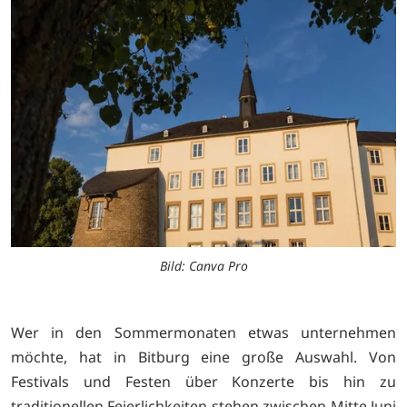
Bild: Canva Pro
Wer in den Sommermonaten etwas unternehmen
möchte, hat in Bitburg eine große Auswahl. Von
Festivals und Festen über Konzerte bis hin zu
traditionellen Feierlichkeiten stehen zwischen Mitte Juni