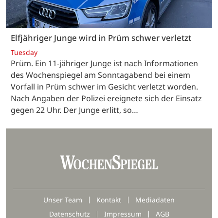
Elfjähriger Junge wird in Prüm schwer verletzt
Tuesday
Prüm. Ein 11-jähriger Junge ist nach Informationen
des Wochenspiegel am Sonntagabend bei einem
Vorfall in Prüm schwer im Gesicht verletzt worden.
Nach Angaben der Polizei ereignete sich der Einsatz
gegen 22 Uhr. Der Junge erlitt, so…
Unser Team
Kontakt
Mediadaten
Datenschutz
Impressum
AGB