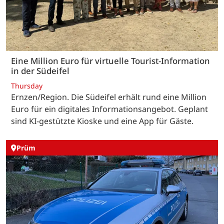
Eine Million Euro für virtuelle Tourist-Information
in der Südeifel
Thursday
Ernzen/Region. Die Südeifel erhält rund eine Million
Euro für ein digitales Informationsangebot. Geplant
sind KI-gestützte Kioske und eine App für Gäste.
Prüm