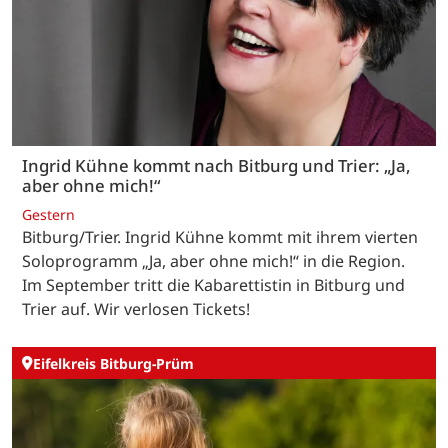
Ingrid Kühne kommt nach Bitburg und Trier: „Ja,
aber ohne mich!“
Gestern
Bitburg/Trier. Ingrid Kühne kommt mit ihrem vierten
Soloprogramm „Ja, aber ohne mich!“ in die Region.
Im September tritt die Kabarettistin in Bitburg und
Trier auf. Wir verlosen Tickets!
Eifelkreis Bitburg-Prüm