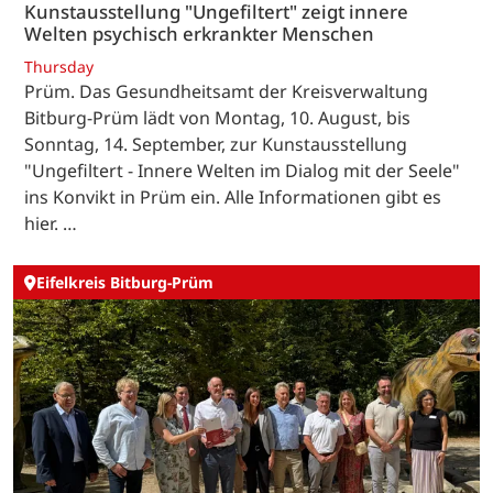
Kunstausstellung "Ungefiltert" zeigt innere
Welten psychisch erkrankter Menschen
Thursday
Prüm. Das Gesundheitsamt der Kreisverwaltung
Bitburg-Prüm lädt von Montag, 10. August, bis
Sonntag, 14. September, zur Kunstausstellung
"Ungefiltert - Innere Welten im Dialog mit der Seele"
ins Konvikt in Prüm ein. Alle Informationen gibt es
hier. …
Eifelkreis Bitburg-Prüm