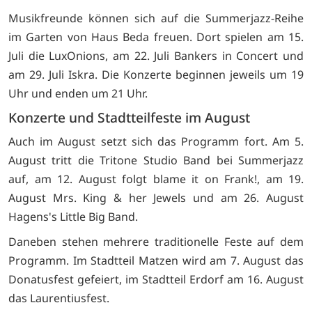
Musikfreunde können sich auf die Summerjazz-Reihe
im Garten von Haus Beda freuen. Dort spielen am 15.
Juli die LuxOnions, am 22. Juli Bankers in Concert und
am 29. Juli Iskra. Die Konzerte beginnen jeweils um 19
Uhr und enden um 21 Uhr.
Konzerte und Stadtteilfeste im August
Auch im August setzt sich das Programm fort. Am 5.
August tritt die Tritone Studio Band bei Summerjazz
auf, am 12. August folgt blame it on Frank!, am 19.
August Mrs. King & her Jewels und am 26. August
Hagens's Little Big Band.
Daneben stehen mehrere traditionelle Feste auf dem
Programm. Im Stadtteil Matzen wird am 7. August das
Donatusfest gefeiert, im Stadtteil Erdorf am 16. August
das Laurentiusfest.