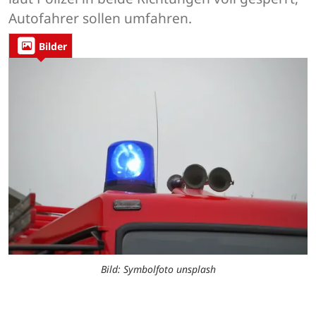
Autofahrer sollen umfahren.
Bilder
Bild: Symbolfoto unsplash