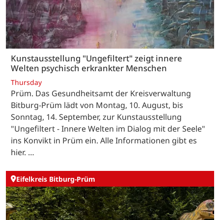
Kunstausstellung "Ungefiltert" zeigt innere
Welten psychisch erkrankter Menschen
Thursday
Prüm. Das Gesundheitsamt der Kreisverwaltung
Bitburg-Prüm lädt von Montag, 10. August, bis
Sonntag, 14. September, zur Kunstausstellung
"Ungefiltert - Innere Welten im Dialog mit der Seele"
ins Konvikt in Prüm ein. Alle Informationen gibt es
hier. …
Eifelkreis Bitburg-Prüm