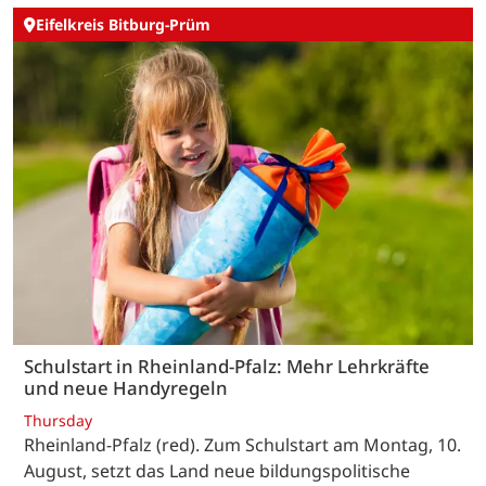
Eifelkreis Bitburg-Prüm
Schulstart in Rheinland-Pfalz: Mehr Lehrkräfte
und neue Handyregeln
Thursday
Rheinland-Pfalz (red). Zum Schulstart am Montag, 10.
August, setzt das Land neue bildungspolitische