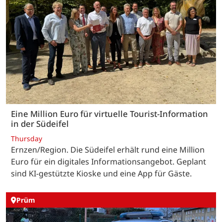
Eine Million Euro für virtuelle Tourist-Information
in der Südeifel
Thursday
Ernzen/Region. Die Südeifel erhält rund eine Million
Euro für ein digitales Informationsangebot. Geplant
sind KI-gestützte Kioske und eine App für Gäste.
Prüm