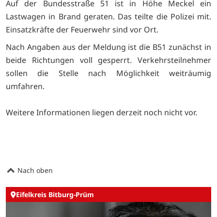
Auf der Bundesstraße 51 ist in Höhe Meckel ein
Lastwagen in Brand geraten. Das teilte die Polizei mit.
Einsatzkräfte der Feuerwehr sind vor Ort.
Nach Angaben aus der Meldung ist die B51 zunächst in
beide Richtungen voll gesperrt. Verkehrsteilnehmer
sollen die Stelle nach Möglichkeit weiträumig
umfahren.
Weitere Informationen liegen derzeit noch nicht vor.
Nach oben
Eifelkreis Bitburg-Prüm