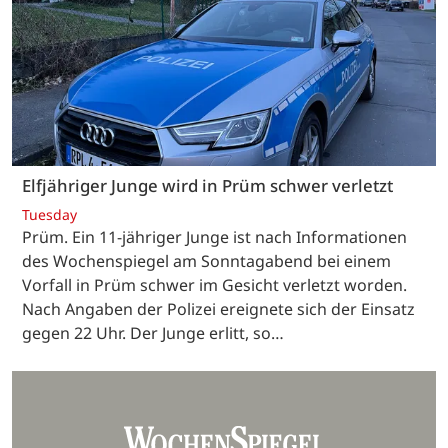
Elfjähriger Junge wird in Prüm schwer verletzt
Tuesday
Prüm. Ein 11-jähriger Junge ist nach Informationen
des Wochenspiegel am Sonntagabend bei einem
Vorfall in Prüm schwer im Gesicht verletzt worden.
Nach Angaben der Polizei ereignete sich der Einsatz
gegen 22 Uhr. Der Junge erlitt, so…