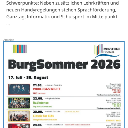
Schwerpunkte: Neben zusätzlichen Lehrkräften und
neuen Handyregelungen stehen Sprachförderung,
Ganztag, Informatik und Schulsport im Mittelpunkt.
…