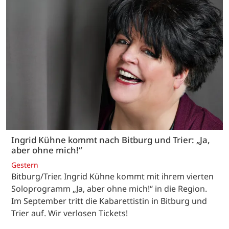
Ingrid Kühne kommt nach Bitburg und Trier: „Ja,
aber ohne mich!“
Gestern
Bitburg/Trier. Ingrid Kühne kommt mit ihrem vierten
Soloprogramm „Ja, aber ohne mich!“ in die Region.
Im September tritt die Kabarettistin in Bitburg und
Trier auf. Wir verlosen Tickets!