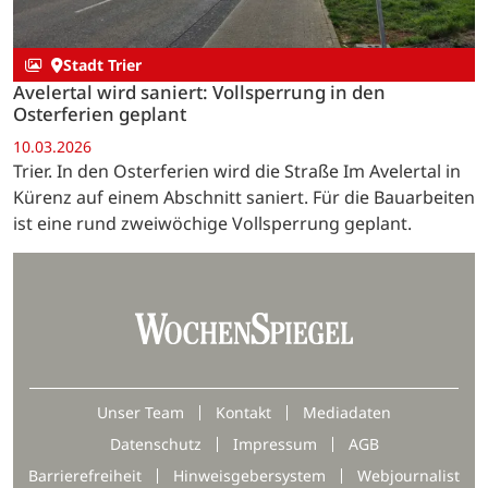
Stadt Trier
Avelertal wird saniert: Vollsperrung in den
Osterferien geplant
10.03.2026
Trier. In den Osterferien wird die Straße Im Avelertal in
Kürenz auf einem Abschnitt saniert. Für die Bauarbeiten
ist eine rund zweiwöchige Vollsperrung geplant.
Unser Team
Kontakt
Mediadaten
Datenschutz
Impressum
AGB
Barrierefreiheit
Hinweisgebersystem
Webjournalist