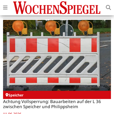
Speicher
Achtung Vollsperrung: Bauarbeiten auf der L 36
zwischen Speicher und Philippsheim
11.06.2026