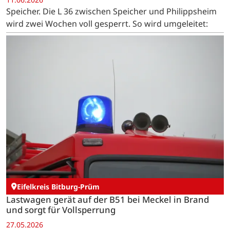
Speicher. Die L 36 zwischen Speicher und Philippsheim
wird zwei Wochen voll gesperrt. So wird umgeleitet:
Eifelkreis Bitburg-Prüm
Lastwagen gerät auf der B51 bei Meckel in Brand
und sorgt für Vollsperrung
27.05.2026