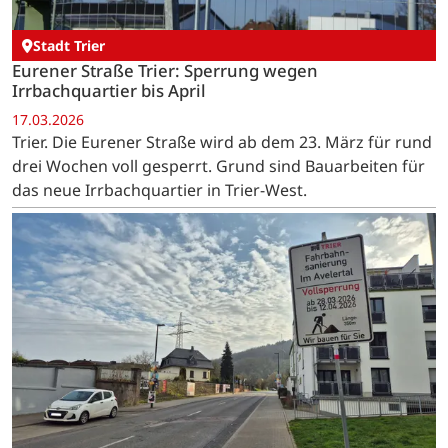
Stadt Trier
Eurener Straße Trier: Sperrung wegen
Irrbachquartier bis April
17.03.2026
Trier. Die Eurener Straße wird ab dem 23. März für rund
drei Wochen voll gesperrt. Grund sind Bauarbeiten für
das neue Irrbachquartier in Trier-West.