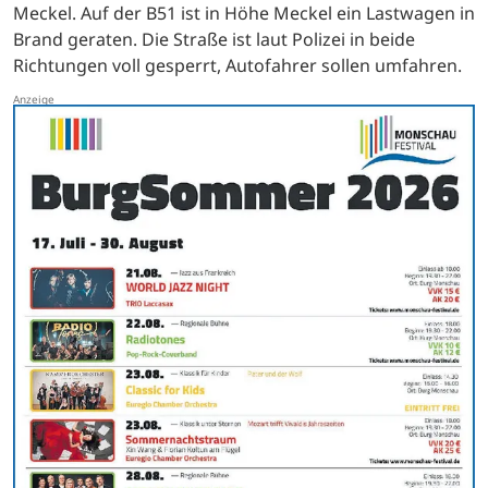
Meckel. Auf der B51 ist in Höhe Meckel ein Lastwagen in
Brand geraten. Die Straße ist laut Polizei in beide
Richtungen voll gesperrt, Autofahrer sollen umfahren.