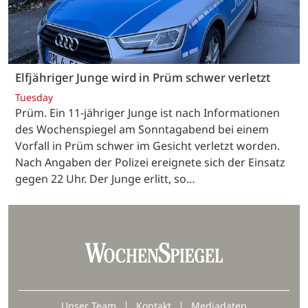
Elfjähriger Junge wird in Prüm schwer verletzt
Tuesday
Prüm. Ein 11-jähriger Junge ist nach Informationen
des Wochenspiegel am Sonntagabend bei einem
Vorfall in Prüm schwer im Gesicht verletzt worden.
Nach Angaben der Polizei ereignete sich der Einsatz
gegen 22 Uhr. Der Junge erlitt, so…
Unser Team
Kontakt
Mediadaten