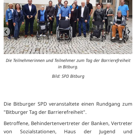
Die Teilnehmerinnen und Teilnehmer zum Tag der Barrierefreiheit
in Bitburg.
Bild: SPD Bitburg
Die Bitburger SPD veranstaltete einen Rundgang zum
"Bitburger Tag der Barrierefreiheit".
Betroffene, Behindertenvertreter der Banken, Vertreter
von Sozialstationen, Haus der Jugend und