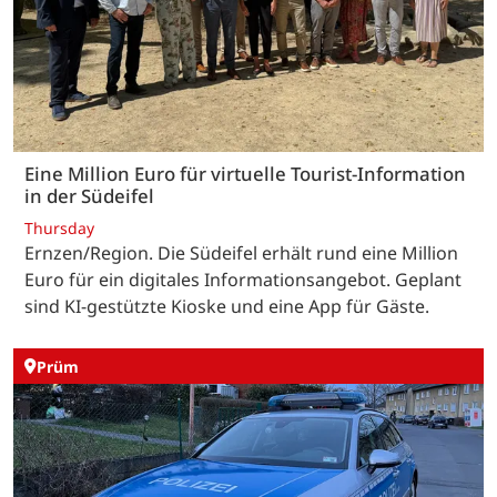
Eine Million Euro für virtuelle Tourist-Information
in der Südeifel
Thursday
Ernzen/Region. Die Südeifel erhält rund eine Million
Euro für ein digitales Informationsangebot. Geplant
sind KI-gestützte Kioske und eine App für Gäste.
Prüm