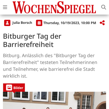
Julia Borsch
Thursday, 10/19/2023, 10:00 PM
Bitburger Tag der
Barrierefreiheit
Bitburg. Anlässlich des "Bitburger Tag der
Barrierefreiheit" testeten Teilnehmerinnen
und Teilnehmer, wie barrierefrei die Stadt
wirklich ist.
Bilder