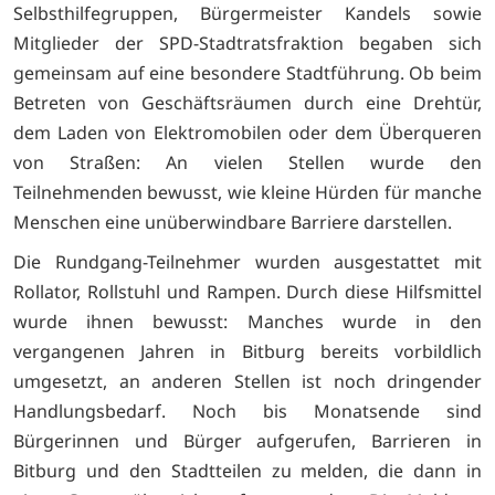
Selbsthilfegruppen, Bürgermeister Kandels sowie
Mitglieder der SPD-Stadtratsfraktion begaben sich
gemeinsam auf eine besondere Stadtführung. Ob beim
Betreten von Geschäftsräumen durch eine Drehtür,
dem Laden von Elektromobilen oder dem Überqueren
von Straßen: An vielen Stellen wurde den
Teilnehmenden bewusst, wie kleine Hürden für manche
Menschen eine unüberwindbare Barriere darstellen.
Die Rundgang-Teilnehmer wurden ausgestattet mit
Rollator, Rollstuhl und Rampen. Durch diese Hilfsmittel
wurde ihnen bewusst: Manches wurde in den
vergangenen Jahren in Bitburg bereits vorbildlich
umgesetzt, an anderen Stellen ist noch dringender
Handlungsbedarf. Noch bis Monatsende sind
Bürgerinnen und Bürger aufgerufen, Barrieren in
Bitburg und den Stadtteilen zu melden, die dann in