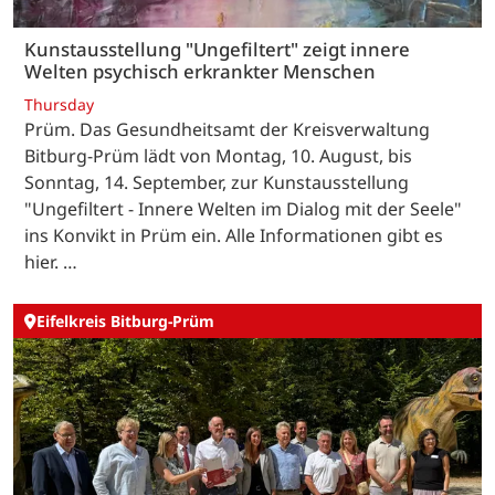
Kunstausstellung "Ungefiltert" zeigt innere
Welten psychisch erkrankter Menschen
Thursday
Prüm. Das Gesundheitsamt der Kreisverwaltung
Bitburg-Prüm lädt von Montag, 10. August, bis
Sonntag, 14. September, zur Kunstausstellung
"Ungefiltert - Innere Welten im Dialog mit der Seele"
ins Konvikt in Prüm ein. Alle Informationen gibt es
hier. …
Eifelkreis Bitburg-Prüm