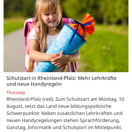
Schulstart in Rheinland-Pfalz: Mehr Lehrkräfte
und neue Handyregeln
Thursday
Rheinland-Pfalz (red). Zum Schulstart am Montag, 10.
August, setzt das Land neue bildungspolitische
Schwerpunkte: Neben zusätzlichen Lehrkräften und
neuen Handyregelungen stehen Sprachförderung,
Ganztag, Informatik und Schulsport im Mittelpunkt.