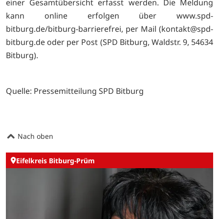
einer Gesamtübersicht erfasst werden. Die Meldung
kann online erfolgen über www.spd-
bitburg.de/bitburg-barrierefrei, per Mail (kontakt@spd-
bitburg.de oder per Post (SPD Bitburg, Waldstr. 9, 54634
Bitburg).
Quelle: Pressemitteilung SPD Bitburg
Nach oben
Eifelkreis Bitburg-Prüm