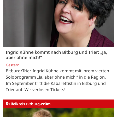
Ingrid Kühne kommt nach Bitburg und Trier: „Ja,
aber ohne mich!“
Gestern
Bitburg/Trier. Ingrid Kühne kommt mit ihrem vierten
Soloprogramm „Ja, aber ohne mich!“ in die Region.
Im September tritt die Kabarettistin in Bitburg und
Trier auf. Wir verlosen Tickets!
Eifelkreis Bitburg-Prüm