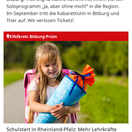
Soloprogramm „Ja, aber ohne mich!“ in die Region.
Im September tritt die Kabarettistin in Bitburg und
Trier auf. Wir verlosen Tickets!
Eifelkreis Bitburg-Prüm
Schulstart in Rheinland-Pfalz: Mehr Lehrkräfte