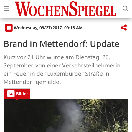
Wednesday, 09/27/2017, 09:15 AM
Brand in Mettendorf: Update
Kurz vor 21 Uhr wurde am Dienstag, 26.
September, von einer Verkehrsteilnehmerin
ein Feuer in der Luxemburger Straße in
Mettendorf gemeldet.
Bilder