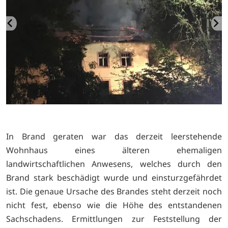
In Brand geraten war das derzeit leerstehende
Wohnhaus eines älteren ehemaligen
landwirtschaftlichen Anwesens, welches durch den
Brand stark beschädigt wurde und einsturzgefährdet
ist. Die genaue Ursache des Brandes steht derzeit noch
nicht fest, ebenso wie die Höhe des entstandenen
Sachschadens. Ermittlungen zur Feststellung der