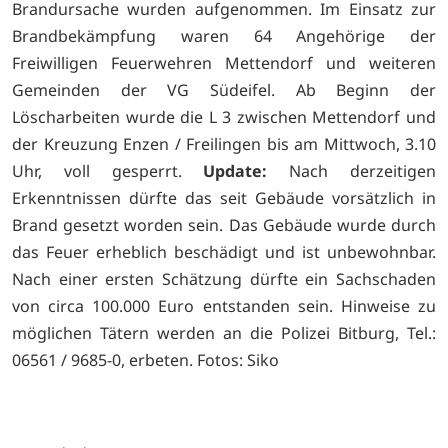
Brandursache wurden aufgenommen. Im Einsatz zur
Brandbekämpfung waren 64 Angehörige der
Freiwilligen Feuerwehren Mettendorf und weiteren
Gemeinden der VG Südeifel. Ab Beginn der
Löscharbeiten wurde die L 3 zwischen Mettendorf und
der Kreuzung Enzen / Freilingen bis am Mittwoch, 3.10
Uhr, voll gesperrt.
Update:
Nach derzeitigen
Erkenntnissen dürfte das seit Gebäude vorsätzlich in
Brand gesetzt worden sein. Das Gebäude wurde durch
das Feuer erheblich beschädigt und ist unbewohnbar.
Nach einer ersten Schätzung dürfte ein Sachschaden
von circa 100.000 Euro entstanden sein. Hinweise zu
möglichen Tätern werden an die Polizei Bitburg, Tel.:
06561 / 9685-0, erbeten.
Fotos: Siko