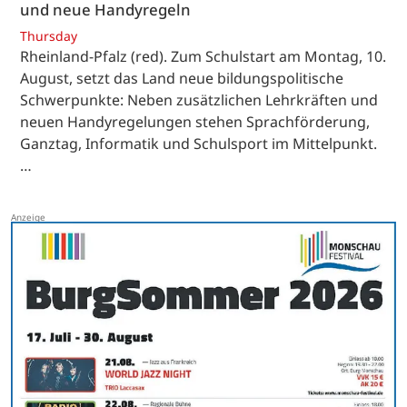
und neue Handyregeln
Thursday
Rheinland-Pfalz (red). Zum Schulstart am Montag, 10.
August, setzt das Land neue bildungspolitische
Schwerpunkte: Neben zusätzlichen Lehrkräften und
neuen Handyregelungen stehen Sprachförderung,
Ganztag, Informatik und Schulsport im Mittelpunkt.
…