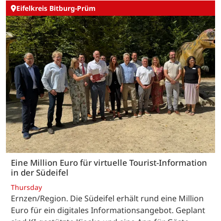
Eifelkreis Bitburg-Prüm
Eine Million Euro für virtuelle Tourist-Information
in der Südeifel
Thursday
Ernzen/Region. Die Südeifel erhält rund eine Million
Euro für ein digitales Informationsangebot. Geplant