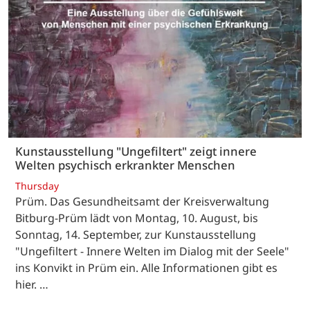
Kunstausstellung "Ungefiltert" zeigt innere
Welten psychisch erkrankter Menschen
Thursday
Prüm. Das Gesundheitsamt der Kreisverwaltung
Bitburg-Prüm lädt von Montag, 10. August, bis
Sonntag, 14. September, zur Kunstausstellung
"Ungefiltert - Innere Welten im Dialog mit der Seele"
ins Konvikt in Prüm ein. Alle Informationen gibt es
hier. …