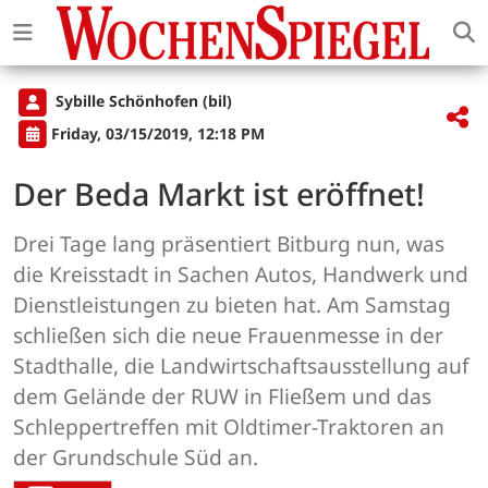
Sybille Schönhofen (bil)
Friday, 03/15/2019, 12:18 PM
Der Beda Markt ist eröffnet!
Drei Tage lang präsentiert Bitburg nun, was
die Kreisstadt in Sachen Autos, Handwerk und
Dienstleistungen zu bieten hat. Am Samstag
schließen sich die neue Frauenmesse in der
Stadthalle, die Landwirtschaftsausstellung auf
dem Gelände der RUW in Fließem und das
Schleppertreffen mit Oldtimer-Traktoren an
der Grundschule Süd an.