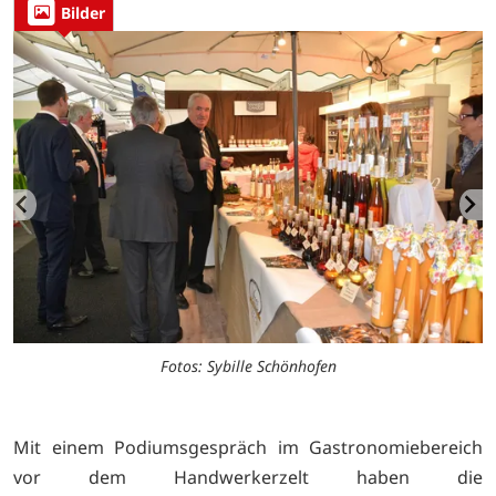
Bilder
Fotos: Sybille Schönhofen
Mit einem Podiumsgespräch im Gastronomiebereich
vor dem Handwerkerzelt haben die