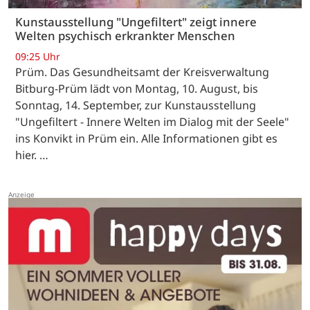
Kunstausstellung "Ungefiltert" zeigt innere
Welten psychisch erkrankter Menschen
09:25 Uhr
Prüm. Das Gesundheitsamt der Kreisverwaltung
Bitburg-Prüm lädt von Montag, 10. August, bis
Sonntag, 14. September, zur Kunstausstellung
"Ungefiltert - Innere Welten im Dialog mit der Seele"
ins Konvikt in Prüm ein. Alle Informationen gibt es
hier. …