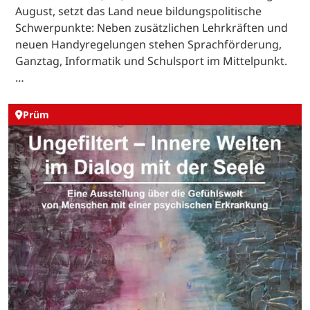
August, setzt das Land neue bildungspolitische
Schwerpunkte: Neben zusätzlichen Lehrkräften und
neuen Handyregelungen stehen Sprachförderung,
Ganztag, Informatik und Schulsport im Mittelpunkt.
…
Prüm