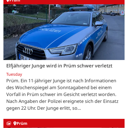
Elfjähriger Junge wird in Prüm schwer verletzt
Tuesday
Prüm. Ein 11-jähriger Junge ist nach Informationen
des Wochenspiegel am Sonntagabend bei einem
Vorfall in Prüm schwer im Gesicht verletzt worden.
Nach Angaben der Polizei ereignete sich der Einsatz
gegen 22 Uhr. Der Junge erlitt, so…
Prüm