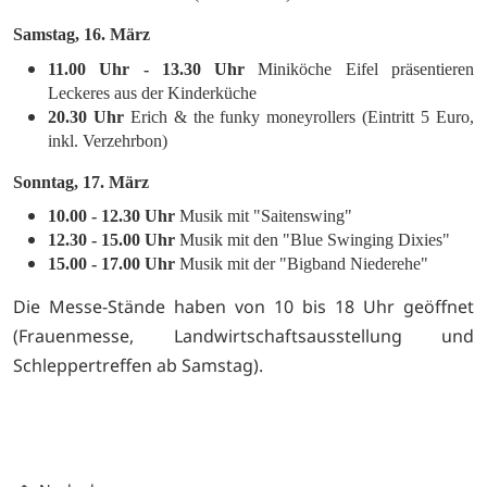
Samstag, 16. März
11.00 Uhr - 13.30 Uhr
Miniköche Eifel präsentieren
Leckeres aus der Kinderküche
20.30 Uhr
Erich & the funky moneyrollers (Eintritt 5 Euro,
inkl. Verzehrbon)
Sonntag, 17. März
10.00 - 12.30 Uhr
Musik mit "Saitenswing"
12.30 - 15.00 Uhr
Musik mit den "Blue Swinging Dixies"
15.00 - 17.00 Uhr
Musik mit der "Bigband Niederehe"
Die Messe-Stände haben von 10 bis 18 Uhr geöffnet
(Frauenmesse, Landwirtschaftsausstellung und
Schleppertreffen ab Samstag).