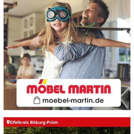
Eifelkreis Bitburg-Prüm