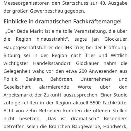
Messeorganisatoren den Startschuss zur 40. Ausgabe
der großen Gewerbeschau gegeben.
Einblicke in dramatischen Fachkräftemangel
„Der Beda Markt ist eine tolle Veranstaltung, die über
die Region hinausstrahlt“, sagte Jan Glockauer,
Hauptgeschäftsführer der IHK Trier, bei der Eröffnung.
Bitburg sei in der Region nach Trier und Wittlich
wichtigster Handelsstandort. Glockauer nahm die
Gelegenheit wahr, vor den etwa 200 Anwesenden aus
Politik, Banken, Behörden, Unternehmen und
Gesellschaft alarmierende Worte über den
Arbeitsmarkt der Zukunft auszusprechen. Einer Studie
zufolge fehlten in der Region aktuell 5500 Fachkräfte.
Acht von zehn Betrieben könnten die offenen Stellen
nicht besetzen. „Das ist dramatisch.“ Besonders
betroffen seien die Branchen Baugewerbe, Handwerk,