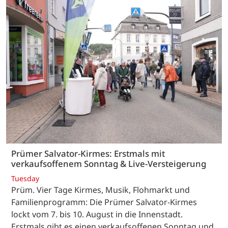
Prümer Salvator-Kirmes: Erstmals mit
verkaufsoffenem Sonntag & Live-Versteigerung
Tuesday
Prüm. Vier Tage Kirmes, Musik, Flohmarkt und
Familienprogramm: Die Prümer Salvator-Kirmes
lockt vom 7. bis 10. August in die Innenstadt.
Erstmals gibt es einen verkaufsoffenen Sonntag und