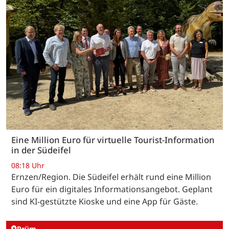
Eine Million Euro für virtuelle Tourist-Information
in der Südeifel
08:18 Uhr
Ernzen/Region. Die Südeifel erhält rund eine Million
Euro für ein digitales Informationsangebot. Geplant
sind KI-gestützte Kioske und eine App für Gäste.
Prüm