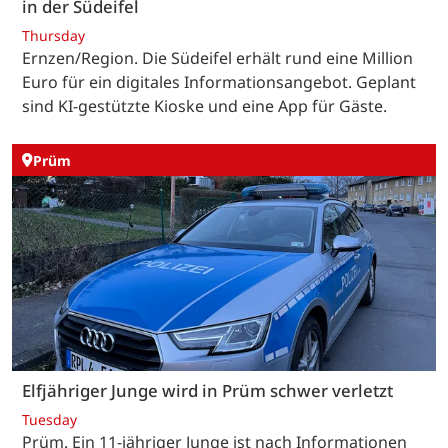
in der Südeifel
Thursday
Ernzen/Region. Die Südeifel erhält rund eine Million
Euro für ein digitales Informationsangebot. Geplant
sind KI-gestützte Kioske und eine App für Gäste.
Prüm
Elfjähriger Junge wird in Prüm schwer verletzt
Tuesday
Prüm. Ein 11-jähriger Junge ist nach Informationen