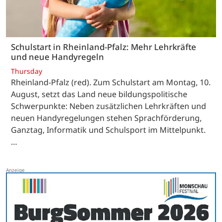
Schulstart in Rheinland-Pfalz: Mehr Lehrkräfte
und neue Handyregeln
Thursday
Rheinland-Pfalz (red). Zum Schulstart am Montag, 10.
August, setzt das Land neue bildungspolitische
Schwerpunkte: Neben zusätzlichen Lehrkräften und
neuen Handyregelungen stehen Sprachförderung,
Ganztag, Informatik und Schulsport im Mittelpunkt.
…