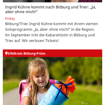
Ingrid Kühne kommt nach Bitburg und Trier: „Ja,
aber ohne mich!“
Friday
Bitburg/Trier. Ingrid Kühne kommt mit ihrem vierten
Soloprogramm „Ja, aber ohne mich!“ in die Region.
Im September tritt die Kabarettistin in Bitburg und
Trier auf. Wir verlosen Tickets!
Eifelkreis Bitburg-Prüm