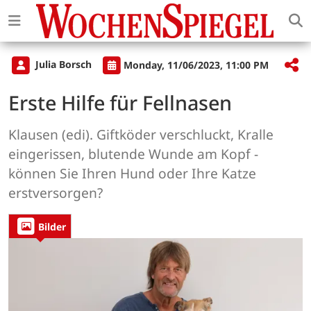
Julia Borsch
Monday, 11/06/2023, 11:00 PM
Erste Hilfe für Fellnasen
Klausen (edi). Giftköder verschluckt, Kralle
eingerissen, blutende Wunde am Kopf -
können Sie Ihren Hund oder Ihre Katze
erstversorgen?
Bilder