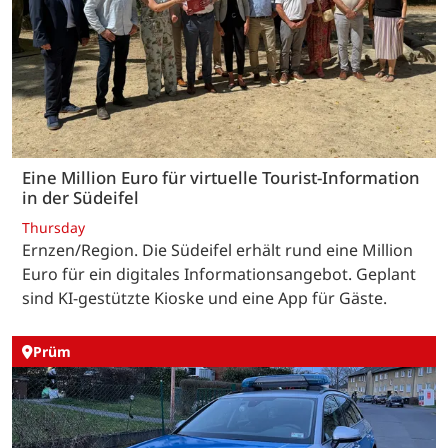
Eine Million Euro für virtuelle Tourist-Information
in der Südeifel
Thursday
Ernzen/Region. Die Südeifel erhält rund eine Million
Euro für ein digitales Informationsangebot. Geplant
sind KI-gestützte Kioske und eine App für Gäste.
Prüm