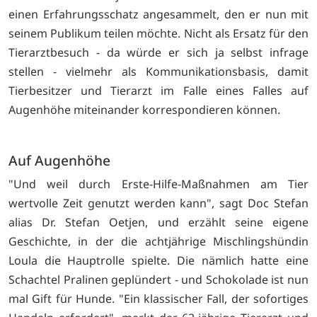
einen Erfahrungsschatz angesammelt, den er nun mit
seinem Publikum teilen möchte. Nicht als Ersatz für den
Tierarztbesuch - da würde er sich ja selbst infrage
stellen - vielmehr als Kommunikationsbasis, damit
Tierbesitzer und Tierarzt im Falle eines Falles auf
Augenhöhe miteinander korrespondieren können.
Auf Augenhöhe
"Und weil durch Erste-Hilfe-Maßnahmen am Tier
wertvolle Zeit genutzt werden kann", sagt Doc Stefan
alias Dr. Stefan Oetjen, und erzählt seine eigene
Geschichte, in der die achtjährige Mischlingshündin
Loula die Hauptrolle spielte. Die nämlich hatte eine
Schachtel Pralinen geplündert - und Schokolade ist nun
mal Gift für Hunde. "Ein klassischer Fall, der sofortiges