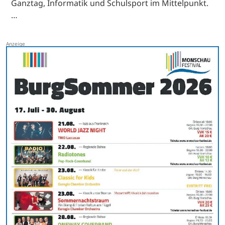
Ganztag, Informatik und Schulsport im Mittelpunkt.
…