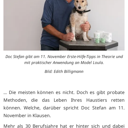
Doc Stefan gibt am 11. November Erste-Hilfe-Tipps in Theorie und
mit praktischer Anwendung an Model Loula.
Bild: Edith Billigmann
... Die meisten können es nicht. Doch es gibt probate
Methoden, die das Leben Ihres Haustiers retten
können. Welche, darüber spricht Doc Stefan am 11.
November in Klausen.
Mehr als 30 Berufsjahre hat er hinter sich und dabei