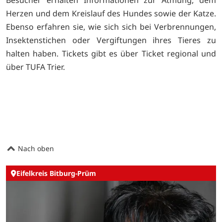
Herzen und dem Kreislauf des Hundes sowie der Katze.
Ebenso erfahren sie, wie sich sich bei Verbrennungen,
Insektenstichen oder Vergiftungen ihres Tieres zu
halten haben. Tickets gibt es über Ticket regional und
über TUFA Trier.
Nach oben
Eifelkreis Bitburg-Prüm