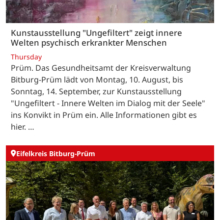
Kunstausstellung "Ungefiltert" zeigt innere
Welten psychisch erkrankter Menschen
Thursday
Prüm. Das Gesundheitsamt der Kreisverwaltung
Bitburg-Prüm lädt von Montag, 10. August, bis
Sonntag, 14. September, zur Kunstausstellung
"Ungefiltert - Innere Welten im Dialog mit der Seele"
ins Konvikt in Prüm ein. Alle Informationen gibt es
hier. …
Eifelkreis Bitburg-Prüm