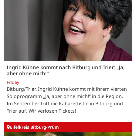
Ingrid Kühne kommt nach Bitburg und Trier: „Ja,
aber ohne mich!“
Friday
Bitburg/Trier. Ingrid Kühne kommt mit ihrem vierten
Soloprogramm „Ja, aber ohne mich!“ in die Region.
Im September tritt die Kabarettistin in Bitburg und
Trier auf. Wir verlosen Tickets!
Eifelkreis Bitburg-Prüm