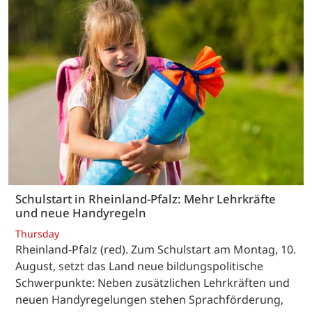
Schulstart in Rheinland-Pfalz: Mehr Lehrkräfte
und neue Handyregeln
Thursday
Rheinland-Pfalz (red). Zum Schulstart am Montag, 10.
August, setzt das Land neue bildungspolitische
Schwerpunkte: Neben zusätzlichen Lehrkräften und
neuen Handyregelungen stehen Sprachförderung,