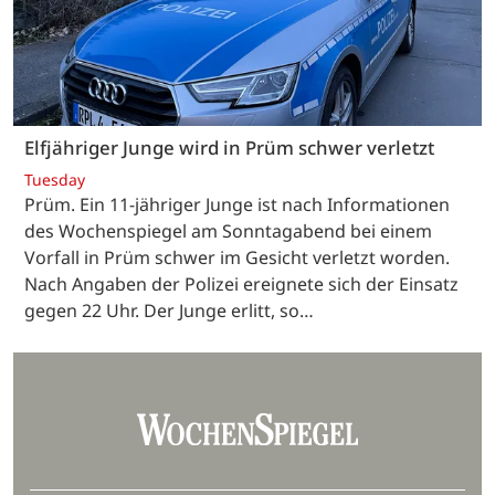
Elfjähriger Junge wird in Prüm schwer verletzt
Tuesday
Prüm. Ein 11-jähriger Junge ist nach Informationen
des Wochenspiegel am Sonntagabend bei einem
Vorfall in Prüm schwer im Gesicht verletzt worden.
Nach Angaben der Polizei ereignete sich der Einsatz
gegen 22 Uhr. Der Junge erlitt, so…