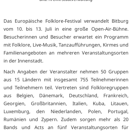
Das Europäische Folklore-Festival verwandelt Bitburg
vom 10. bis 13. Juli in eine große Open-Air-Bühne.
Besucherinnen und Besucher erwartet ein Programm
mit Folklore, Live-Musik, Tanzaufführungen, Kirmes und
Familienangeboten an mehreren Veranstaltungsorten
in der Innenstadt.
Nach Angaben der Veranstalter nehmen 50 Gruppen
aus 15 Ländern mit insgesamt 755 Teilnehmerinnen
und Teilnehmern teil. Vertreten sind Folkloregruppen
aus Belgien, Dänemark, Deutschland, Frankreich,
Georgien, Großbritannien, Italien, Kuba, Litauen,
Luxemburg, den Niederlanden, Polen, Portugal,
Rumänien und Zypern. Zudem sorgen mehr als 20
Bands und Acts an fünf Veranstaltungsorten für