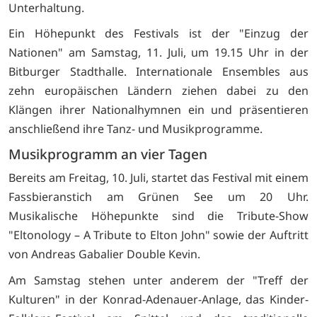
Unterhaltung.
Ein Höhepunkt des Festivals ist der "Einzug der
Nationen" am Samstag, 11. Juli, um 19.15 Uhr in der
Bitburger Stadthalle. Internationale Ensembles aus
zehn europäischen Ländern ziehen dabei zu den
Klängen ihrer Nationalhymnen ein und präsentieren
anschließend ihre Tanz- und Musikprogramme.
Musikprogramm an vier Tagen
Bereits am Freitag, 10. Juli, startet das Festival mit einem
Fassbieranstich am Grünen See um 20 Uhr.
Musikalische Höhepunkte sind die Tribute-Show
"Eltonology – A Tribute to Elton John" sowie der Auftritt
von Andreas Gabalier Double Kevin.
Am Samstag stehen unter anderem der "Treff der
Kulturen" in der Konrad-Adenauer-Anlage, das Kinder-