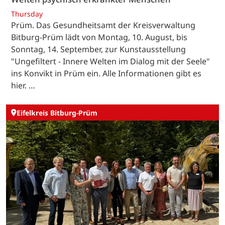
Thursday
Prüm. Das Gesundheitsamt der Kreisverwaltung
Bitburg-Prüm lädt von Montag, 10. August, bis
Sonntag, 14. September, zur Kunstausstellung
"Ungefiltert - Innere Welten im Dialog mit der Seele"
ins Konvikt in Prüm ein. Alle Informationen gibt es
hier. …
Eifelkreis Bitburg-Prüm