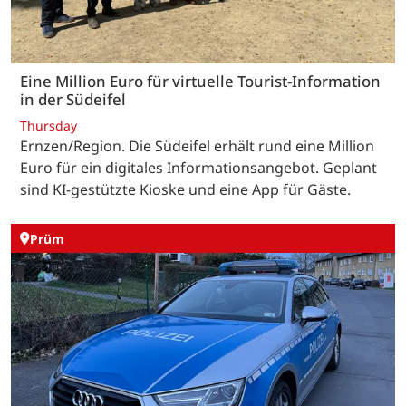
Eine Million Euro für virtuelle Tourist-Information
in der Südeifel
Thursday
Ernzen/Region. Die Südeifel erhält rund eine Million
Euro für ein digitales Informationsangebot. Geplant
sind KI-gestützte Kioske und eine App für Gäste.
Prüm