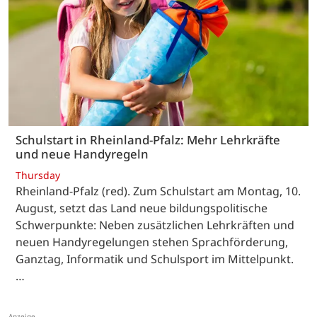
Schulstart in Rheinland-Pfalz: Mehr Lehrkräfte
und neue Handyregeln
Thursday
Rheinland-Pfalz (red). Zum Schulstart am Montag, 10.
August, setzt das Land neue bildungspolitische
Schwerpunkte: Neben zusätzlichen Lehrkräften und
neuen Handyregelungen stehen Sprachförderung,
Ganztag, Informatik und Schulsport im Mittelpunkt.
…