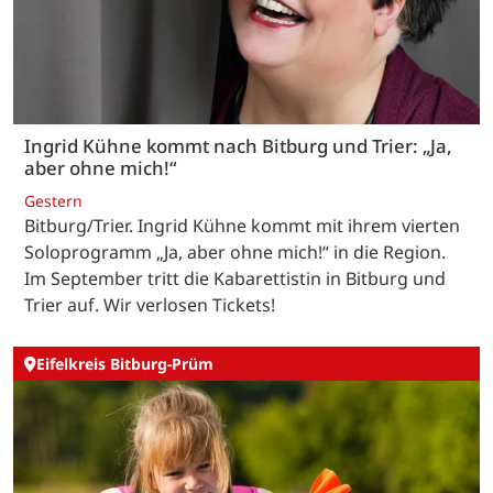
Ingrid Kühne kommt nach Bitburg und Trier: „Ja,
aber ohne mich!“
Gestern
Bitburg/Trier. Ingrid Kühne kommt mit ihrem vierten
Soloprogramm „Ja, aber ohne mich!“ in die Region.
Im September tritt die Kabarettistin in Bitburg und
Trier auf. Wir verlosen Tickets!
Eifelkreis Bitburg-Prüm