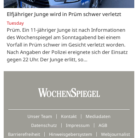
Elfjähriger Junge wird in Prüm schwer verletzt
Tuesday
Prüm. Ein 11-jähriger Junge ist nach Informationen
des Wochenspiegel am Sonntagabend bei einem
Vorfall in Prüm schwer im Gesicht verletzt worden.
Nach Angaben der Polizei ereignete sich der Einsatz
gegen 22 Uhr. Der Junge erlitt, so…
Unser Team
Kontakt
Mediadaten
Datenschutz
Impressum
AGB
Barrierefreiheit
Hinweisgebersystem
Webjournalist