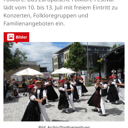
lädt vom 10. bis 13. Juli mit freiem Eintritt zu
Konzerten, Folkloregruppen und
Familienangeboten ein.
Bilder
Bild: Archiv/Stadtverwaltung