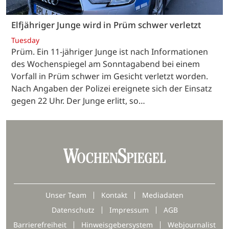
Elfjähriger Junge wird in Prüm schwer verletzt
Tuesday
Prüm. Ein 11-jähriger Junge ist nach Informationen
des Wochenspiegel am Sonntagabend bei einem
Vorfall in Prüm schwer im Gesicht verletzt worden.
Nach Angaben der Polizei ereignete sich der Einsatz
gegen 22 Uhr. Der Junge erlitt, so…
Unser Team
Kontakt
Mediadaten
Datenschutz
Impressum
AGB
Barrierefreiheit
Hinweisgebersystem
Webjournalist