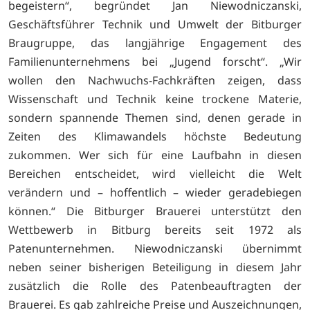
begeistern“, begründet Jan Niewodniczanski,
Geschäftsführer Technik und Umwelt der Bitburger
Braugruppe, das langjährige Engagement des
Familienunternehmens bei „Jugend forscht“. „Wir
wollen den Nachwuchs-Fachkräften zeigen, dass
Wissenschaft und Technik keine trockene Materie,
sondern spannende Themen sind, denen gerade in
Zeiten des Klimawandels höchste Bedeutung
zukommen. Wer sich für eine Laufbahn in diesen
Bereichen entscheidet, wird vielleicht die Welt
verändern und – hoffentlich – wieder geradebiegen
können.“ Die Bitburger Brauerei unterstützt den
Wettbewerb in Bitburg bereits seit 1972 als
Patenunternehmen. Niewodniczanski übernimmt
neben seiner bisherigen Beteiligung in diesem Jahr
zusätzlich die Rolle des Patenbeauftragten der
Brauerei. Es gab zahlreiche Preise und Auszeichnungen,