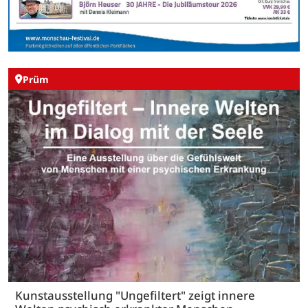
Prüm
Kunstausstellung "Ungefiltert" zeigt innere