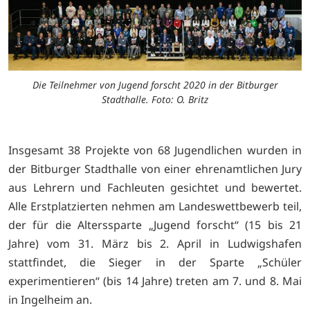
Die Teilnehmer von Jugend forscht 2020 in der Bitburger
Stadthalle. Foto: O. Britz
Insgesamt 38 Projekte von 68 Jugendlichen wurden in
der Bitburger Stadthalle von einer ehrenamtlichen Jury
aus Lehrern und Fachleuten gesichtet und bewertet.
Alle Erstplatzierten nehmen am Landeswettbewerb teil,
der für die Alterssparte „Jugend forscht“ (15 bis 21
Jahre) vom 31. März bis 2. April in Ludwigshafen
stattfindet, die Sieger in der Sparte „Schüler
experimentieren“ (bis 14 Jahre) treten am 7. und 8. Mai
in Ingelheim an.