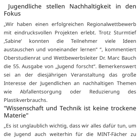
Jugendliche stellen Nachhaltigkeit in den
Fokus
„Wir haben einen erfolgreichen Regionalwettbewerb
mit eindrucksvollen Projekten erlebt. Trotz Sturmtief
‚Sabine‘ konnten die Teilnehmer viele Ideen
austauschen und voneinander lernen“ “, kommentiert
Oberstudienrat und Wettbewerbsleiter Dr. Marc Bauch
die 55. Ausgabe von „Jugend forscht“. Bemerkenswert
sei an der diesjährigen Veranstaltung das große
Interesse der Jugendlichen an nachhaltigen Themen
wie Abfallentsorgung oder Reduzierung des
Plastikverbrauchs.
"Wissenschaft und Technik ist keine trockene
Materie"
„Es ist unglaublich wichtig, dass wir alles dafür tun, um
die Jugend auch weiterhin für die MINT-Fächer zu