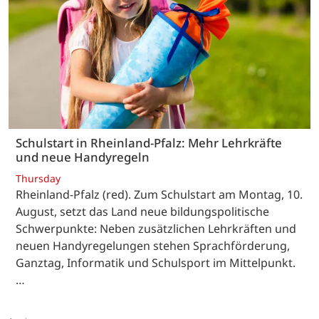
Schulstart in Rheinland-Pfalz: Mehr Lehrkräfte
und neue Handyregeln
Thursday
Rheinland-Pfalz (red). Zum Schulstart am Montag, 10.
August, setzt das Land neue bildungspolitische
Schwerpunkte: Neben zusätzlichen Lehrkräften und
neuen Handyregelungen stehen Sprachförderung,
Ganztag, Informatik und Schulsport im Mittelpunkt.
…