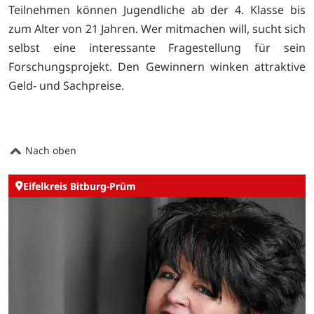
Teilnehmen können Jugendliche ab der 4. Klasse bis
zum Alter von 21 Jahren. Wer mitmachen will, sucht sich
selbst eine interessante Fragestellung für sein
Forschungsprojekt. Den Gewinnern winken attraktive
Geld- und Sachpreise.
Nach oben
Eifelkreis Bitburg-Prüm