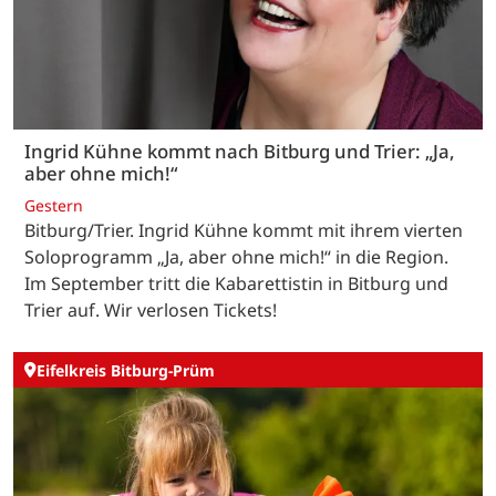
Ingrid Kühne kommt nach Bitburg und Trier: „Ja,
aber ohne mich!“
Gestern
Bitburg/Trier. Ingrid Kühne kommt mit ihrem vierten
Soloprogramm „Ja, aber ohne mich!“ in die Region.
Im September tritt die Kabarettistin in Bitburg und
Trier auf. Wir verlosen Tickets!
Eifelkreis Bitburg-Prüm