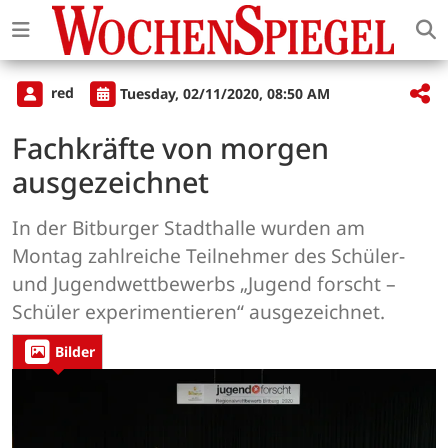
red
Tuesday, 02/11/2020, 08:50 AM
Fachkräfte von morgen
ausgezeichnet
In der Bitburger Stadthalle wurden am
Montag zahlreiche Teilnehmer des Schüler-
und Jugendwettbewerbs „Jugend forscht –
Schüler experimentieren“ ausgezeichnet.
Bilder