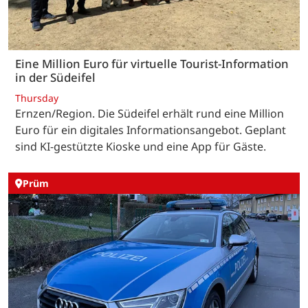
Eine Million Euro für virtuelle Tourist-Information
in der Südeifel
Thursday
Ernzen/Region. Die Südeifel erhält rund eine Million
Euro für ein digitales Informationsangebot. Geplant
sind KI-gestützte Kioske und eine App für Gäste.
Prüm