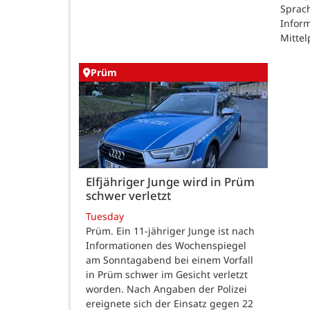
Sprac
Inform
Mittel
Prüm
Elfjähriger Junge wird in Prüm
schwer verletzt
Tuesday
Prüm. Ein 11-jähriger Junge ist nach
Informationen des Wochenspiegel
am Sonntagabend bei einem Vorfall
in Prüm schwer im Gesicht verletzt
worden. Nach Angaben der Polizei
ereignete sich der Einsatz gegen 22