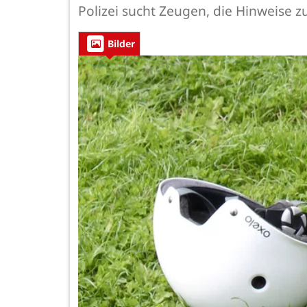
Polizei sucht Zeugen, die Hinweise
Bilder