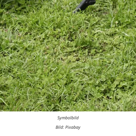
Symbolbild
Bild: Pixabay