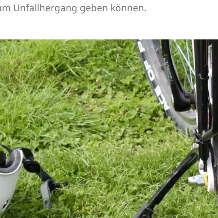
 zum Unfallhergang geben können.