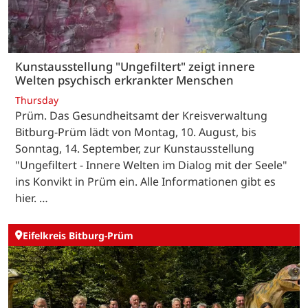
Kunstausstellung "Ungefiltert" zeigt innere
Welten psychisch erkrankter Menschen
Thursday
Prüm. Das Gesundheitsamt der Kreisverwaltung
Bitburg-Prüm lädt von Montag, 10. August, bis
Sonntag, 14. September, zur Kunstausstellung
"Ungefiltert - Innere Welten im Dialog mit der Seele"
ins Konvikt in Prüm ein. Alle Informationen gibt es
hier. …
Eifelkreis Bitburg-Prüm