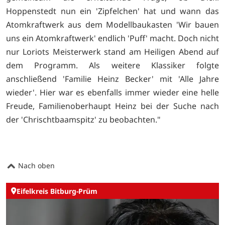
Hoppenstedt nun ein 'Zipfelchen' hat und wann das
Atomkraftwerk aus dem Modellbaukasten 'Wir bauen
uns ein Atomkraftwerk' endlich 'Puff' macht. Doch nicht
nur Loriots Meisterwerk stand am Heiligen Abend auf
dem Programm. Als weitere Klassiker folgte
anschließend 'Familie Heinz Becker' mit 'Alle Jahre
wieder'. Hier war es ebenfalls immer wieder eine helle
Freude, Familienoberhaupt Heinz bei der Suche nach
der 'Chrischtbaamspitz' zu beobachten."
Nach oben
Eifelkreis Bitburg-Prüm