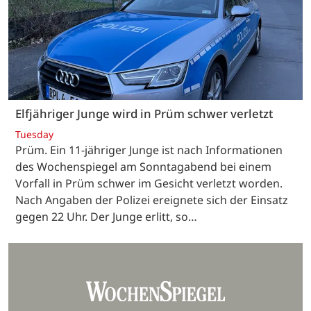
Elfjähriger Junge wird in Prüm schwer verletzt
Tuesday
Prüm. Ein 11-jähriger Junge ist nach Informationen
des Wochenspiegel am Sonntagabend bei einem
Vorfall in Prüm schwer im Gesicht verletzt worden.
Nach Angaben der Polizei ereignete sich der Einsatz
gegen 22 Uhr. Der Junge erlitt, so…