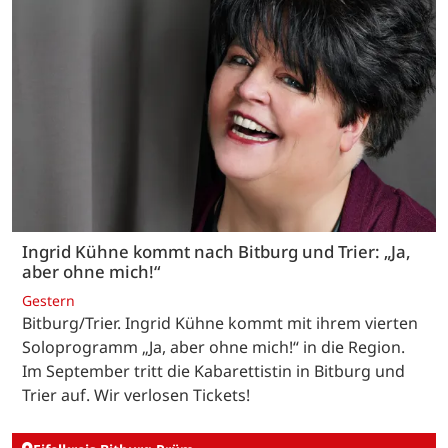
Ingrid Kühne kommt nach Bitburg und Trier: „Ja,
aber ohne mich!“
Gestern
Bitburg/Trier. Ingrid Kühne kommt mit ihrem vierten
Soloprogramm „Ja, aber ohne mich!“ in die Region.
Im September tritt die Kabarettistin in Bitburg und
Trier auf. Wir verlosen Tickets!