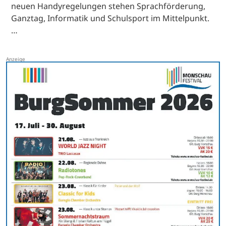
neuen Handyregelungen stehen Sprachförderung,
Ganztag, Informatik und Schulsport im Mittelpunkt.
…