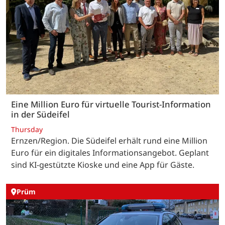
Eine Million Euro für virtuelle Tourist-Information
in der Südeifel
Thursday
Ernzen/Region. Die Südeifel erhält rund eine Million
Euro für ein digitales Informationsangebot. Geplant
sind KI-gestützte Kioske und eine App für Gäste.
Prüm