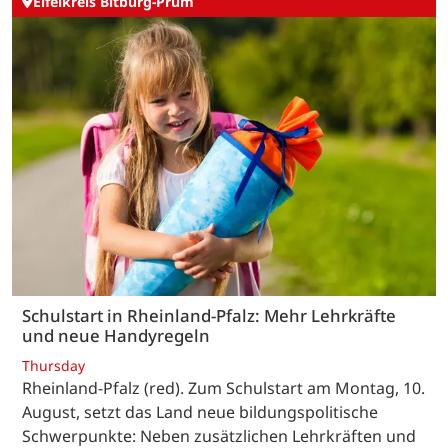
Eifelkreis Bitburg-Prüm
Schulstart in Rheinland-Pfalz: Mehr Lehrkräfte
und neue Handyregeln
Thursday
Rheinland-Pfalz (red). Zum Schulstart am Montag, 10.
August, setzt das Land neue bildungspolitische
Schwerpunkte: Neben zusätzlichen Lehrkräften und