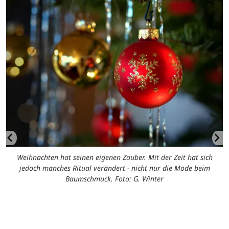
Weihnachten hat seinen eigenen Zauber. Mit der Zeit hat sich
jedoch manches Ritual verändert - nicht nur die Mode beim
Baumschmuck. Foto: G. Winter