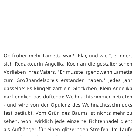
Ob früher mehr Lametta war? "Klar, und wie!", erinnert
sich Redakteurin Angelika Koch an die gestalterischen
Vorlieben ihres Vaters. "Er musste irgendwann Lametta
zum Großhandelspreis erstanden haben." Jedes Jahr
dasselbe: Es klingelt zart ein Glöckchen, Klein-Angelika
darf endlich das duftende Weihnachtszimmer betreten
- und wird von der Opulenz des Weihnachtsschmucks
fast betäubt. Vom Grün des Baums ist nichts mehr zu
sehen, wohl wirklich jede einzelne Fichtennadel dient
als Aufhänger für einen glitzernden Streifen. Im Laufe