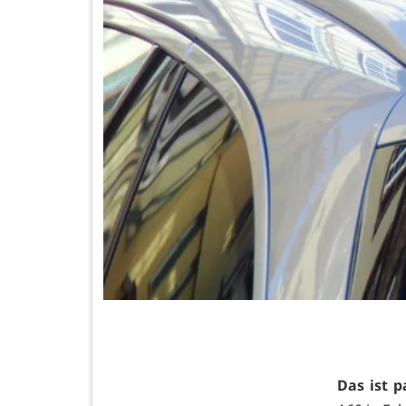
Das ist p