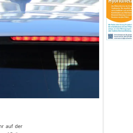
hr auf der