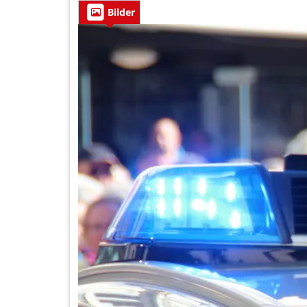
Bilder