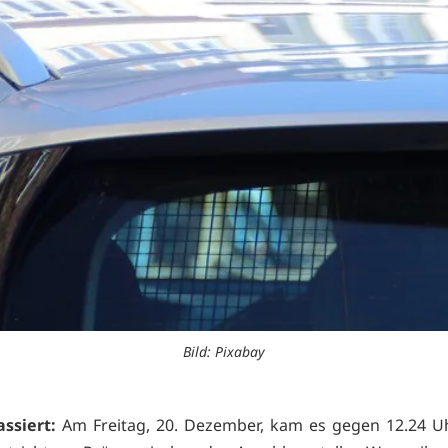
Bild: Pixabay
assiert:
Am Freitag, 20. Dezember, kam es gegen 12.24 U