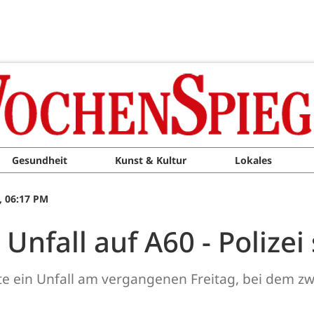
Gesundheit
Kunst & Kultur
Lokales
, 06:17 PM
 Unfall auf A60 - Polize
te ein Unfall am vergangenen Freitag, bei dem zwei