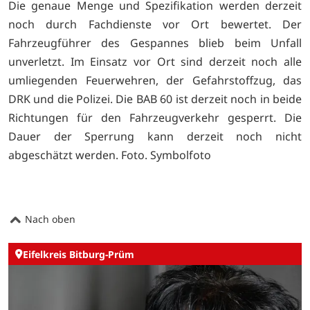
Die genaue Menge und Spezifikation werden derzeit
noch durch Fachdienste vor Ort bewertet. Der
Fahrzeugführer des Gespannes blieb beim Unfall
unverletzt. Im Einsatz vor Ort sind derzeit noch alle
umliegenden Feuerwehren, der Gefahrstoffzug, das
DRK und die Polizei. Die BAB 60 ist derzeit noch in beide
Richtungen für den Fahrzeugverkehr gesperrt. Die
Dauer der Sperrung kann derzeit noch nicht
abgeschätzt werden. Foto. Symbolfoto
Nach oben
Eifelkreis Bitburg-Prüm