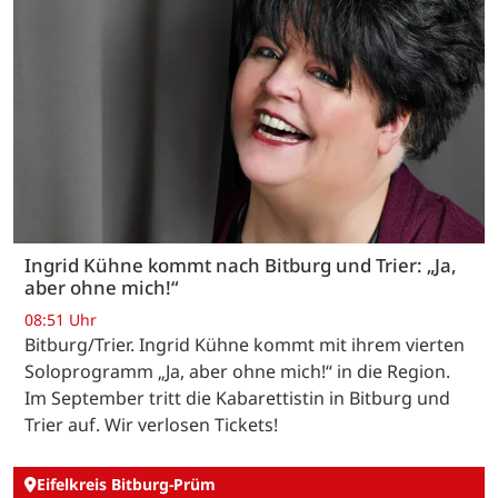
Ingrid Kühne kommt nach Bitburg und Trier: „Ja,
aber ohne mich!“
08:51 Uhr
Bitburg/Trier. Ingrid Kühne kommt mit ihrem vierten
Soloprogramm „Ja, aber ohne mich!“ in die Region.
Im September tritt die Kabarettistin in Bitburg und
Trier auf. Wir verlosen Tickets!
Eifelkreis Bitburg-Prüm