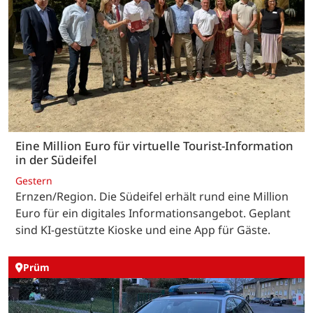
Eine Million Euro für virtuelle Tourist-Information
in der Südeifel
Gestern
Ernzen/Region. Die Südeifel erhält rund eine Million
Euro für ein digitales Informationsangebot. Geplant
sind KI-gestützte Kioske und eine App für Gäste.
Prüm