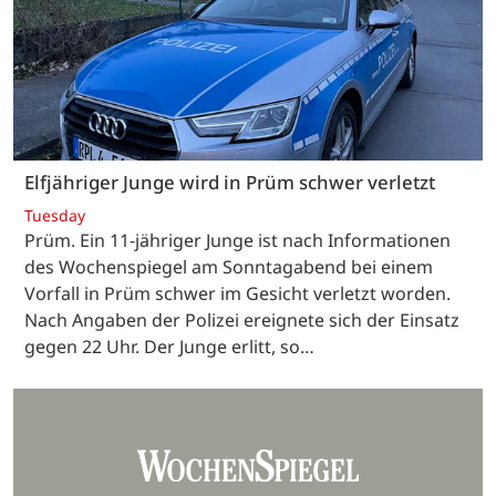
Elfjähriger Junge wird in Prüm schwer verletzt
Tuesday
Prüm. Ein 11-jähriger Junge ist nach Informationen
des Wochenspiegel am Sonntagabend bei einem
Vorfall in Prüm schwer im Gesicht verletzt worden.
Nach Angaben der Polizei ereignete sich der Einsatz
gegen 22 Uhr. Der Junge erlitt, so…