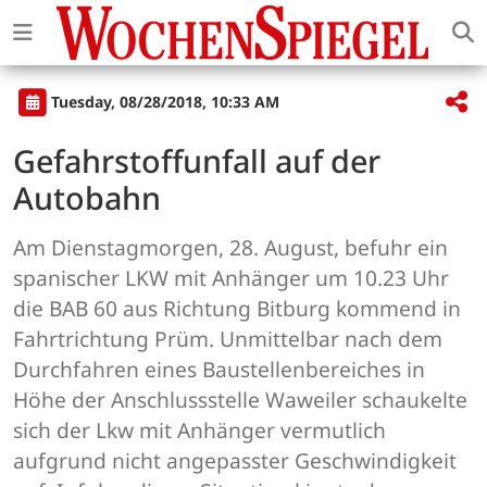
Tuesday, 08/28/2018, 10:33 AM
Gefahrstoffunfall auf der
Autobahn
Am Dienstagmorgen, 28. August, befuhr ein
spanischer LKW mit Anhänger um 10.23 Uhr
die BAB 60 aus Richtung Bitburg kommend in
Fahrtrichtung Prüm. Unmittelbar nach dem
Durchfahren eines Baustellenbereiches in
Höhe der Anschlussstelle Waweiler schaukelte
sich der Lkw mit Anhänger vermutlich
aufgrund nicht angepasster Geschwindigkeit