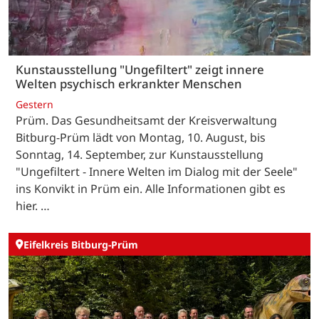
Kunstausstellung "Ungefiltert" zeigt innere
Welten psychisch erkrankter Menschen
Gestern
Prüm. Das Gesundheitsamt der Kreisverwaltung
Bitburg-Prüm lädt von Montag, 10. August, bis
Sonntag, 14. September, zur Kunstausstellung
"Ungefiltert - Innere Welten im Dialog mit der Seele"
ins Konvikt in Prüm ein. Alle Informationen gibt es
hier. …
Eifelkreis Bitburg-Prüm