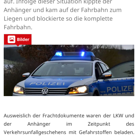
auf. Infolge dieser Situation kippte der
Anhänger und kam auf der Fahrbahn zum
Liegen und blockierte so die komplette
Fahrbahn.
Bilder
Ausweislich der Frachtdokumente waren der LKW und
der Anhänger im Zeitpunkt des
Verkehrsunfallgeschehens mit Gefahrstoffen beladen.