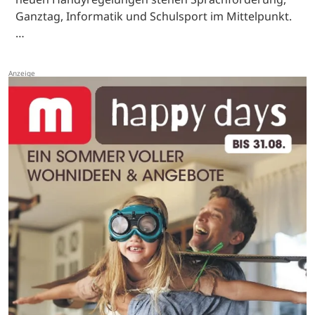
Ganztag, Informatik und Schulsport im Mittelpunkt.
…