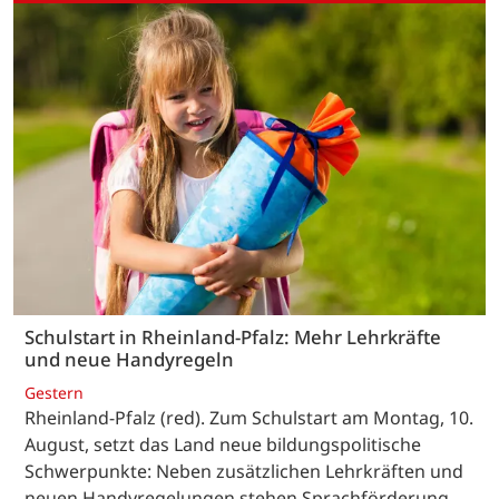
Schulstart in Rheinland-Pfalz: Mehr Lehrkräfte
und neue Handyregeln
Gestern
Rheinland-Pfalz (red). Zum Schulstart am Montag, 10.
August, setzt das Land neue bildungspolitische
Schwerpunkte: Neben zusätzlichen Lehrkräften und
neuen Handyregelungen stehen Sprachförderung,