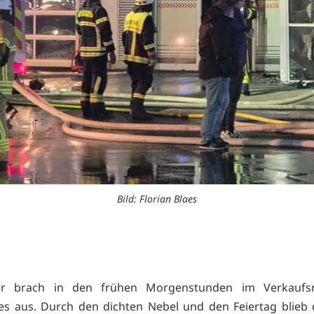
Bild: Florian Blaes
er brach in den frühen Morgenstunden im Verkaufs
s aus. Durch den dichten Nebel und den Feiertag blieb