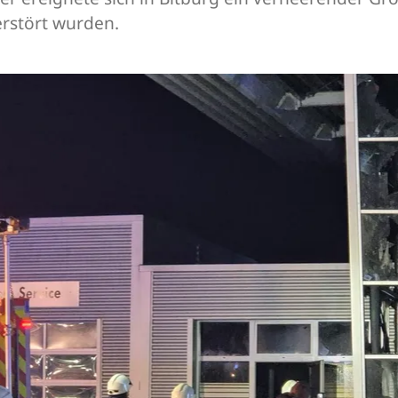
erstört wurden.