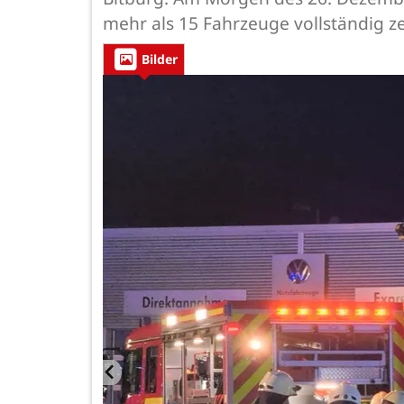
mehr als 15 Fahrzeuge vollständig z
Bilder